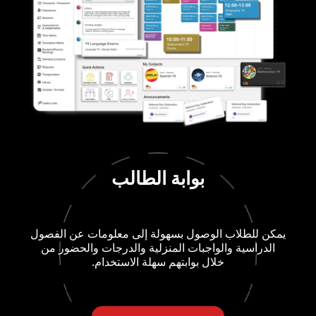
بوابة الطالب
اب الوصول بسهولة إلى معلومات عن الفصول
ة والواجبات المنزلية والدرجات والحضور من
خلال بوابتهم سهلة الاستخدام.