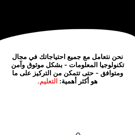
امل مع جميع احتياجاتك في مجال
يا المعلومات - بشكل موثوق وآمن
 - حتى تتمكن من التركيز على ما
هو أكثر أهمية:
التعليم.