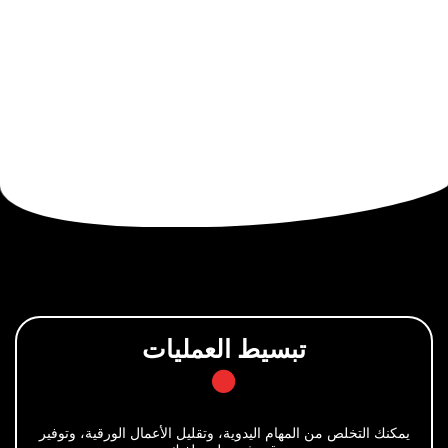
تبسيط العمليات
 من المهام اليدوية، وتقليل الأعمال الورقية، وتوفير