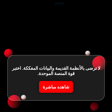
بالأنظمة القديمة والبيانات المفككة. اختبر
قوة المنصة الموحدة.
شاهده مباشرة