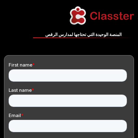
وحيدة التي تحتاجها لمدارس الرقص