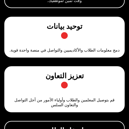
وقت ثمين لموظفيك.
توحيد بيانات
الطلاب والأكاديميين والتواصل في منصة واحدة قوية.
تعزيز التعاون
 المعلمين والطلاب وأولياء الأمور من أجل التواصل
والتعاون السلس