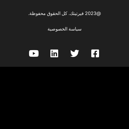
كل الحقوق محفوظة.
سياسة الخصوصية