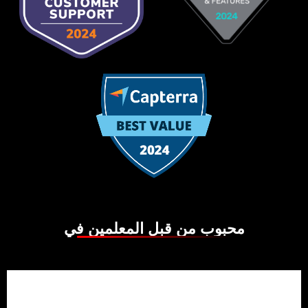
بوب من قبل المعلمين في