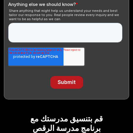
م بتنسيق مدرستك مع
برنامج مدرسة الرقص