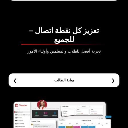
عزيز كل نقطة اتصال –
للجميع
ربة أفضل للطلاب والمعلمين وأولياء الأمور
❯
بوابة الطالب