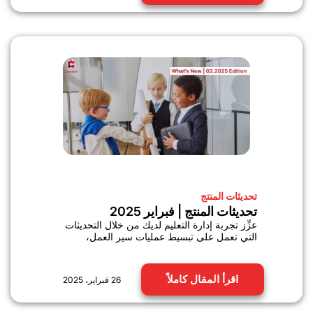
تحديثات المنتج
تحديثات المنتج | فبراير 2025
عزِّز تجربة إدارة التعليم لديك من خلال التحديثات
التي تعمل على تبسيط عمليات سير العمل،
اقرأ المقال كاملاً
26 فبراير، 2025