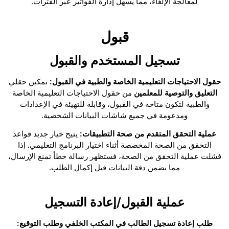
لمعالجة الإلغاء، مما يسهل إدارة الفواتير عبر الفترات.
قبول
تسجيل المستخدم والقبول
حقول الاحتياجات التعليمية الخاصة والطبية في القبول:
تمكين حقلي
التعليق
والتوصية للمعلمين
من حقول الاحتياجات التعليمية الخاصة
والطبية لتكون متاحة في القبول، وقابلة للتهيئة في الإعدادات
ومدعومة في جميع شاشات البيانات الشخصية.
عملية التحقق المتقدم من صحة التطبيقات:
يتيح خيار جديد قواعد
التحقق من الصحة المخصصة أثناء اختيار البرنامج التعليمي. إذا
فشلت عملية التحقق من الصحة، فستظهر رسالة خطأ تمنع الإرسال،
مما يضمن دقة البيانات قبل إكمال الطلب.
عملية القبول/إعادة التسجيل
طلب إعادة تسجيل الطالب في المكتب الخلفي وطلب التوقيع: