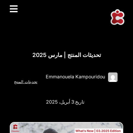
تحديثات المنتج | مارس 2025
Emmanouela Kampouridou
تحديثات المنتج
3 أبريل، 2025
تاريخ: