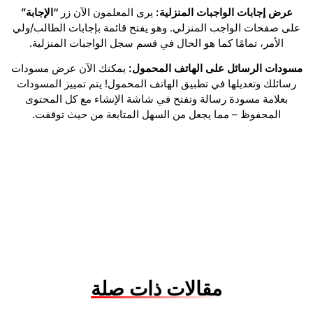
عرض إجابات الواجبات المنزلية:
يرى المعلمون الآن زر
“الإجابة”
على صفحات الواجب المنزلي. وهو يفتح قائمة بإجابات الطالب/ولي
الأمر، تمامًا كما هو الحال في قسم سجل الواجبات المنزلية.
مسودات الرسائل على الهاتف المحمول:
يمكنك الآن عرض مسودات
رسائلك وتعديلها في تطبيق الهاتف المحمول! يتم تمييز المسودات
بعلامة مسودة رسالة وتفتح في شاشة الإنشاء مع كل المحتوى
المحفوظ – مما يجعل من السهل المتابعة من حيث توقفت.
مقالات ذات صلة