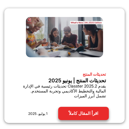
تحديثات المنتج
تحديثات المنتج | يونيو 2025
يقدم Classter 2025.2 تحديثات رئيسية في الإدارة
المالية والتخطيط الأكاديمي وتجربة المستخدم.
تشمل أبرز الميزات
اقرأ المقال كاملاً
1 يوليو، 2025