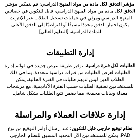
مؤشر التدفق لكل مادة من مواد المنهج الدراسي:
قم بتمكين مؤشر
الدفق
لكل مادة من مواد المنهج الدراسي، قابل للتكوين في خصائص
المنهج الدراسي ومرئي في عمليات تسجيل الطلاب عبر الإنترنت.
يكون اختيار الدفق محددًا مسبقًا أو افتراضيًا إلى الدفق الأعلى
للمادة الدراسية. [التعليم العالي]
إدارة التطبيقات
الطلبات لكل فترة دراسية:
توفير طريقة عرض جديدة في قوائم إدارة
الطلبات لعرض الطلبات من فترات دراسية متعددة، بما في ذلك
الطلاب الذين ليس لديهم طلبات في الفترة الحالية. يمكن
للمستخدمين تصفية الطلبات حسب الفترة الأكاديمية، مع مرشحات
معدلة وبيانات مجمعة، مما يضمن تتبع الطلبات بشكل شامل.
إدارة علاقات العملاء والمراسلة
نظام توقيع خارجي قابل للتكوين:
عند إرسال أوامر التوقيع من نوع
PAD، يمكن للمستخدمين الآن التحديد المسبق للنظام الخارجي