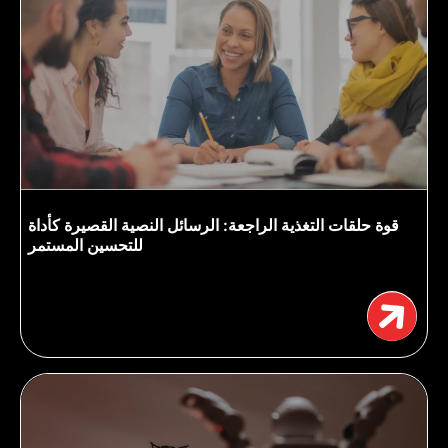
قوة حلقات التغذية الراجعة: الرسائل النصية القصيرة كأداة
للتحسين المستمر