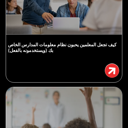
كيف تجعل المعلمين يحبون نظام معلومات المدارس الخاص
بك (ويستخدمونه بالفعل)