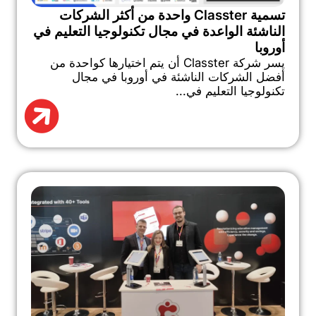
تسمية Classter واحدة من أكثر الشركات
الناشئة الواعدة في مجال تكنولوجيا التعليم في
أوروبا
يسر شركة Classter أن يتم اختيارها كواحدة من
أفضل الشركات الناشئة في أوروبا في مجال
تكنولوجيا التعليم في...