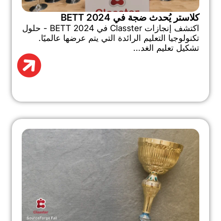
كلاستر يُحدث ضجة في BETT 2024
اكتشف إنجازات Classter في BETT 2024 - حلول
تكنولوجيا التعليم الرائدة التي يتم عرضها عالميًا.
تشكيل تعليم الغد...