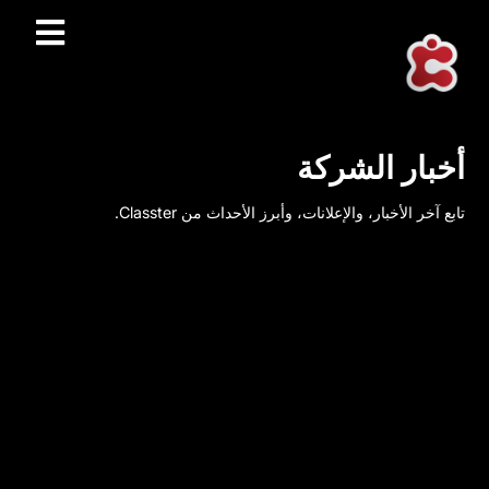
أخبار الشركة
تابع آخر الأخبار، والإعلانات، وأبرز الأحداث من Classter.