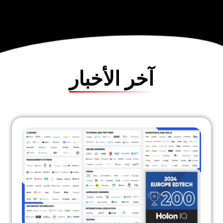
آخر الأخبار