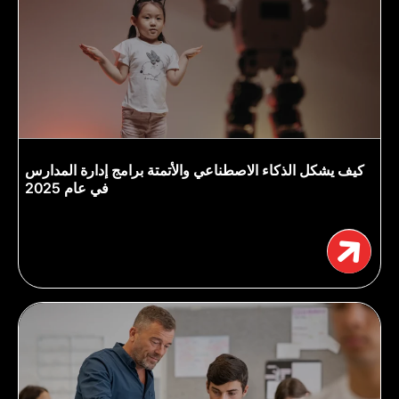
كيف يشكل الذكاء الاصطناعي والأتمتة برامج إدارة المدارس
في عام 2025