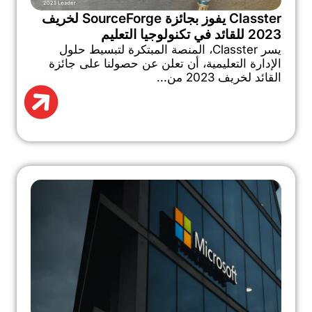
Classter يفوز بجائزة SourceForge لخريف
2023 للقائد في تكنولوجيا التعليم
يسر Classter، المنصة المبتكرة لتبسيط حلول
الإدارة التعليمية، أن تعلن عن حصولنا على جائزة
القائد لخريف 2023 من...