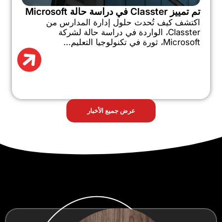
تم تمييز Classter في دراسة حالة Microsoft
اكتشف كيف تُحدث حلول إدارة المدارس من
Classter، الواردة في دراسة حالة لشركة
Microsoft، ثورة في تكنولوجيا التعليم...
عرض جميع الأخبار