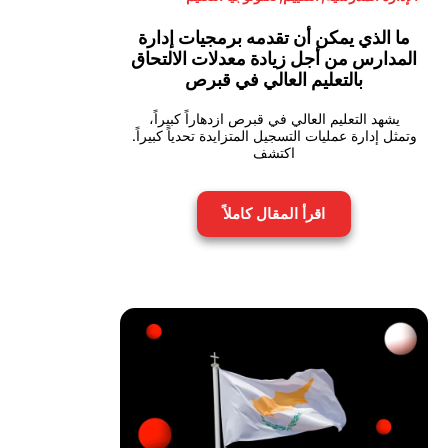
ما الذي يمكن أن تقدمه برمجيات إدارة
المدارس من أجل زيادة معدلات الالتحاق
بالتعليم العالي في قبرص
يشهد التعليم العالي في قبرص ازدهاراً كبيراً،
وتمثل إدارة عمليات التسجيل المتزايدة تحدياً كبيراً.
اكتشف
اقرأ المقال كاملاً