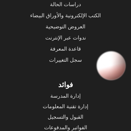
دراسات الحالة
الكتب الإلكترونية والأوراق البيضاء
العروض التوضيحية
ندوات عبر الإنترنت
قاعدة المعرفة
سجل التغييرات
فوائد
إدارة المدرسة
إدارة تقنية المعلومات
القبول والتسجيل
الفواتير والمدفوعات