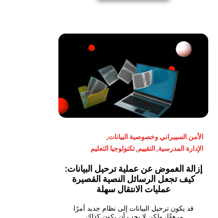
الأمن السيبراني وخصوصية البيانات
,
الإدارة المدرسية
,
التقييم
,
تكنولوجيا التعليم
إزالة الغموض عن عملية ترحيل البيانات:
كيف تجعل الرسائل النصية القصيرة
عمليات الانتقال سهلة
قد يكون ترحيل البيانات إلى نظام جديد أمرًا
مرهقًا، ولكن لا يجب أن يكون كذلك.