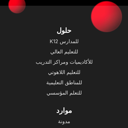
حلول
للمدارس K12
للتعليم العالي
للأكاديميات ومراكز التدريب
للتعليم اللاهوتي
للمناطق التعليمية
للتعلم المؤسسي
موارد
مدونة