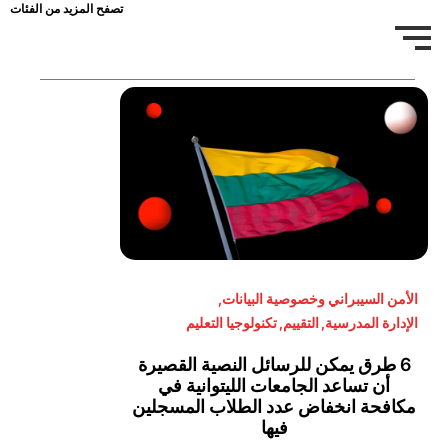
تصفح المزيد من الفئات
الأمن السيبراني وخصوصية البيانات
,
الإدارة المدرسية
,
التقييم
,
تكنولوجيا التعليم
6 طرق يمكن للرسائل النصية القصيرة
أن تساعد الجامعات الليتوانية في
مكافحة انخفاض عدد الطلاب المسجلين
فيها