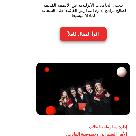
تتخلى الجامعات الأيرلندية عن الأنظمة القديمة
لصالح برامج إدارة المدارس القائمة على السحابة.
لماذا؟ لتبسيط
اقرأ المقال كاملاً
إدارة معلومات الطلاب
,
الأمن السيبراني وخصوصية البيانات
,