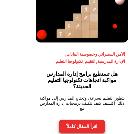
الأمن السيبراني وخصوصية البيانات
,
الإدارة المدرسية
,
التقييم
,
تكنولوجيا التعليم
هل تستطيع برامج إدارة المدارس
مواكبة اتجاهات تكنولوجيا التعليم
الحديثة؟
يتطور التعليم بسرعة، وتحتاج المدارس إلى مواكبة
ذلك. اكتشف كيف تتكيف برمجيات إدارة المدارس
مع
اقرأ المقال كاملاً