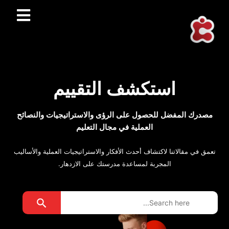
استكشف التقييم
مصدرك المفضل للحصول على الرؤى والاستراتيجيات والنصائح
العملية في مجال التعليم
تعمق في مقالاتنا لاكتشاف أحدث الأفكار والاستراتيجيات العملية والأساليب
المجربة لمساعدة مدرستك على الازدهار.
Search Button
Search
for: