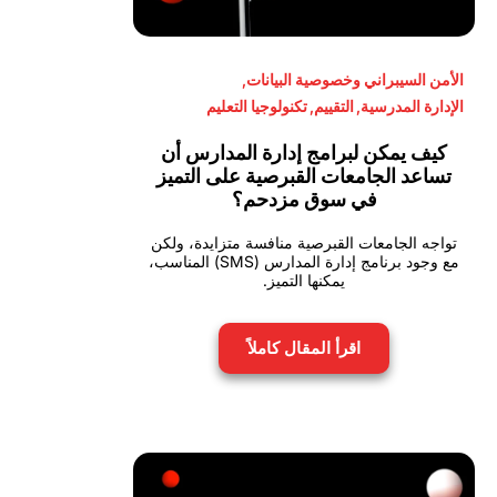
الأمن السيبراني وخصوصية البيانات
,
الإدارة المدرسية
,
التقييم
,
تكنولوجيا التعليم
كيف يمكن لبرامج إدارة المدارس أن
تساعد الجامعات القبرصية على التميز
في سوق مزدحم؟
تواجه الجامعات القبرصية منافسة متزايدة، ولكن
مع وجود برنامج إدارة المدارس (SMS) المناسب،
يمكنها التميز.
اقرأ المقال كاملاً