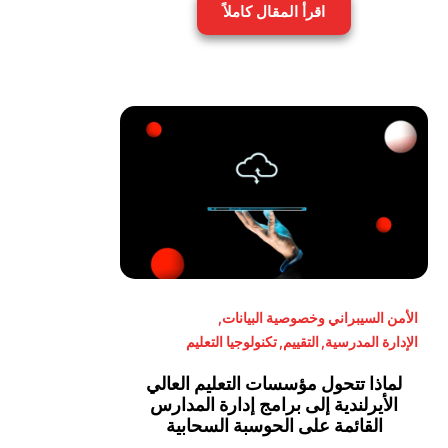
اقرأ المقال كاملاً
الأمن السيبراني وخصوصية البيانات
,
الإدارة المدرسية
,
التقييم
,
تكنولوجيا التعليم
لماذا تتحول مؤسسات التعليم العالي
الأيرلندية إلى برامج إدارة المدارس
القائمة على الحوسبة السحابية