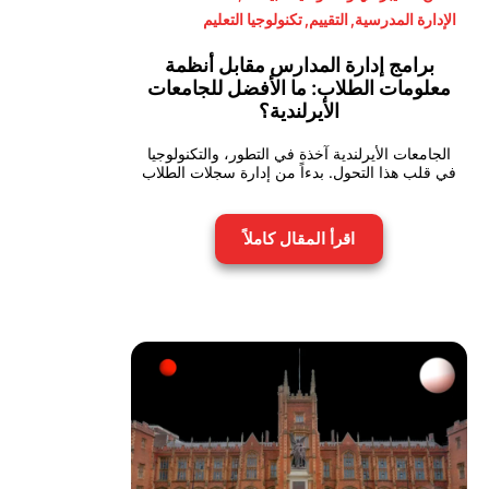
الإدارة المدرسية
,
التقييم
,
تكنولوجيا التعليم
برامج إدارة المدارس مقابل أنظمة
معلومات الطلاب: ما الأفضل للجامعات
الأيرلندية؟
الجامعات الأيرلندية آخذة في التطور، والتكنولوجيا
في قلب هذا التحول. بدءاً من إدارة سجلات الطلاب
اقرأ المقال كاملاً