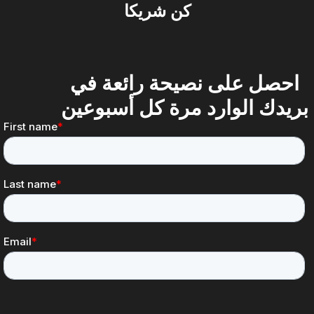
كن شريكا
احصل على نصيحة رائعة في
بريدك الوارد مرة كل أسبوعين