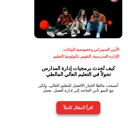
الأمن السيبراني وخصوصية البيانات
,
الإدارة المدرسية
,
التقييم
,
تكنولوجيا التعليم
كيف تُحدث برمجيات إدارة المدارس
تحولاً في التعليم العالي المالطي
أصبحت مالطا الخيار الأفضل للتعليم العالي، ولكن
مع النمو تأتي الحاجة إلى إدارة أفضل. تعمل
اقرأ المقال كاملاً