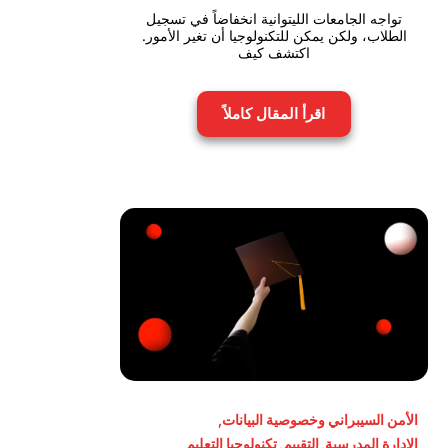
تواجه الجامعات الليتوانية انخفاضاً في تسجيل
الطلاب، ولكن يمكن للتكنولوجيا أن تغير الأمور.
اكتشف كيف
اقرأ المقال كاملاً
الأمن السيبراني وخصوصية البيانات
,
الإدارة المدرسية
,
التقييم
,
تكنولوجيا التعليم