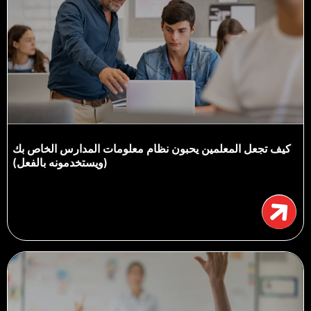
كيف تجعل المعلمين يحبون نظام معلومات المدارس الخاص بك
(ويستخدمونه بالفعل)