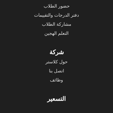
حضور الطلاب
دفتر الدرجات والتقييمات
مشاركة الطلاب
التعلم الهجين
شركة
حول كلاستر
اتصل بنا
وظائف
التسعير