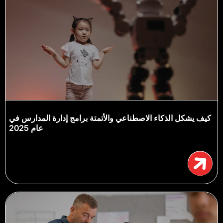
كيف يشكل الذكاء الاصطناعي والأتمتة برامج إدارة المدارس في
عام 2025