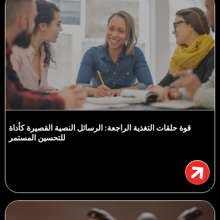
قوة حلقات التغذية الراجعة: الرسائل النصية القصيرة كأداة
للتحسين المستمر