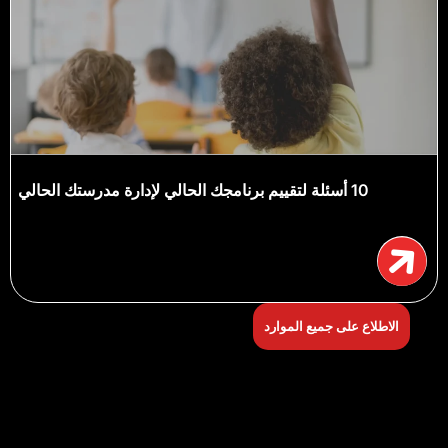
10 أسئلة لتقييم برنامجك الحالي لإدارة مدرستك الحالي
الاطلاع على جميع الموارد