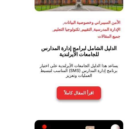
الأمن السيبراني وخصوصية البيانات
,
الإدارة المدرسية
,
التقييم
,
تكنولوجيا التعليم
,
جميع المقالات
الدليل الشامل لبرامج إدارة المدارس
للجامعات الأيرلندية
يساعد هذا الدليل الجامعات الأيرلندية على اختيار
برنامج إدارة المدارس (SMS) المناسب لتبسيط
العمليات وتعزيز
اقرأ المقال كاملاً