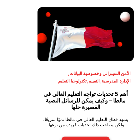
الأمن السيبراني وخصوصية البيانات
,
الإدارة المدرسية
,
التقييم
,
تكنولوجيا التعليم
أهم 5 تحديات تواجه التعليم العالي في
مالطا – وكيف يمكن للرسائل النصية
القصيرة حلها
يشهد قطاع التعليم العالي في مالطا نموًا سريعًا،
ولكن يصاحب ذلك تحديات فريدة من نوعها.