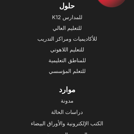
حلول
للمدارس K12
للتعليم العالي
للأكاديميات ومراكز التدريب
للتعليم اللاهوتي
للمناطق التعليمية
للتعلم المؤسسي
موارد
مدونة
دراسات الحالة
الكتب الإلكترونية والأوراق البيضاء