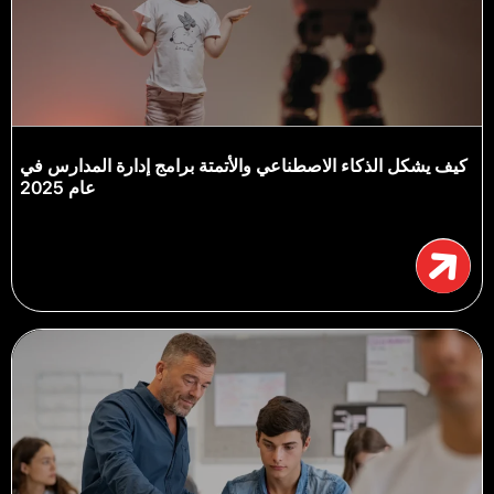
كيف يشكل الذكاء الاصطناعي والأتمتة برامج إدارة المدارس في
عام 2025