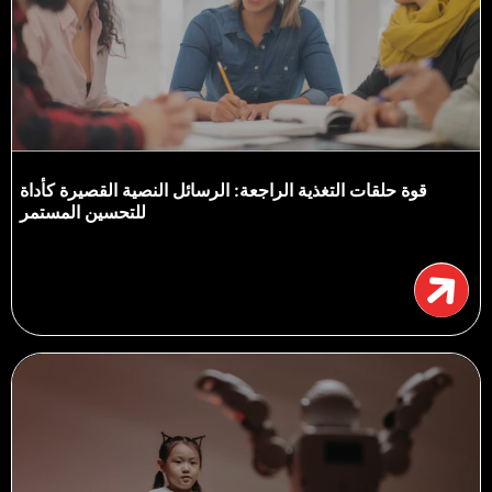
قوة حلقات التغذية الراجعة: الرسائل النصية القصيرة كأداة
للتحسين المستمر