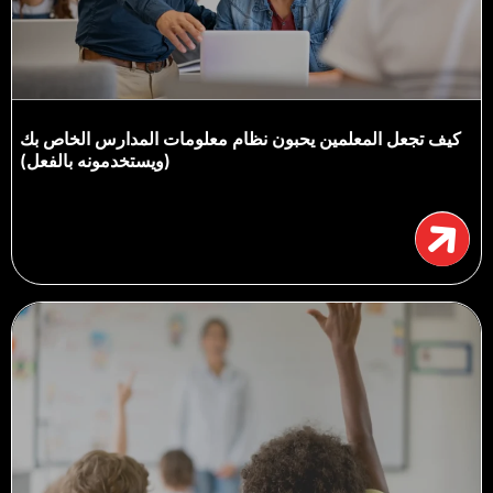
كيف تجعل المعلمين يحبون نظام معلومات المدارس الخاص بك
(ويستخدمونه بالفعل)