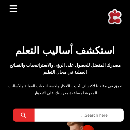
استكشف أساليب التعلم
مصدرك المفضل للحصول على الرؤى والاستراتيجيات والنصائح
العملية في مجال التعليم
تعمق في مقالاتنا لاكتشاف أحدث الأفكار والاستراتيجيات العملية والأساليب
المجربة لمساعدة مدرستك على الازدهار.
Search Button
Search
for: