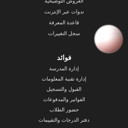
العروض التوضيحية
ندوات عبر الإنترنت
قاعدة المعرفة
سجل التغييرات
فوائد
إدارة المدرسة
إدارة تقنية المعلومات
القبول والتسجيل
الفواتير والمدفوعات
حضور الطلاب
دفتر الدرجات والتقييمات