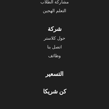
مشاركة الطلاب
التعلم الهجين
شركة
حول كلاستر
اتصل بنا
وظائف
التسعير
كن شريكا