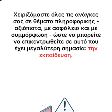
Χειριζόμαστε όλες τις ανάγκες
σας σε θέματα πληροφορικής -
αξιόπιστα, με ασφάλεια και με
συμμόρφωση - ώστε να μπορείτε
να επικεντρωθείτε σε αυτό που
έχει μεγαλύτερη σημασία:
την
εκπαίδευση.