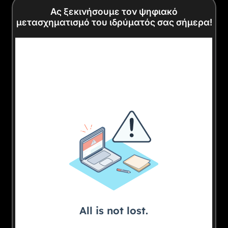
Ας ξεκινήσουμε τον ψηφιακό
μετασχηματισμό του ιδρύματός σας σήμερα!