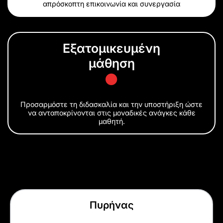
απρόσκοπτη επικοινωνία και συνεργασία
Εξατομικευμένη
μάθηση
Προσαρμόστε τη διδασκαλία και την υποστήριξη ώστε
να ανταποκρίνονται στις μοναδικές ανάγκες κάθε
μαθητή.
Πυρήνας