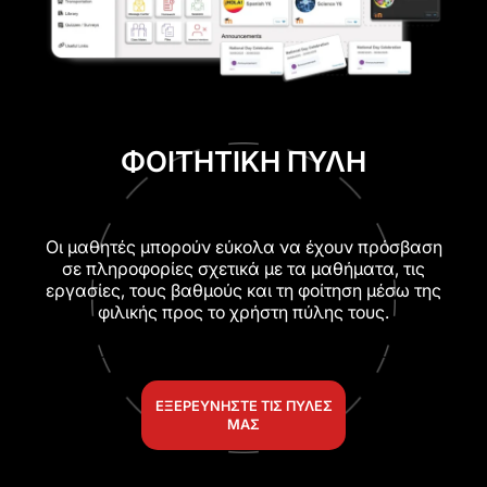
ΦΟΙΤΗΤΙΚΗ ΠΥΛΗ
Οι μαθητές μπορούν εύκολα να έχουν πρόσβαση
σε πληροφορίες σχετικά με τα μαθήματα, τις
εργασίες, τους βαθμούς και τη φοίτηση μέσω της
φιλικής προς το χρήστη πύλης τους.
ΕΞΕΡΕΥΝΉΣΤΕ ΤΙΣ ΠΎΛΕΣ
ΜΑΣ