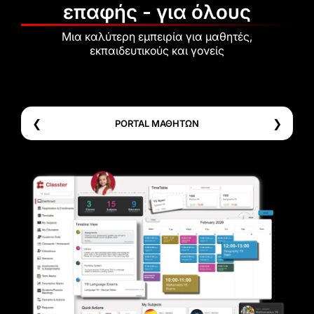
επαφής - για όλους
Μια καλύτερη εμπειρία για μαθητές,
εκπαιδευτικούς και γονείς
❮
❯
PORTAL ΜΑΘΗΤΩΝ