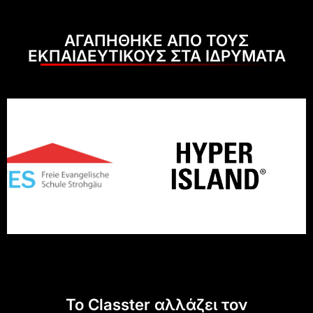
ΑΓΑΠΗΘΗΚΕ ΑΠΟ ΤΟΥΣ
ΕΚΠΑΙΔΕΥΤΙΚΟΥΣ ΣΤΑ ΙΔΡΥΜΑΤΑ
Το Classter αλλάζει τον