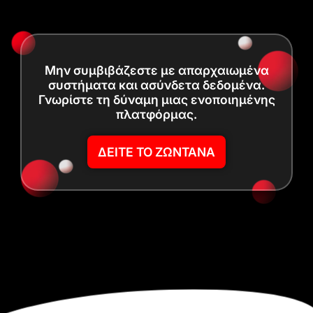
Μην συμβιβάζεστε με απαρχαιωμένα
συστήματα και ασύνδετα δεδομένα.
Γνωρίστε τη δύναμη μιας ενοποιημένης
πλατφόρμας.
ΔΕΙΤΕ ΤΟ ΖΩΝΤΑΝΑ