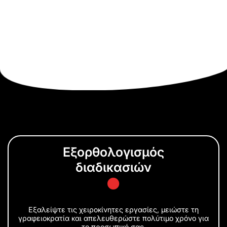
Εξορθολογισμός
διαδικασιών
Εξαλείψτε τις χειροκίνητες εργασίες, μειώστε τη
γραφειοκρατία και απελευθερώστε πολύτιμο χρόνο για
το προσωπικό σας.