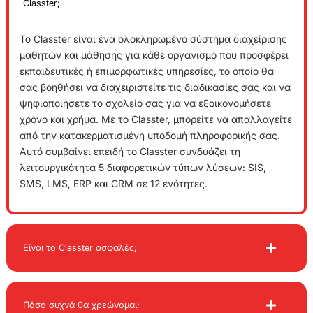
Classter;
Το Classter είναι ένα ολοκληρωμένο σύστημα διαχείρισης
μαθητών και μάθησης για κάθε οργανισμό που προσφέρει
εκπαιδευτικές ή επιμορφωτικές υπηρεσίες, το οποίο θα
σας βοηθήσει να διαχειριστείτε τις διαδικασίες σας και να
ψηφιοποιήσετε το σχολείο σας για να εξοικονομήσετε
χρόνο και χρήμα. Με το Classter, μπορείτε να απαλλαγείτε
από την κατακερματισμένη υποδομή πληροφορικής σας.
Αυτό συμβαίνει επειδή το Classter συνδυάζει τη
λειτουργικότητα 5 διαφορετικών τύπων λύσεων: SIS,
SMS, LMS, ERP και CRM σε 12 ενότητες.
Είναι το Classter ασφαλές;
Πόσο συχνά θα χρεώνομαι;