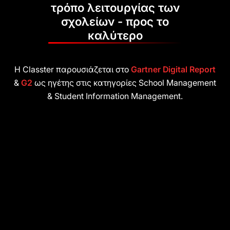
τρόπο λειτουργίας των
σχολείων - προς το
καλύτερο
Η Classter παρουσιάζεται στο
Gartner Digital Report
&
G2
ως ηγέτης στις κατηγορίες School Management
& Student Information Management.