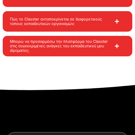
Πώς το Classter ανταποκρίνεται σε διαφορετικούς
τύπους εκπαιδευτικών οργανισμών;
Μπορώ να προσαρμόσω την πλατφόρμα του Classter
στις συγκεκριμένες ανάγκες του εκπαιδευτικού μου
ιδρύματος;