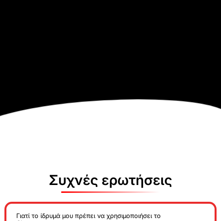
Συχνές ερωτήσεις
Γιατί το ίδρυμά μου πρέπει να χρησιμοποιήσει το