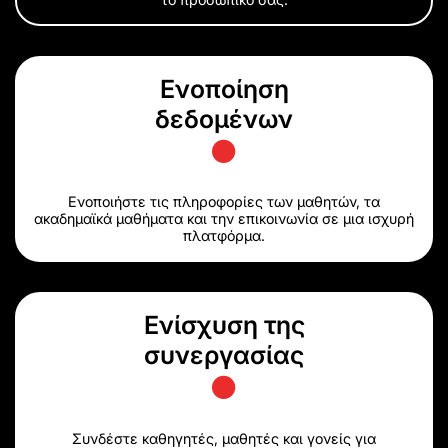
Ενοποίηση
δεδομένων
Ενοποιήστε τις πληροφορίες των μαθητών, τα
ακαδημαϊκά μαθήματα και την επικοινωνία σε μια ισχυρή
πλατφόρμα.
Ενίσχυση της
συνεργασίας
Συνδέστε καθηγητές, μαθητές και γονείς για