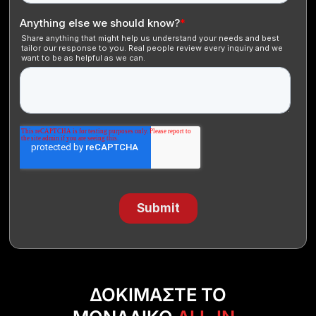
ΔΟΚΙΜΆΣΤΕ ΤΟ