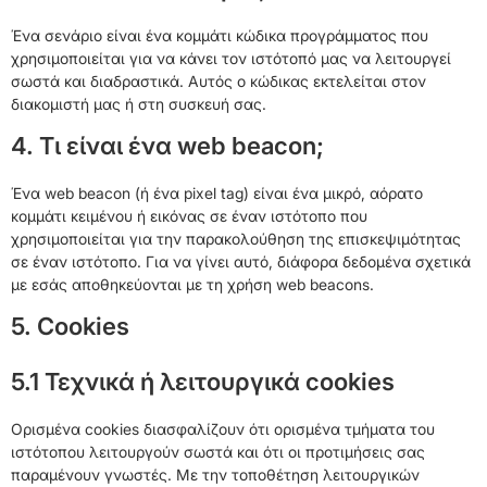
Ένα σενάριο είναι ένα κομμάτι κώδικα προγράμματος που
χρησιμοποιείται για να κάνει τον ιστότοπό μας να λειτουργεί
σωστά και διαδραστικά. Αυτός ο κώδικας εκτελείται στον
διακομιστή μας ή στη συσκευή σας.
4. Τι είναι ένα web beacon;
Ένα web beacon (ή ένα pixel tag) είναι ένα μικρό, αόρατο
κομμάτι κειμένου ή εικόνας σε έναν ιστότοπο που
χρησιμοποιείται για την παρακολούθηση της επισκεψιμότητας
σε έναν ιστότοπο. Για να γίνει αυτό, διάφορα δεδομένα σχετικά
με εσάς αποθηκεύονται με τη χρήση web beacons.
5. Cookies
5.1 Τεχνικά ή λειτουργικά cookies
Ορισμένα cookies διασφαλίζουν ότι ορισμένα τμήματα του
ιστότοπου λειτουργούν σωστά και ότι οι προτιμήσεις σας
παραμένουν γνωστές. Με την τοποθέτηση λειτουργικών