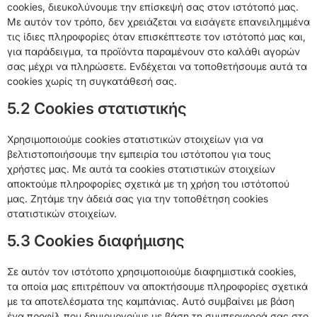
cookies, διευκολύνουμε την επίσκεψή σας στον ιστότοπό μας.
Με αυτόν τον τρόπο, δεν χρειάζεται να εισάγετε επανειλημμένα
τις ίδιες πληροφορίες όταν επισκέπτεστε τον ιστότοπό μας και,
για παράδειγμα, τα προϊόντα παραμένουν στο καλάθι αγορών
σας μέχρι να πληρώσετε. Ενδέχεται να τοποθετήσουμε αυτά τα
cookies χωρίς τη συγκατάθεσή σας.
5.2 Cookies στατιστικής
Χρησιμοποιούμε cookies στατιστικών στοιχείων για να
βελτιστοποιήσουμε την εμπειρία του ιστότοπου για τους
χρήστες μας. Με αυτά τα cookies στατιστικών στοιχείων
αποκτούμε πληροφορίες σχετικά με τη χρήση του ιστότοπού
μας. Ζητάμε την άδειά σας για την τοποθέτηση cookies
στατιστικών στοιχείων.
5.3 Cookies διαφήμισης
Σε αυτόν τον ιστότοπο χρησιμοποιούμε διαφημιστικά cookies,
τα οποία μας επιτρέπουν να αποκτήσουμε πληροφορίες σχετικά
με τα αποτελέσματα της καμπάνιας. Αυτό συμβαίνει με βάση
ένα προφίλ που δημιουργούμε με βάση τη συμπεριφορά σας στο