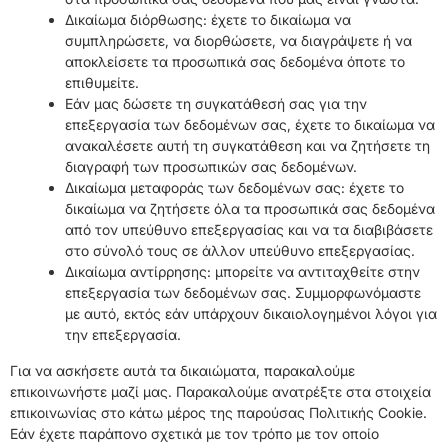
Δικαίωμα διόρθωσης: έχετε το δικαίωμα να
συμπληρώσετε, να διορθώσετε, να διαγράψετε ή να
αποκλείσετε τα προσωπικά σας δεδομένα όποτε το
επιθυμείτε.
Εάν μας δώσετε τη συγκατάθεσή σας για την
επεξεργασία των δεδομένων σας, έχετε το δικαίωμα να
ανακαλέσετε αυτή τη συγκατάθεση και να ζητήσετε τη
διαγραφή των προσωπικών σας δεδομένων.
Δικαίωμα μεταφοράς των δεδομένων σας: έχετε το
δικαίωμα να ζητήσετε όλα τα προσωπικά σας δεδομένα
από τον υπεύθυνο επεξεργασίας και να τα διαβιβάσετε
στο σύνολό τους σε άλλον υπεύθυνο επεξεργασίας.
Δικαίωμα αντίρρησης: μπορείτε να αντιταχθείτε στην
επεξεργασία των δεδομένων σας. Συμμορφωνόμαστε
με αυτό, εκτός εάν υπάρχουν δικαιολογημένοι λόγοι για
την επεξεργασία.
Για να ασκήσετε αυτά τα δικαιώματα, παρακαλούμε
επικοινωνήστε μαζί μας. Παρακαλούμε ανατρέξτε στα στοιχεία
επικοινωνίας στο κάτω μέρος της παρούσας Πολιτικής Cookie.
Εάν έχετε παράπονο σχετικά με τον τρόπο με τον οποίο