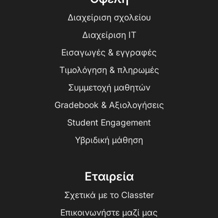
Διαχείριση σχολείου
Διαχείριση IT
Εισαγωγές & εγγραφές
Τιμολόγηση & πληρωμές
Συμμετοχή μαθητών
Gradebook & Αξιολογήσεις
Student Engagement
Υβριδική μάθηση
Εταιρεία
Σχετικά με το Classter
Επικοινωνήστε μαζί μας