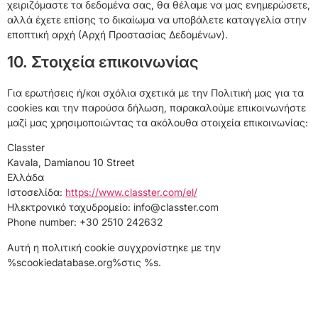
χειριζόμαστε τα δεδομένα σας, θα θέλαμε να μας ενημερώσετε,
αλλά έχετε επίσης το δικαίωμα να υποβάλετε καταγγελία στην
εποπτική αρχή (Αρχή Προστασίας Δεδομένων).
10. Στοιχεία επικοινωνίας
Για ερωτήσεις ή/και σχόλια σχετικά με την Πολιτική μας για τα
cookies και την παρούσα δήλωση, παρακαλούμε επικοινωνήστε
μαζί μας χρησιμοποιώντας τα ακόλουθα στοιχεία επικοινωνίας:
Classter
Kavala, Damianou 10 Street
Ελλάδα
Ιστοσελίδα:
https://www.classter.com/el/
Ηλεκτρονικό ταχυδρομείο:
info@
classter.com
Phone number: +30 2510 242632
Αυτή η πολιτική cookie συγχρονίστηκε με την
%scookiedatabase.org%στις %s.