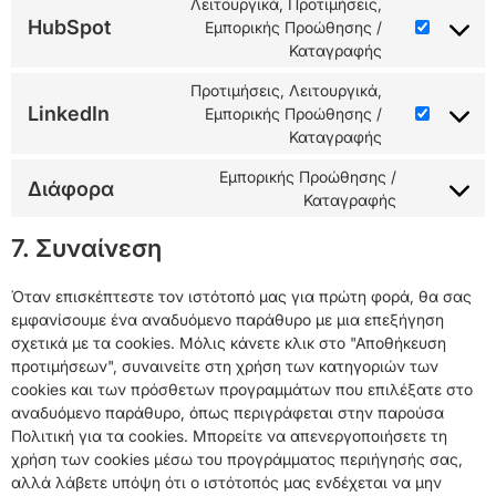
Λειτουργικά, Προτιμήσεις,
HubSpot
Εμπορικής Προώθησης /
Καταγραφής
Προτιμήσεις, Λειτουργικά,
LinkedIn
Εμπορικής Προώθησης /
Καταγραφής
Εμπορικής Προώθησης /
Διάφορα
Καταγραφής
7. Συναίνεση
Όταν επισκέπτεστε τον ιστότοπό μας για πρώτη φορά, θα σας
εμφανίσουμε ένα αναδυόμενο παράθυρο με μια επεξήγηση
σχετικά με τα cookies. Μόλις κάνετε κλικ στο "Αποθήκευση
προτιμήσεων", συναινείτε στη χρήση των κατηγοριών των
cookies και των πρόσθετων προγραμμάτων που επιλέξατε στο
αναδυόμενο παράθυρο, όπως περιγράφεται στην παρούσα
Πολιτική για τα cookies. Μπορείτε να απενεργοποιήσετε τη
χρήση των cookies μέσω του προγράμματος περιήγησής σας,
αλλά λάβετε υπόψη ότι ο ιστότοπός μας ενδέχεται να μην