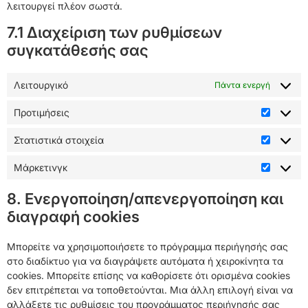
λειτουργεί πλέον σωστά.
7.1 Διαχείριση των ρυθμίσεων
συγκατάθεσής σας
Λειτουργικό
Πάντα ενεργή
Προτιμήσεις
Στατιστικά στοιχεία
Μάρκετινγκ
8. Ενεργοποίηση/απενεργοποίηση και
διαγραφή cookies
Μπορείτε να χρησιμοποιήσετε το πρόγραμμα περιήγησής σας
στο διαδίκτυο για να διαγράψετε αυτόματα ή χειροκίνητα τα
cookies. Μπορείτε επίσης να καθορίσετε ότι ορισμένα cookies
δεν επιτρέπεται να τοποθετούνται. Μια άλλη επιλογή είναι να
αλλάξετε τις ρυθμίσεις του προγράμματος περιήγησής σας