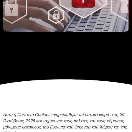
Αυτή η Πολιτική Cookies ενημερώθηκε τελευταία φορά στις 29
Οκτώβριος 2025 και ισχύει για τους πολίτες και τους νόμιμους
μόνιμους κατοίκους του Ευρωπαϊκού Οικονομικού Χώρου και της