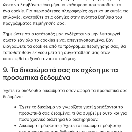
ώστε να λαμβάνετε ένα μήνυμα κάθε φορά που τοποθετείται
ένα cookie. Για περισσότερες πληροφορίες σχετικά με αυτές τις
επιλογές, ανατρέξτε στις οδηγίες στην ενότητα Βοήθεια του
προγράμματος περιήγησής σας.
Σημειώστε ότι ο ιστότοπός μας ενδέχεται να μην λειτουργεί
σωστά εάν όλα τα cookies είναι απενεργοποιημένα. Εάν
διαγράψετε τα cookies από το πρόγραμμα περιήγησής σας, θα
τοποθετηθούν εκ νέου μετά τη συγκατάθεσή σας όταν
επισκεφθείτε ξανά τον ιστότοπό μας.
9. Τα δικαιώματά σας σε σχέση με τα
προσωπικά δεδομένα
Έχετε τα ακόλουθα δικαιώματα όσον αφορά τα προσωπικά σας
δεδομένα:
Έχετε το δικαίωμα να γνωρίζετε γιατί χρειάζονται τα
προσωπικά σας δεδομένα, τι θα συμβεί με αυτά και για
πόσο χρονικό διάστημα θα διατηρηθούν.
Δικαίωμα πρόσβασης: Έχετε το δικαίωμα πρόσβασης
στα προσωπικά σας δεδομένα που μας είναι γνωστά.