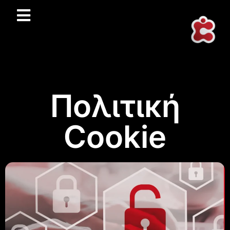
Πολιτική
Cookie