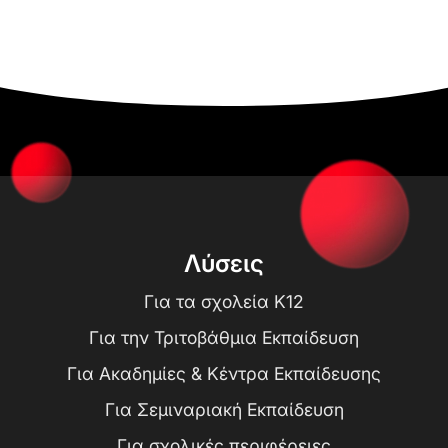
Λύσεις
Για τα σχολεία K12
Για την Τριτοβάθμια Εκπαίδευση
Για Ακαδημίες & Κέντρα Εκπαίδευσης
Για Σεμιναριακή Εκπαίδευση
Για σχολικές περιφέρειες