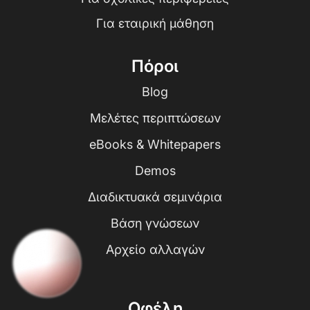
Για εταιρική μάθηση
Πόροι
Blog
Μελέτες περιπτώσεων
eBooks & Whitepapers
Demos
Διαδικτυακά σεμινάρια
Βάση γνώσεων
Αρχείο αλλαγών
Οφέλη