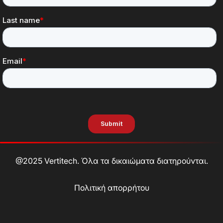
@2025 Vertitech. Όλα τα δικαιώματα διατηρούνται.
Πολιτική απορρήτου