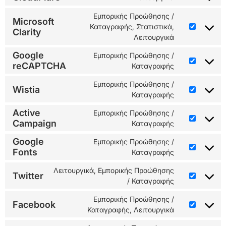
Εμπορικής Προώθησης /
Microsoft
Καταγραφής, Στατιστικά,
Clarity
Λειτουργικά
Google
Εμπορικής Προώθησης /
reCAPTCHA
Καταγραφής
Εμπορικής Προώθησης /
Wistia
Καταγραφής
Active
Εμπορικής Προώθησης /
Campaign
Καταγραφής
Google
Εμπορικής Προώθησης /
Fonts
Καταγραφής
Λειτουργικά, Εμπορικής Προώθησης
Twitter
/ Καταγραφής
Εμπορικής Προώθησης /
Facebook
Καταγραφής, Λειτουργικά