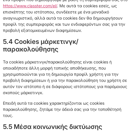
https://www.classter.com/el/
. Με αυτά τα cookies εσείς, ως
επισκέπτης του ιστότοπου, συνδέεστε με ένα μοναδικό
αναγνωριστικό, αλλά αυτά τα cookies δεν θα δημιουργήσουν
προφίλ της συμπεριφοράς και των ενδιαφερόντων σας για την
προβολή εξατομικευμένων διαφημίσεων.
5.4 Cookies μάρκετινγκ/
παρακολούθησης
Τα cookies μάρκετινγκ/παρακολούθησης είναι cookies ή
οποιαδήποτε άλλη μορφή τοπικής αποθήκευσης, που
χρησιμοποιούνται για τη δημιουργία προφίλ χρήστη για την
προβολή διαφημίσεων ή για την παρακολούθηση του χρήστη σε
αυτόν τον ιστότοπο ή σε διάφορους ιστότοπους για παρόμοιους
σκοπούς μάρκετινγκ.
Επειδή αυτά τα cookies χαρακτηρίζονται ως cookies
παρακολούθησης, ζητάμε την άδειά σας για την τοποθέτησή
τους.
5.5 Μέσα κοινωνικής δικτύωσης