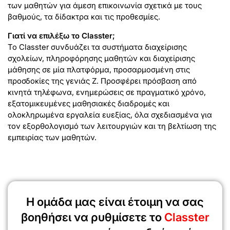
των μαθητών για άμεση επικοινωνία σχετικά με τους
βαθμούς, τα δίδακτρα και τις προθεσμίες.
Γιατί να επιλέξω το Classter;
Το Classter συνδυάζει τα συστήματα διαχείρισης
σχολείων, πληροφόρησης μαθητών και διαχείρισης
μάθησης σε μία πλατφόρμα, προσαρμοσμένη στις
προσδοκίες της γενιάς Z. Προσφέρει πρόσβαση από
κινητά τηλέφωνα, ενημερώσεις σε πραγματικό χρόνο,
εξατομικευμένες μαθησιακές διαδρομές και
ολοκληρωμένα εργαλεία ευεξίας, όλα σχεδιασμένα για
τον εξορθολογισμό των λειτουργιών και τη βελτίωση της
εμπειρίας των μαθητών.
Η ομάδα μας είναι έτοιμη να σας
βοηθήσει να ρυθμίσετε το
Classter