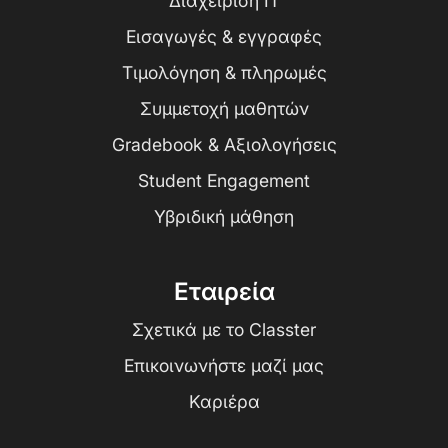
Διαχείριση IT
Εισαγωγές & εγγραφές
Τιμολόγηση & πληρωμές
Συμμετοχή μαθητών
Gradebook & Αξιολογήσεις
Student Engagement
Υβριδική μάθηση
Εταιρεία
Σχετικά με το Classter
Επικοινωνήστε μαζί μας
Καριέρα