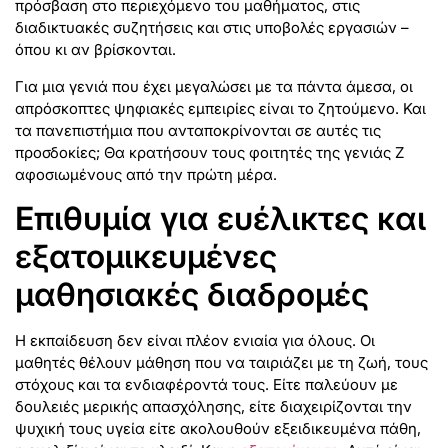
πρόσβαση στο περιεχόμενο του μαθήματος, στις
διαδικτυακές συζητήσεις και στις υποβολές εργασιών –
όπου κι αν βρίσκονται.
Για μια γενιά που έχει μεγαλώσει με τα πάντα άμεσα, οι
απρόσκοπτες ψηφιακές εμπειρίες είναι το ζητούμενο. Και
τα πανεπιστήμια που ανταποκρίνονται σε αυτές τις
προσδοκίες; Θα κρατήσουν τους φοιτητές της γενιάς Z
αφοσιωμένους από την πρώτη μέρα.
Επιθυμία για ευέλικτες και
εξατομικευμένες
μαθησιακές διαδρομές
Η εκπαίδευση δεν είναι πλέον ενιαία για όλους. Οι
μαθητές θέλουν μάθηση που να ταιριάζει με τη ζωή, τους
στόχους και τα ενδιαφέροντά τους. Είτε παλεύουν με
δουλειές μερικής απασχόλησης, είτε διαχειρίζονται την
ψυχική τους υγεία είτε ακολουθούν εξειδικευμένα πάθη,