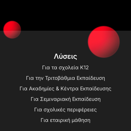
Λύσεις
Για τα σχολεία K12
Για την Τριτοβάθμια Εκπαίδευση
Για Ακαδημίες & Κέντρα Εκπαίδευσης
Για Σεμιναριακή Εκπαίδευση
Για σχολικές περιφέρειες
Για εταιρική μάθηση