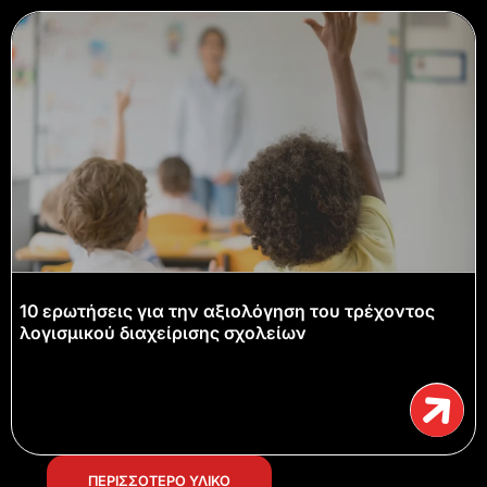
10 ερωτήσεις για την αξιολόγηση του τρέχοντος
λογισμικού διαχείρισης σχολείων
ΠΕΡΙΣΣΟΤΕΡΟ ΥΛΙΚΟ