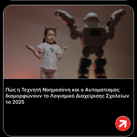
Πώς η Τεχνητή Νοημοσύνη και ο Αυτοματισμός
διαμορφώνουν το Λογισμικό Διαχείρισης Σχολείων
το 2025