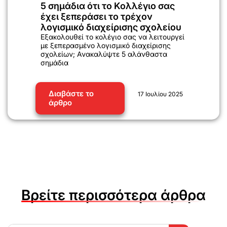
5 σημάδια ότι το Κολλέγιο σας
έχει ξεπεράσει το τρέχον
λογισμικό διαχείρισης σχολείου
Εξακολουθεί το κολέγιο σας να λειτουργεί
με ξεπερασμένο λογισμικό διαχείρισης
σχολείων; Ανακαλύψτε 5 αλάνθαστα
σημάδια
Διαβάστε το
17 Ιουλίου 2025
άρθρο
Βρείτε περισσότερα άρθρα
Search Button