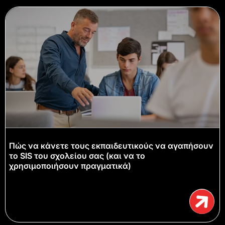
Πώς να κάνετε τους εκπαιδευτικούς να αγαπήσουν
το SIS του σχολείου σας (και να το
χρησιμοποιήσουν πραγματικά)