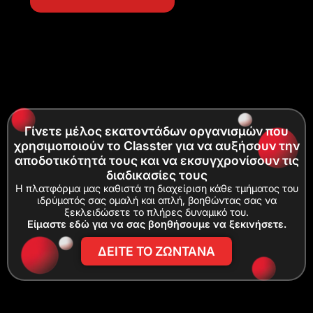
Γίνετε μέλος εκατοντάδων οργανισμών που
χρησιμοποιούν το Classter για να αυξήσουν την
αποδοτικότητά τους και να εκσυγχρονίσουν τις
διαδικασίες τους
Η πλατφόρμα μας καθιστά τη διαχείριση κάθε τμήματος του
ιδρύματός σας ομαλή και απλή, βοηθώντας σας να
ξεκλειδώσετε το πλήρες δυναμικό του.
Είμαστε εδώ για να σας βοηθήσουμε να ξεκινήσετε.
ΔΕΙΤΕ ΤΟ ΖΩΝΤΑΝΑ