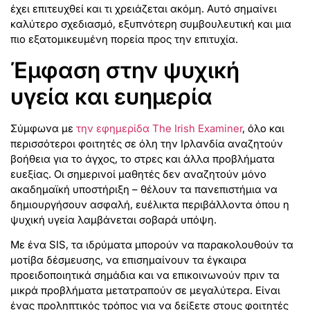
έχει επιτευχθεί και τι χρειάζεται ακόμη. Αυτό σημαίνει
καλύτερο σχεδιασμό, εξυπνότερη συμβουλευτική και μια
πιο εξατομικευμένη πορεία προς την επιτυχία.
Έμφαση στην ψυχική
υγεία και ευημερία
Σύμφωνα με
την εφημερίδα The Irish Examiner
, όλο και
περισσότεροι φοιτητές σε όλη την Ιρλανδία αναζητούν
βοήθεια για το άγχος, το στρες και άλλα προβλήματα
ευεξίας. Οι σημερινοί μαθητές δεν αναζητούν μόνο
ακαδημαϊκή υποστήριξη – θέλουν τα πανεπιστήμια να
δημιουργήσουν ασφαλή, ευέλικτα περιβάλλοντα όπου η
ψυχική υγεία λαμβάνεται σοβαρά υπόψη.
Με ένα SIS, τα ιδρύματα μπορούν να παρακολουθούν τα
μοτίβα δέσμευσης, να επισημαίνουν τα έγκαιρα
προειδοποιητικά σημάδια και να επικοινωνούν πριν τα
μικρά προβλήματα μετατραπούν σε μεγαλύτερα. Είναι
ένας προληπτικός τρόπος για να δείξετε στους φοιτητές