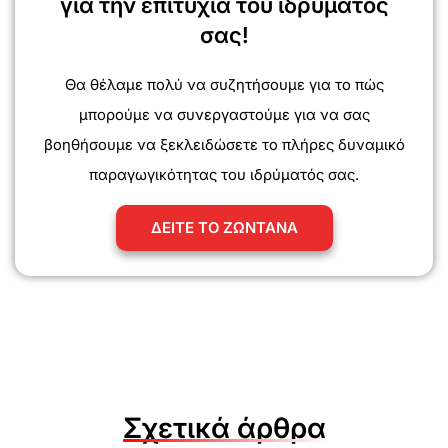
για την επιτυχία του ιδρύματός
σας!
Θα θέλαμε πολύ να συζητήσουμε για το πώς
μπορούμε να συνεργαστούμε για να σας
βοηθήσουμε να ξεκλειδώσετε το πλήρες δυναμικό
παραγωγικότητας του ιδρύματός σας.
ΔΕΙΤΕ ΤΟ ΖΩΝΤΑΝΑ
Σχετικά άρθρα