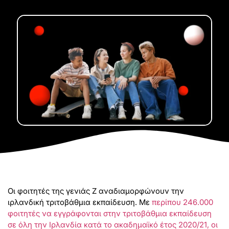
Οι φοιτητές της γενιάς Z αναδιαμορφώνουν την
ιρλανδική τριτοβάθμια εκπαίδευση. Με
περίπου 246.000
φοιτητές να εγγράφονται στην τριτοβάθμια εκπαίδευση
σε όλη την Ιρλανδία κατά το ακαδημαϊκό έτος 2020/21, οι