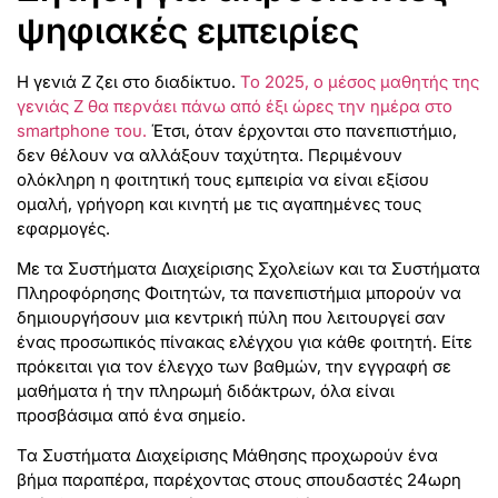
ψηφιακές εμπειρίες
Η γενιά Z ζει στο διαδίκτυο.
Το 2025, ο μέσος μαθητής της
γενιάς Z θα περνάει πάνω από έξι ώρες την ημέρα στο
smartphone του.
Έτσι, όταν έρχονται στο πανεπιστήμιο,
δεν θέλουν να αλλάξουν ταχύτητα. Περιμένουν
ολόκληρη η φοιτητική τους εμπειρία να είναι εξίσου
ομαλή, γρήγορη και κινητή με τις αγαπημένες τους
εφαρμογές.
Με τα Συστήματα Διαχείρισης Σχολείων και τα Συστήματα
Πληροφόρησης Φοιτητών, τα πανεπιστήμια μπορούν να
δημιουργήσουν μια κεντρική πύλη που λειτουργεί σαν
ένας προσωπικός πίνακας ελέγχου για κάθε φοιτητή. Είτε
πρόκειται για τον έλεγχο των βαθμών, την εγγραφή σε
μαθήματα ή την πληρωμή διδάκτρων, όλα είναι
προσβάσιμα από ένα σημείο.
Τα Συστήματα Διαχείρισης Μάθησης προχωρούν ένα
βήμα παραπέρα, παρέχοντας στους σπουδαστές 24ωρη