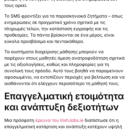
τους αρκεί.
Το SMS φροντίζει για τα παρασκηνιακά ζητήματα – όπως
ενημερώσεις σε πραγματικό χρόνο σχετικά με τις
πληρωμές τελών, την κατάσταση εγγραφής και τις
προθεσμίες. Τα πάντα βρίσκονται σε ένα μέρος, είναι
εύκολα προσβάσιμα και πεντακάθαρα.
Τα συστήματα διαχείρισης μάθησης μπορούν να
παρέχουν στους μαθητές άμεση ανατροφοδότηση σχετικά
με τις αξιολογήσεις, καθώς και πληροφορίες για τη
συνολική τους πρόοδο. Αυτό τους βοηθά να παραμείνουν
αφοσιωμένοι, να εντοπίζουν περιοχές για βελτίωση και να
αισθάνονται ότι ελέγχουν περισσότερο τη μάθησή τους.
Επαγγελματική ετοιμότητα
και ανάπτυξη δεξιοτήτων
Μια πρόσφατη
έρευνα του IrishJobs.ie
διαπίστωσε ότι η
επαγγελματική κατάρτιση και ανάπτυξη κατέχουν υψηλή