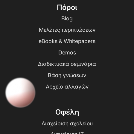
Πόροι
Blog
Μελέτες περιπτώσεων
eBooks & Whitepapers
Demos
Διαδικτυακά σεμινάρια
Βάση γνώσεων
Αρχείο αλλαγών
Οφέλη
Διαχείριση σχολείου