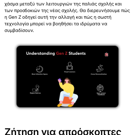
χάσμα μεταξύ των λειτουργιών της παλιάς σχολής και
των προσδοκιών της νέας σχολής. Θα διερευνήσουμε πώς
η Gen Z οδηγεί αυτή την αλλαγή και πώς η σωστή
τεχνολογία μπορεί να βοηθήσει τα ιδρύματα να
συμβαδίσουν.
Ζήτηση για απρόσκοπτες