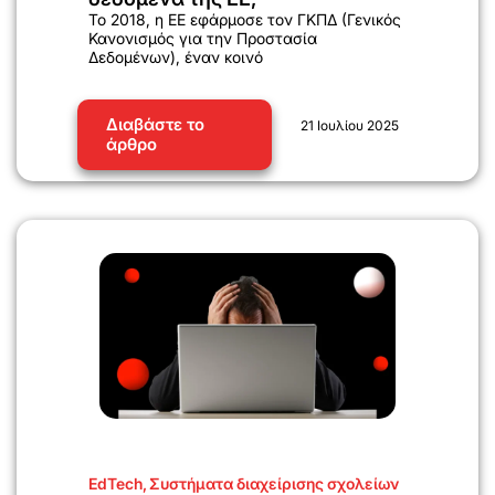
Το 2018, η ΕΕ εφάρμοσε τον ΓΚΠΔ (Γενικός
Κανονισμός για την Προστασία
Δεδομένων), έναν κοινό
Διαβάστε το
21 Ιουλίου 2025
άρθρο
EdTech
,
Συστήματα διαχείρισης σχολείων