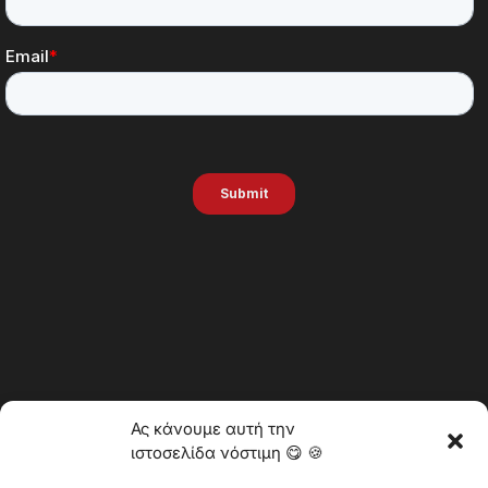
Ας κάνουμε αυτή την
ιστοσελίδα νόστιμη 😋 🍪