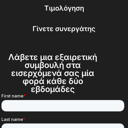
Τιμολόγηση
Γίνετε συνεργάτης
Λάβετε μια εξαιρετική
συμβουλή στα
εισερχόμενά σας μία
φορά κάθε δύο
εβδομάδες