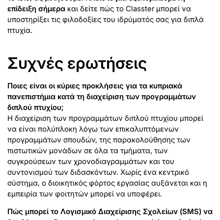
επίδειξη σήμερα
και δείτε πώς το Classter μπορεί να
υποστηρίξει τις φιλοδοξίες του ιδρύματός σας για διπλά
πτυχία.
Συχνές ερωτήσεις
Ποιες είναι οι κύριες προκλήσεις για τα κυπριακά
πανεπιστήμια κατά τη διαχείριση των προγραμμάτων
διπλού πτυχίου;
Η διαχείριση των προγραμμάτων διπλού πτυχίου μπορεί
να είναι πολύπλοκη λόγω των επικαλυπτόμενων
προγραμμάτων σπουδών, της παρακολούθησης των
πιστωτικών μονάδων σε όλα τα τμήματα, των
συγκρούσεων των χρονοδιαγραμμάτων και του
συντονισμού των διδασκόντων. Χωρίς ένα κεντρικό
σύστημα, ο διοικητικός φόρτος εργασίας αυξάνεται και η
εμπειρία των φοιτητών μπορεί να υποφέρει.
Πώς μπορεί το Λογισμικό Διαχείρισης Σχολείων (SMS) να