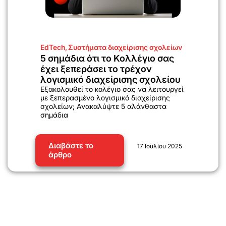
EdTech
,
Συστήματα διαχείρισης σχολείων
5 σημάδια ότι το Κολλέγιο σας
έχει ξεπεράσει το τρέχον
λογισμικό διαχείρισης σχολείου
Εξακολουθεί το κολέγιο σας να λειτουργεί
με ξεπερασμένο λογισμικό διαχείρισης
σχολείων; Ανακαλύψτε 5 αλάνθαστα
σημάδια
Διαβάστε το
17 Ιουλίου 2025
άρθρο