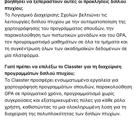
βοηθήσει να ξεπεραστούν αυτές οι προκλήσεις διπλού
πτυχίου;
Το Λογισμικό Διαχείρισης Σχολών βελτιώνει τις
λειτουργίες διπλού πτυχίου με την αυτοματοποίηση της
χαρτογράφησης του προγράμματος σπουδών, την
παρακολούθηση των πιστωτικών μονάδων και του GPA,
τον προγραμματισμό μαθημάτων σε όλα τα τμήματα και
τη συγκέντρωση όλων των ακαδημαϊκών δεδομένων σε
μία πλατφόρμα.
Γιατί πρέπει να επιλέξω το Classter για τη διαχείριση
προγραμμάτων διπλού πτυχίου;
Το Classter προσφέρει ενσωματωμένα εργαλεία για
χαρτογράφηση προγραμμάτων σπουδών, παρακολούθηση
GPA σε πραγματικό χρόνο, προγραμματισμό χωρίς
συγκρούσεις και εξατομικευμένες πύλες για κάθε ρόλο
χρήστη, καθιστώντας το μια ολοκληρωμένη λύση για τη
διαχείριση της πολυπλοκότητας των διπλών πτυχίων.