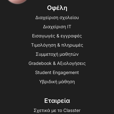
Οφέλη
Διαχείριση σχολείου
Διαχείριση IT
Εισαγωγές & εγγραφές
Τιμολόγηση & πληρωμές
Συμμετοχή μαθητών
Gradebook & Αξιολογήσεις
Student Engagement
Υβριδική μάθηση
Εταιρεία
Σχετικά με το Classter