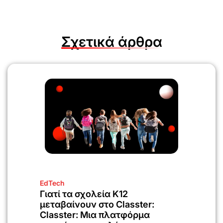
Σχετικά άρθρα
EdTech
Γιατί τα σχολεία K12
μεταβαίνουν στο Classter:
Classter: Μια πλατφόρμα