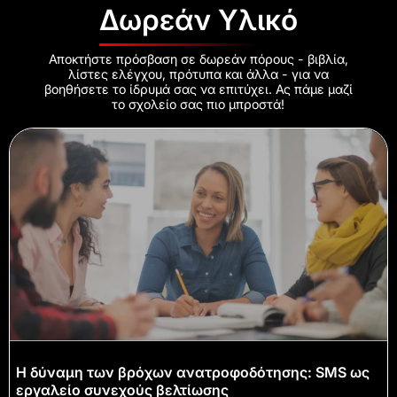
Δωρεάν Υλικό
Αποκτήστε πρόσβαση σε δωρεάν πόρους - βιβλία,
λίστες ελέγχου, πρότυπα και άλλα - για να
βοηθήσετε το ίδρυμά σας να επιτύχει. Ας πάμε μαζί
το σχολείο σας πιο μπροστά!
Η δύναμη των βρόχων ανατροφοδότησης: SMS ως
εργαλείο συνεχούς βελτίωσης