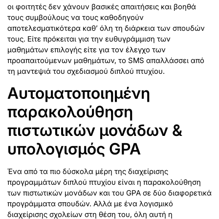
οι φοιτητές δεν χάνουν βασικές απαιτήσεις και βοηθά
τους συμβούλους να τους καθοδηγούν
αποτελεσματικότερα καθ’ όλη τη διάρκεια των σπουδών
τους. Είτε πρόκειται για την ευθυγράμμιση των
μαθημάτων επιλογής είτε για τον έλεγχο των
προαπαιτούμενων μαθημάτων, το SMS απαλλάσσει από
τη μαντεψιά του σχεδιασμού διπλού πτυχίου.
Αυτοματοποιημένη
παρακολούθηση
πιστωτικών μονάδων &
υπολογισμός GPA
Ένα από τα πιο δύσκολα μέρη της διαχείρισης
προγραμμάτων διπλού πτυχίου είναι η παρακολούθηση
των πιστωτικών μονάδων και του GPA σε δύο διαφορετικά
προγράμματα σπουδών. Αλλά με ένα λογισμικό
διαχείρισης σχολείων στη θέση του, όλη αυτή η