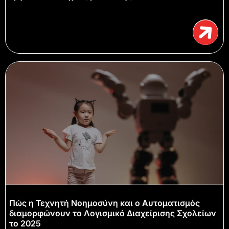
Πώς η Τεχνητή Νοημοσύνη και ο Αυτοματισμός
διαμορφώνουν το Λογισμικό Διαχείρισης Σχολείων
το 2025