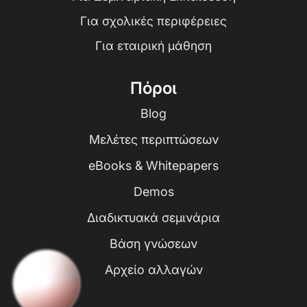
Για σχολικές περιφέρειες
Για εταιρική μάθηση
Πόροι
Blog
Μελέτες περιπτώσεων
eBooks & Whitepapers
Demos
Διαδικτυακά σεμινάρια
Βάση γνώσεων
Αρχείο αλλαγών