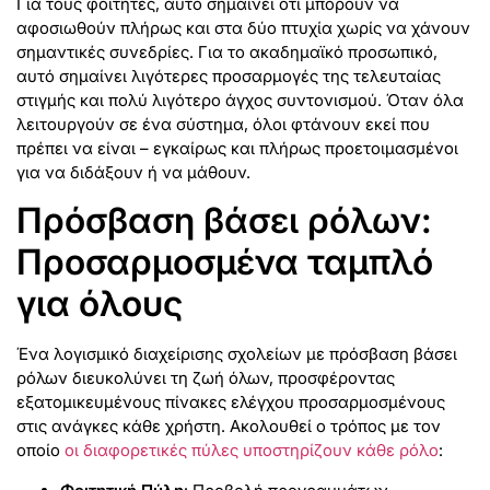
Για τους φοιτητές, αυτό σημαίνει ότι μπορούν να
αφοσιωθούν πλήρως και στα δύο πτυχία χωρίς να χάνουν
σημαντικές συνεδρίες. Για το ακαδημαϊκό προσωπικό,
αυτό σημαίνει λιγότερες προσαρμογές της τελευταίας
στιγμής και πολύ λιγότερο άγχος συντονισμού. Όταν όλα
λειτουργούν σε ένα σύστημα, όλοι φτάνουν εκεί που
πρέπει να είναι – εγκαίρως και πλήρως προετοιμασμένοι
για να διδάξουν ή να μάθουν.
Πρόσβαση βάσει ρόλων:
Προσαρμοσμένα ταμπλό
για όλους
Ένα λογισμικό διαχείρισης σχολείων με πρόσβαση βάσει
ρόλων διευκολύνει τη ζωή όλων, προσφέροντας
εξατομικευμένους πίνακες ελέγχου προσαρμοσμένους
στις ανάγκες κάθε χρήστη. Ακολουθεί ο τρόπος με τον
οποίο
οι διαφορετικές πύλες υποστηρίζουν κάθε ρόλο
: