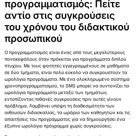
προγραμματισμός: Πείτε
αντίο στις συγκρούσεις
του χρόνου του διδακτικού
προσωπικού
Ο προγραμματισμός είναι ένας από τους μεγαλύτερους
πονοκεφάλους όταν πρόκειται για προγράμματα διπλού
πτυχίου. Με τους φοιτητές εγγεγραμμένους σε μαθήματα
σε δύο τμήματα, είναι πολύ εύκολο να συγκρουστούν τα
ωρολόγια προγράμματα. Με ένα ολοκληρωμένο σύστημα
χρονοπρογραμματισμού, το SMS μπορεί να συντονίζει τα
ωρολόγια προγράμματα μεταξύ των τμημάτων,
εντοπίζοντας πιθανές συγκρούσεις πριν αυτές γίνουν
πρόβλημα. Λαμβάνει υπόψη τη διαθεσιμότητα των
αιθουσών διδασκαλίας, τα ωράρια των καθηγητών και τις
απαιτήσεις του προγράμματος για να δημιουργήσει ένα
έξυπνο ωρολόγιο πρόγραμμα χωρίς συγκρούσεις.