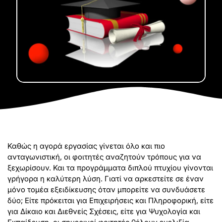
Καθώς η αγορά εργασίας γίνεται όλο και πιο
ανταγωνιστική, οι φοιτητές αναζητούν τρόπους για να
ξεχωρίσουν. Και τα προγράμματα διπλού πτυχίου γίνονται
γρήγορα η καλύτερη λύση. Γιατί να αρκεστείτε σε έναν
μόνο τομέα εξειδίκευσης όταν μπορείτε να συνδυάσετε
δύο; Είτε πρόκειται για Επιχειρήσεις και Πληροφορική, είτε
για Δίκαιο και Διεθνείς Σχέσεις, είτε για Ψυχολογία και