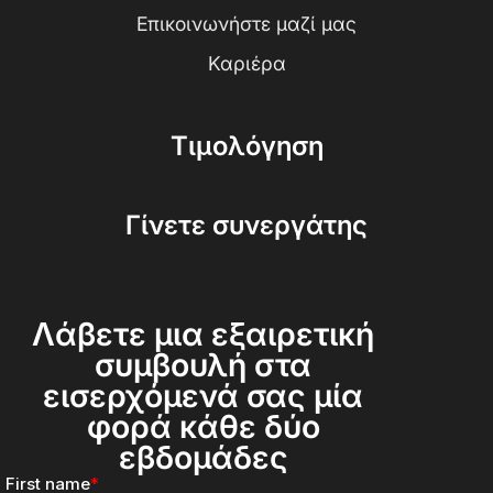
Επικοινωνήστε μαζί μας
Καριέρα
Τιμολόγηση
Γίνετε συνεργάτης
Λάβετε μια εξαιρετική
συμβουλή στα
εισερχόμενά σας μία
φορά κάθε δύο
εβδομάδες