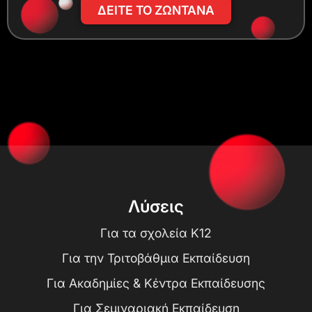
ΔΕΙΤΕ ΤΟ ΖΩΝΤΑΝΑ
Λύσεις
Για τα σχολεία K12
Για την Τριτοβάθμια Εκπαίδευση
Για Ακαδημίες & Κέντρα Εκπαίδευσης
Για Σεμιναριακή Εκπαίδευση