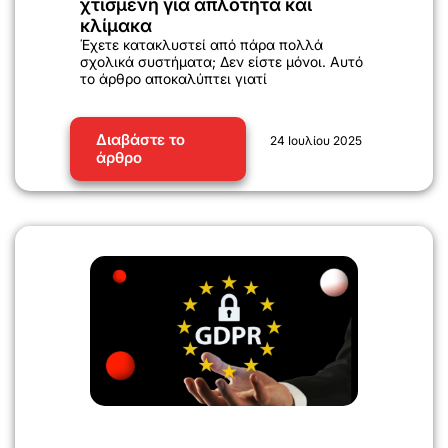
χτισμένη για απλότητα και
κλίμακα
Έχετε κατακλυστεί από πάρα πολλά
σχολικά συστήματα; Δεν είστε μόνοι. Αυτό
το άρθρο αποκαλύπτει γιατί
Διαβάστε το
24 Ιουλίου 2025
άρθρο