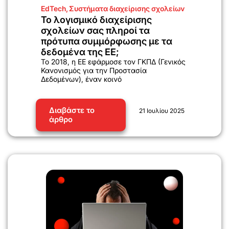
EdTech
,
Συστήματα διαχείρισης σχολείων
Το λογισμικό διαχείρισης
σχολείων σας πληροί τα
πρότυπα συμμόρφωσης με τα
δεδομένα της ΕΕ;
Το 2018, η ΕΕ εφάρμοσε τον ΓΚΠΔ (Γενικός
Κανονισμός για την Προστασία
Δεδομένων), έναν κοινό
Διαβάστε το
21 Ιουλίου 2025
άρθρο