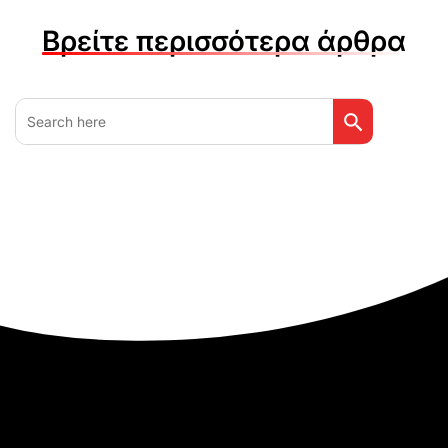
Βρείτε περισσότερα άρθρα
Search Button
Search
for: