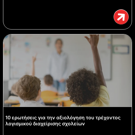
10 ερωτήσεις για την αξιολόγηση του τρέχοντος
λογισμικού διαχείρισης σχολείων