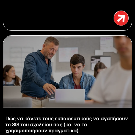
Πώς να κάνετε τους εκπαιδευτικούς να αγαπήσουν
το SIS του σχολείου σας (και να το
χρησιμοποιήσουν πραγματικά)