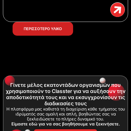
ΠΕΡΙΣΣΟΤΕΡΟ ΥΛΙΚΟ
Γίνετε μέλος εκατοντάδων οργανισμών που
χρησιμοποιούν το Classter για να αυξήσουν την
αποδοτικότητά τους και να εκσυγχρονίσουν τις
διαδικασίες τους
Η πλατφόρμα μας καθιστά τη διαχείριση κάθε τμήματος του
ιδρύματός σας ομαλή και απλή, βοηθώντας σας να
ξεκλειδώσετε το πλήρες δυναμικό του.
Είμαστε εδώ για να σας βοηθήσουμε να ξεκινήσετε.