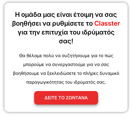
Η ομάδα μας είναι έτοιμη να σας
βοηθήσει να ρυθμίσετε το
Classter
για την επιτυχία του ιδρύματός
σας!
Θα θέλαμε πολύ να συζητήσουμε για το πώς
μπορούμε να συνεργαστούμε για να σας
βοηθήσουμε να ξεκλειδώσετε το πλήρες δυναμικό
παραγωγικότητας του ιδρύματός σας.
ΔΕΙΤΕ ΤΟ ΖΩΝΤΑΝΑ