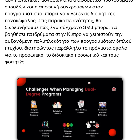
σπουδών και η αποφυγή συγκρούσεων στον
προγραμματισμό μπορεί να γίνει ένας διοικητικός
πονοκέφαλος. Στις παρακάτω ενότητες, θα
διερευνήσουμε πώς ένα σύγχρονο SMS μπορεί να
βοηθήσει τα ιδρύματα στην Κύπρο να χειριστούν την
αυξανόμενη πολυπλοκότητα των προγραμμάτων διπλού
πτυχίου, διατηρώντας παράλληλα τα πράγματα ομαλά
για το προσωπικό, το διδακτικό προσωπικό και τους
φοιτητές.