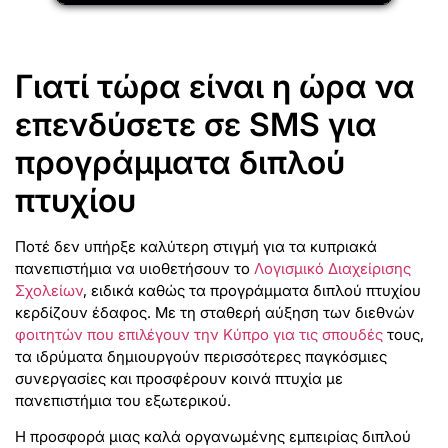
Γιατί τώρα είναι η ώρα να
επενδύσετε σε SMS για
προγράμματα διπλού
πτυχίου
Ποτέ δεν υπήρξε καλύτερη στιγμή για τα κυπριακά
πανεπιστήμια να υιοθετήσουν το
Λογισμικό Διαχείρισης
Σχολείων
, ειδικά καθώς τα προγράμματα διπλού πτυχίου
κερδίζουν έδαφος. Με τη σταθερή αύξηση των διεθνών
φοιτητών που επιλέγουν την Κύπρο για τις σπουδές
τους,
τα ιδρύματα δημιουργούν περισσότερες παγκόσμιες
συνεργασίες και προσφέρουν κοινά πτυχία με
πανεπιστήμια του εξωτερικού.
Η προσφορά μιας καλά οργανωμένης εμπειρίας διπλού