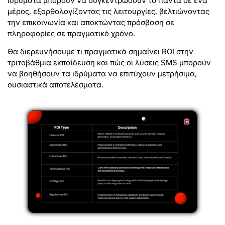
ιδρύματα μπορούν να συγκεντρώσουν τα πάντα σε ένα
μέρος, εξορθολογίζοντας τις λειτουργίες, βελτιώνοντας
την επικοινωνία και αποκτώντας πρόσβαση σε
πληροφορίες σε πραγματικό χρόνο.
Θα διερευνήσουμε τι πραγματικά σημαίνει ROI στην
τριτοβάθμια εκπαίδευση και πώς οι λύσεις SMS μπορούν
να βοηθήσουν τα ιδρύματα να επιτύχουν μετρήσιμα,
ουσιαστικά αποτελέσματα.