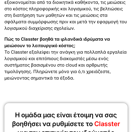
εξοικονομείται από τα διοικητικά καθήκοντα, τις μειώσεις
στο κόστος πληροφορικής και λογισμικού, τις βελτιώσεις
στη διατήρηση των μαθητών και τις μειώσεις στα
σφάλματα συμμόρφωσης πριν και μετά την εφαρμογή του
λογισμικού διαχείρισης σχολείων.
Πώς το Classter βοηθά τα ιρλανδικά ιδρύματα να
μειώσουν το λειτουργικό κόστος;
Το Classter εξαλείφει την ανάγκη για πολλαπλά εργαλεία
λογισμικού και επιτόπιους διακομιστές μέσω ενός
συστήματος βασισμένου στο cloud και αρθρωτής
τιμολόγησης. Πληρώνετε μόνο για ό,τι χρειάζεστε,
μειώνοντας σημαντικά τα έξοδα.
Η ομάδα μας είναι έτοιμη να σας
βοηθήσει να ρυθμίσετε το
Classter