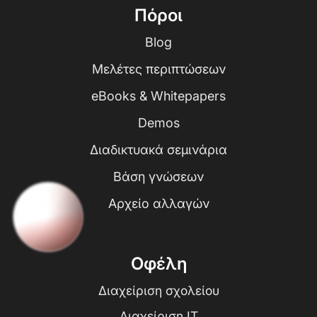
Πόροι
Blog
Μελέτες περιπτώσεων
eBooks & Whitepapers
Demos
Διαδικτυακά σεμινάρια
Βάση γνώσεων
Αρχείο αλλαγών
Οφέλη
Διαχείριση σχολείου
Διαχείριση IT