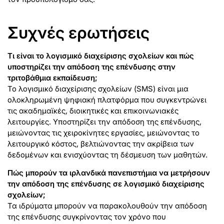
Συχνές ερωτήσεις
Τι είναι το λογισμικό διαχείρισης σχολείων και πώς
υποστηρίζει την απόδοση της επένδυσης στην
τριτοβάθμια εκπαίδευση;
Το λογισμικό διαχείρισης σχολείων (SMS) είναι μια
ολοκληρωμένη ψηφιακή πλατφόρμα που συγκεντρώνει
τις ακαδημαϊκές, διοικητικές και επικοινωνιακές
λειτουργίες. Υποστηρίζει την απόδοση της επένδυσης,
μειώνοντας τις χειροκίνητες εργασίες, μειώνοντας το
λειτουργικό κόστος, βελτιώνοντας την ακρίβεια των
δεδομένων και ενισχύοντας τη δέσμευση των μαθητών.
Πώς μπορούν τα ιρλανδικά πανεπιστήμια να μετρήσουν
την απόδοση της επένδυσης σε λογισμικό διαχείρισης
σχολείων;
Τα ιδρύματα μπορούν να παρακολουθούν την απόδοση
της επένδυσης συγκρίνοντας τον χρόνο που