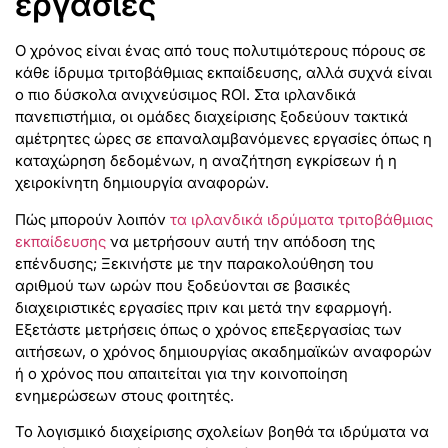
εργασίες
Ο χρόνος είναι ένας από τους πολυτιμότερους πόρους σε
κάθε ίδρυμα τριτοβάθμιας εκπαίδευσης, αλλά συχνά είναι
ο πιο δύσκολα ανιχνεύσιμος ROI. Στα ιρλανδικά
πανεπιστήμια, οι ομάδες διαχείρισης ξοδεύουν τακτικά
αμέτρητες ώρες σε επαναλαμβανόμενες εργασίες όπως η
καταχώρηση δεδομένων, η αναζήτηση εγκρίσεων ή η
χειροκίνητη δημιουργία αναφορών.
Πώς μπορούν λοιπόν
τα ιρλανδικά ιδρύματα τριτοβάθμιας
εκπαίδευσης
να μετρήσουν αυτή την απόδοση της
επένδυσης; Ξεκινήστε με την παρακολούθηση του
αριθμού των ωρών που ξοδεύονται σε βασικές
διαχειριστικές εργασίες πριν και μετά την εφαρμογή.
Εξετάστε μετρήσεις όπως ο χρόνος επεξεργασίας των
αιτήσεων, ο χρόνος δημιουργίας ακαδημαϊκών αναφορών
ή ο χρόνος που απαιτείται για την κοινοποίηση
ενημερώσεων στους φοιτητές.
Το λογισμικό διαχείρισης σχολείων βοηθά τα ιδρύματα να