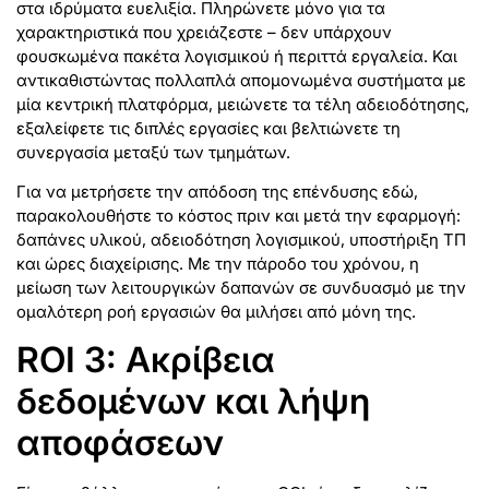
στα ιδρύματα ευελιξία. Πληρώνετε μόνο για τα
χαρακτηριστικά που χρειάζεστε – δεν υπάρχουν
φουσκωμένα πακέτα λογισμικού ή περιττά εργαλεία. Και
αντικαθιστώντας πολλαπλά απομονωμένα συστήματα με
μία κεντρική πλατφόρμα, μειώνετε τα τέλη αδειοδότησης,
εξαλείφετε τις διπλές εργασίες και βελτιώνετε τη
συνεργασία μεταξύ των τμημάτων.
Για να μετρήσετε την απόδοση της επένδυσης εδώ,
παρακολουθήστε το κόστος πριν και μετά την εφαρμογή:
δαπάνες υλικού, αδειοδότηση λογισμικού, υποστήριξη ΤΠ
και ώρες διαχείρισης. Με την πάροδο του χρόνου, η
μείωση των λειτουργικών δαπανών σε συνδυασμό με την
ομαλότερη ροή εργασιών θα μιλήσει από μόνη της.
ROI 3: Ακρίβεια
δεδομένων και λήψη
αποφάσεων