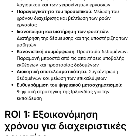
λογισμικού και των χειροκίνητων εργασιών
Παραγωγικότητα του προσωπικού
: Μείωση του
χρόνου διαχείρισης και βελτίωση των ροών
εργασίας
Ικανοποίηση και διατήρηση των φοιτητών
:
Διατήρηση της δέσμευσης και της υποστήριξης των
μαθητών
Κανονιστική συμμόρφωση
: Προστασία δεδομένων:
Παραμονή μπροστά από τις απαιτήσεις υποβολής
εκθέσεων και προστασίας δεδομένων
Διοικητική αποτελεσματικότητα
: Συγκέντρωση
δεδομένων και μείωση των επικαλύψεων
Ευθυγράμμιση του ψηφιακού μετασχηματισμού
:
Ψηφιακή στρατηγική της Ιρλανδίας για την
εκπαίδευση
ROI 1: Εξοικονόμηση
χρόνου για διαχειριστικές