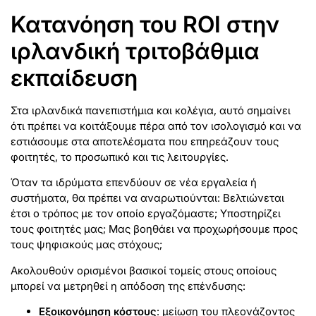
Κατανόηση του ROI στην
ιρλανδική τριτοβάθμια
εκπαίδευση
Στα ιρλανδικά πανεπιστήμια και κολέγια, αυτό σημαίνει
ότι πρέπει να κοιτάξουμε πέρα από τον ισολογισμό και να
εστιάσουμε στα αποτελέσματα που επηρεάζουν τους
φοιτητές, το προσωπικό και τις λειτουργίες.
Όταν τα ιδρύματα επενδύουν σε νέα εργαλεία ή
συστήματα, θα πρέπει να αναρωτιούνται: Βελτιώνεται
έτσι ο τρόπος με τον οποίο εργαζόμαστε; Υποστηρίζει
τους φοιτητές μας; Μας βοηθάει να προχωρήσουμε προς
τους ψηφιακούς μας στόχους;
Ακολουθούν ορισμένοι βασικοί τομείς στους οποίους
μπορεί να μετρηθεί η απόδοση της επένδυσης:
Εξοικονόμηση κόστους
: μείωση του πλεονάζοντος