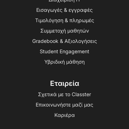
Εισαγωγές & εγγραφές
Τιμολόγηση & πληρωμές
Συμμετοχή μαθητών
Gradebook & Αξιολογήσεις
Student Engagement
Υβριδική μάθηση
Εταιρεία
Σχετικά με το Classter
Επικοινωνήστε μαζί μας
Καριέρα