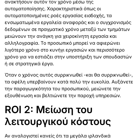
ανακτήσουν αυτόν τον χρόνο μέσω της
αυτοματοποίησης. Χαρακτηριστικά όπως οι
αυτοματοποιημένες ροές εργασίας εισδοχής, τα
ενσωματωμένα εργαλεία αναφοράς και ο συγχρονισμός
δεδομένων σε πραγματικό χρόνο μεταξύ των τμημάτων
μειώνουν την ανάγκη για χειροκίνητη εργασία και
αλληλογραφία. Το προσωπικό μπορεί να αφιερώνει
λιγότερο χρόνο στο κυνήγι εργασιών και περισσότερο
χρόνο για να εστιάζει στην υποστήριξη των σπουδαστών
ή σε στρατηγικά έργα.
Όταν ο χρόνος αυτός συρρικνωθεί -και θα συρρικνωθεί-,
τα οφέλη υπερβαίνουν κατά πολύ την ευκολία. Αυξάνετε
την παραγωγικότητα του προσωπικού, μειώνετε την
εξουθένωση και βελτιώνετε την παροχή υπηρεσιών.
ROI 2: Μείωση του
λειτουργικού κόστους
Αν αναλογιστεί κανείς ότι τα μεγάλα ιρλανδικά