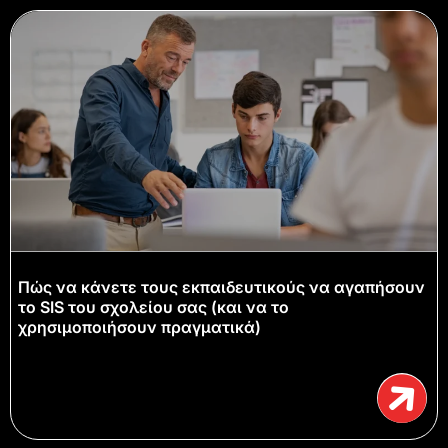
Πώς να κάνετε τους εκπαιδευτικούς να αγαπήσουν
το SIS του σχολείου σας (και να το
χρησιμοποιήσουν πραγματικά)