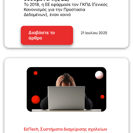
Το 2018, η ΕΕ εφάρμοσε τον ΓΚΠΔ (Γενικός
Κανονισμός για την Προστασία
Δεδομένων), έναν κοινό
Διαβάστε το
21 Ιουλίου 2025
άρθρο
EdTech
,
Συστήματα διαχείρισης σχολείων