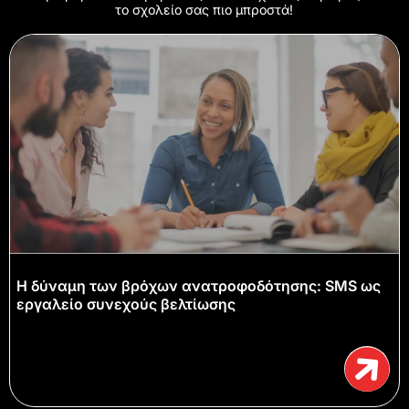
το σχολείο σας πιο μπροστά!
Η δύναμη των βρόχων ανατροφοδότησης: SMS ως
εργαλείο συνεχούς βελτίωσης