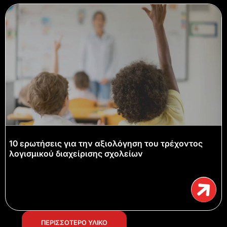
10 ερωτήσεις για την αξιολόγηση του τρέχοντος
λογισμικού διαχείρισης σχολείων
ΠΕΡΙΣΣΟΤΕΡΟ ΥΛΙΚΟ