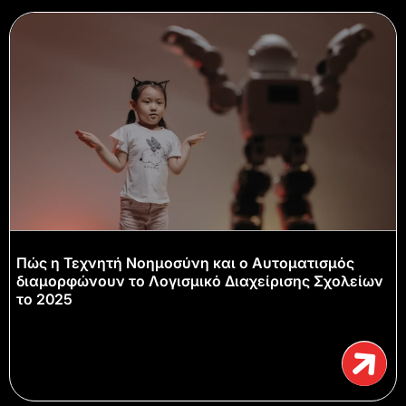
Πώς η Τεχνητή Νοημοσύνη και ο Αυτοματισμός
διαμορφώνουν το Λογισμικό Διαχείρισης Σχολείων
το 2025