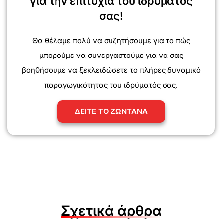
για την επιτυχία του ιδρύματός
σας!
Θα θέλαμε πολύ να συζητήσουμε για το πώς
μπορούμε να συνεργαστούμε για να σας
βοηθήσουμε να ξεκλειδώσετε το πλήρες δυναμικό
παραγωγικότητας του ιδρύματός σας.
ΔΕΙΤΕ ΤΟ ΖΩΝΤΑΝΑ
Σχετικά άρθρα