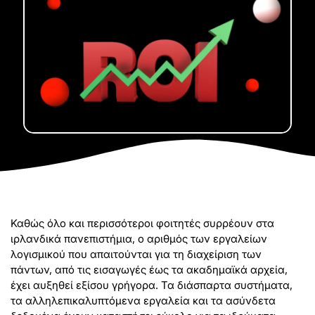
Καθώς όλο και περισσότεροι φοιτητές συρρέουν στα
ιρλανδικά πανεπιστήμια, ο αριθμός των εργαλείων
λογισμικού που απαιτούνται για τη διαχείριση των
πάντων, από τις εισαγωγές έως τα ακαδημαϊκά αρχεία,
έχει αυξηθεί εξίσου γρήγορα. Τα διάσπαρτα συστήματα,
τα αλληλεπικαλυπτόμενα εργαλεία και τα ασύνδετα