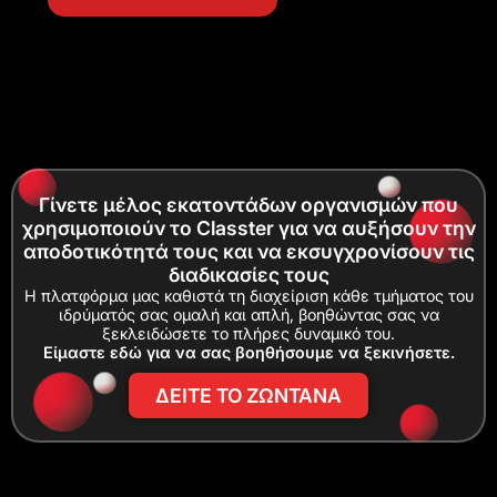
Γίνετε μέλος εκατοντάδων οργανισμών που
χρησιμοποιούν το Classter για να αυξήσουν την
αποδοτικότητά τους και να εκσυγχρονίσουν τις
διαδικασίες τους
Η πλατφόρμα μας καθιστά τη διαχείριση κάθε τμήματος του
ιδρύματός σας ομαλή και απλή, βοηθώντας σας να
ξεκλειδώσετε το πλήρες δυναμικό του.
Είμαστε εδώ για να σας βοηθήσουμε να ξεκινήσετε.
ΔΕΙΤΕ ΤΟ ΖΩΝΤΑΝΑ