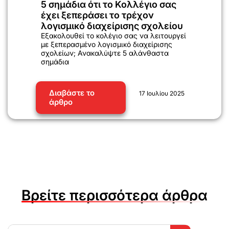
5 σημάδια ότι το Κολλέγιο σας
έχει ξεπεράσει το τρέχον
λογισμικό διαχείρισης σχολείου
Εξακολουθεί το κολέγιο σας να λειτουργεί
με ξεπερασμένο λογισμικό διαχείρισης
σχολείων; Ανακαλύψτε 5 αλάνθαστα
σημάδια
Διαβάστε το
17 Ιουλίου 2025
άρθρο
Βρείτε περισσότερα άρθρα
Search Button
Search