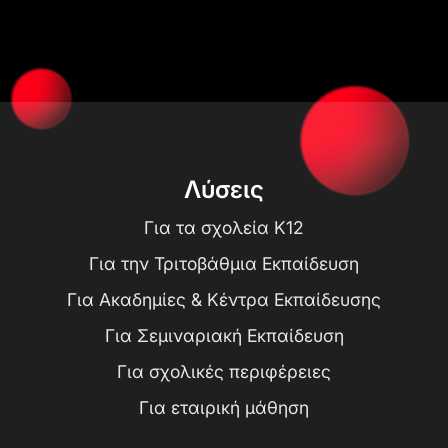
Λύσεις
Για τα σχολεία K12
Για την Τριτοβάθμια Εκπαίδευση
Για Ακαδημίες & Κέντρα Εκπαίδευσης
Για Σεμιναριακή Εκπαίδευση
Για σχολικές περιφέρειες
Για εταιρική μάθηση