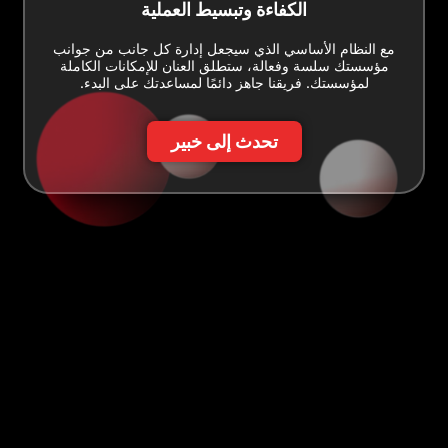
الكفاءة وتبسيط العملية
مع النظام الأساسي الذي سيجعل إدارة كل جانب من جوانب
مؤسستك سلسة وفعالة، ستطلق العنان للإمكانات الكاملة
لمؤسستك. فريقنا جاهز دائمًا لمساعدتك على البدء.
تحدث إلى خبير