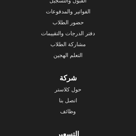
القبول والتسجيل
الفواتير والمدفوعات
حضور الطلاب
دفتر الدرجات والتقييمات
مشاركة الطلاب
التعلم الهجين
شركة
حول كلاستر
اتصل بنا
وظائف
التسعير