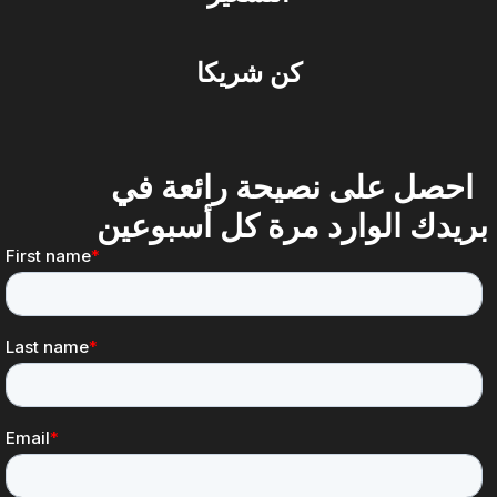
كن شريكا
احصل على نصيحة رائعة في
بريدك الوارد مرة كل أسبوعين