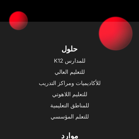
حلول
للمدارس K12
للتعليم العالي
للأكاديميات ومراكز التدريب
للتعليم اللاهوتي
للمناطق التعليمية
للتعلم المؤسسي
موارد