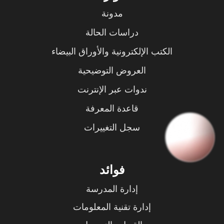
مدونة
دراسات الحالة
الكتب الإلكترونية والأوراق البيضاء
العروض التوضيحية
ندوات عبر الإنترنت
قاعدة المعرفة
سجل التغييرات
فوائد
إدارة المدرسة
إدارة تقنية المعلومات