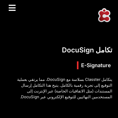
تكامل DocuSign
E-Signature
يتكامل Classter بسلاسة مع DocuSign، مما يرتقي بعملية
التوقيع إلى تجربة رقمية بالكامل. يتيح هذا التكامل إرسال
المستندات (مثل الاتفاقيات الخاصة) عبر الإنترنت إلى
المستخدمين النهائيين للتوقيع الإلكتروني عبر DocuSign.