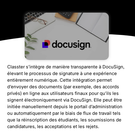
Classter s’intègre de manière transparente à DocuSign,
élevant le processus de signature à une expérience
entièrement numérique. Cette intégration permet
d’envoyer des documents (par exemple, des accords
privés) en ligne aux utilisateurs finaux pour qu’ils les
signent électroniquement via DocuSign. Elle peut être
initiée manuellement depuis le portail d’administration
ou automatiquement par le biais de flux de travail tels
que la réinscription des étudiants, les soumissions de
candidatures, les acceptations et les rejets.