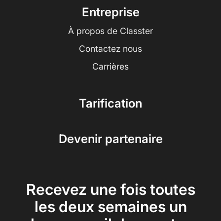
Entreprise
À propos de Classter
Contactez nous
Carrières
Tarification
Devenir partenaire
Recevez une fois toutes
les deux semaines un