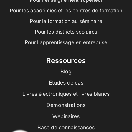
Pour les académies et les centres de formation
Pour la formation au séminaire
Pour les districts scolaires
Pour l'apprentissage en entreprise
Ressources
Blog
Études de cas
Livres électroniques et livres blancs
Démonstrations
Webinaires
Base de connaissances