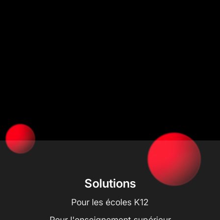
Solutions
Pour les écoles K12
Pour l'enseignement supérieur