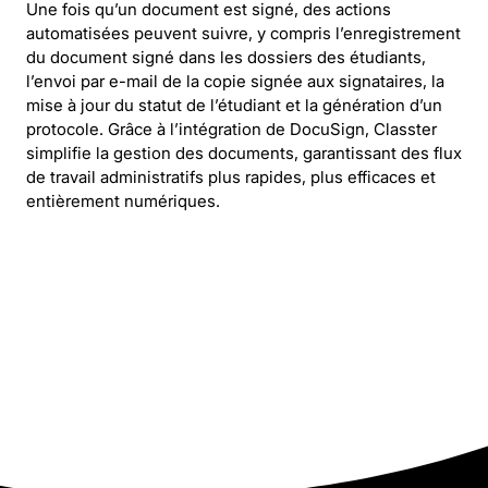
Une fois qu’un document est signé, des actions
automatisées peuvent suivre, y compris l’enregistrement
du document signé dans les dossiers des étudiants,
l’envoi par e-mail de la copie signée aux signataires, la
mise à jour du statut de l’étudiant et la génération d’un
protocole. Grâce à l’intégration de DocuSign, Classter
simplifie la gestion des documents, garantissant des flux
de travail administratifs plus rapides, plus efficaces et
entièrement numériques.