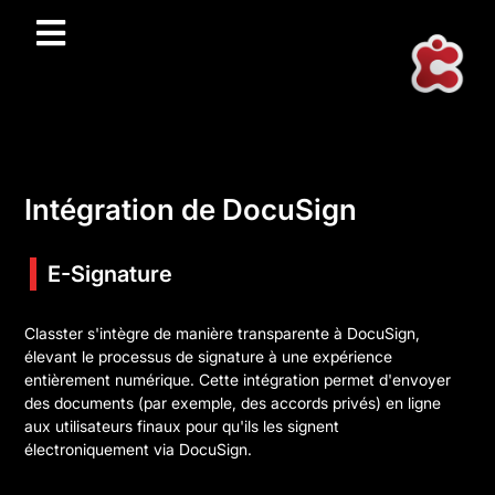
Intégration de DocuSign
E-Signature
Classter s'intègre de manière transparente à DocuSign,
élevant le processus de signature à une expérience
entièrement numérique. Cette intégration permet d'envoyer
des documents (par exemple, des accords privés) en ligne
aux utilisateurs finaux pour qu'ils les signent
électroniquement via DocuSign.