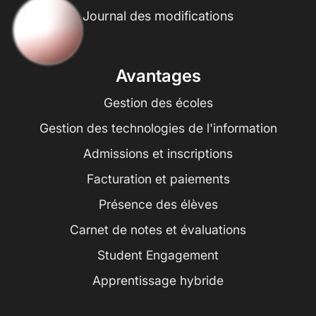
Journal des modifications
Avantages
Gestion des écoles
Gestion des technologies de l'information
Admissions et inscriptions
Facturation et paiements
Présence des élèves
Carnet de notes et évaluations
Student Engagement
Apprentissage hybride