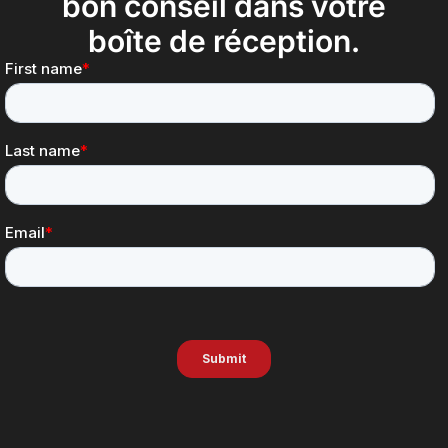
bon conseil dans votre
boîte de réception.