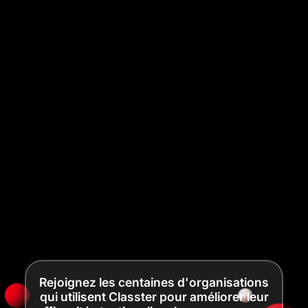
Rejoignez les centaines d'organisations
qui utilisent Classter pour améliorer leur