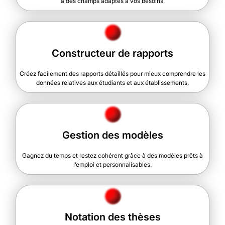
à des champs adaptés à vos besoins.
Constructeur de rapports
Créez facilement des rapports détaillés pour mieux comprendre les
données relatives aux étudiants et aux établissements.
Gestion des modèles
Gagnez du temps et restez cohérent grâce à des modèles prêts à
l’emploi et personnalisables.
Notation des thèses