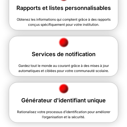
Rapports et listes personnalisables
Obtenez les informations qui comptent grâce à des rapports
conçus spécifiquement pour votre institution.
Services de notification
Gardez tout le monde au courant grâce à des mises à jour
automatiques et ciblées pour votre communauté scolaire.
Générateur d'identifiant unique
Rationalisez votre processus d’identification pour améliorer
l’organisation et la sécurité.