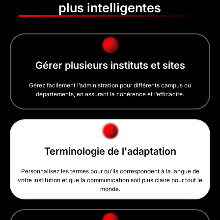
plus intelligentes
Gérer plusieurs instituts et sites
Gérez facilement l’administration pour différents campus ou
départements, en assurant la cohérence et l’efficacité.
Terminologie de l'adaptation
Personnalisez les termes pour qu’ils correspondent à la langue de
votre institution et que la communication soit plus claire pour tout le
monde.