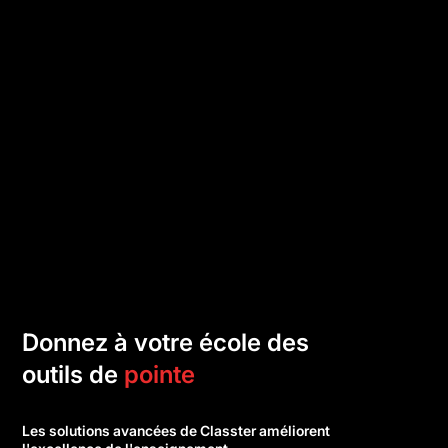
Donnez à votre école des
outils de
pointe
Les solutions avancées de Classter améliorent