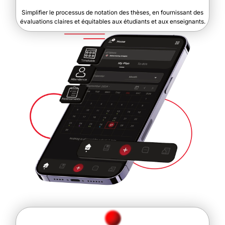
Simplifier le processus de notation des thèses, en fournissant des
évaluations claires et équitables aux étudiants et aux enseignants.