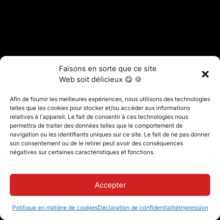
Faisons en sorte que ce site
Web soit délicieux 😋 🍪
Afin de fournir les meilleures expériences, nous utilisons des technologies
telles que les cookies pour stocker et/ou accéder aux informations
relatives à l'appareil. Le fait de consentir à ces technologies nous
permettra de traiter des données telles que le comportement de
navigation ou les identifiants uniques sur ce site. Le fait de ne pas donner
son consentement ou de le retirer peut avoir des conséquences
négatives sur certaines caractéristiques et fonctions.
Accepter
Politique en matière de cookies
Déclaration de confidentialité
Impression