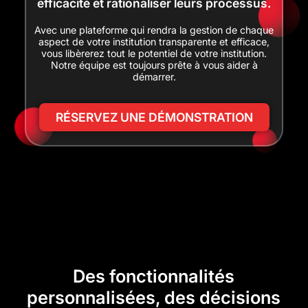
efficacité et rationaliser leurs processus.
Avec une plateforme qui rendra la gestion de chaque
aspect de votre institution transparente et efficace,
vous libèrerez tout le potentiel de votre institution.
Notre équipe est toujours prête à vous aider à
démarrer.
RÉSERVEZ UNE DÉMONSTRATION
Des fonctionnalités
personnalisées, des décisions