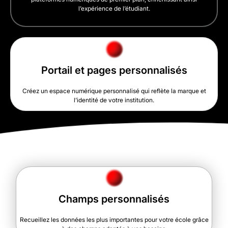
l’expérience de l’étudiant.
Portail et pages personnalisés
Créez un espace numérique personnalisé qui reflète la marque et
l’identité de votre institution.
Champs personnalisés
Recueillez les données les plus importantes pour votre école grâce