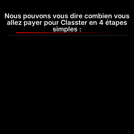
Nous pouvons vous dire combien vous
allez payer pour Classter en 4 étapes
simples :