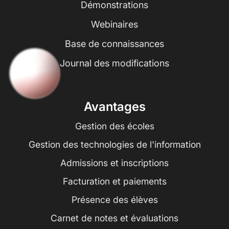
Démonstrations
Webinaires
Base de connaissances
Journal des modifications
Avantages
Gestion des écoles
Gestion des technologies de l'information
Admissions et inscriptions
Facturation et paiements
Présence des élèves
Carnet de notes et évaluations