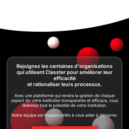
Rejoignez les centaines d'organisations
qui utilisent Classter pour améliorer leur
efficacité
et rationaliser leurs processus.
Avec une plateforme qui rendra la gestion de chaque
aspect de votre institution transparente et efficace, vous
libèrerez tout le potentiel de votre institution.
Notre équipe est toujours prête à vous aider à démarrer.