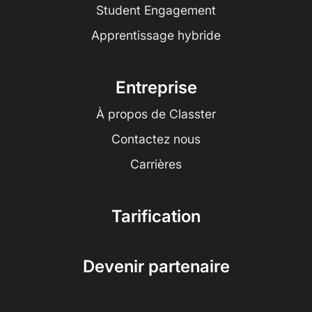
Student Engagement
Apprentissage hybride
Entreprise
À propos de Classter
Contactez nous
Carrières
Tarification
Devenir partenaire