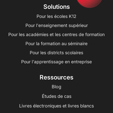
Solutions
Pour les écoles K12
Pour l'enseignement supérieur
Pour les académies et les centres de formation
Pour la formation au séminaire
Pour les districts scolaires
Pour l'apprentissage en entreprise
Ressources
Blog
Études de cas
Livres électroniques et livres blancs