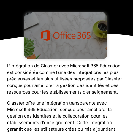
L’intégration de Classter avec Microsoft 365 Education
est considérée comme l’une des intégrations les plus
précieuses et les plus utilisées proposées par Classter,
conçue pour améliorer la gestion des identités et des
ressources pour les établissements d’enseignement.
Classter offre une intégration transparente avec
Microsoft 365 Education, conçue pour améliorer la
gestion des identités et la collaboration pour les
établissements d’enseignement. Cette intégration
garantit que les utilisateurs créés ou mis à jour dans