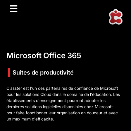
Microsoft Office 365
Suites de productivité
Classter est l'un des partenaires de confiance de Microsoft
pour les solutions Cloud dans le domaine de l'éducation. Les
établissements d'enseignement pourront adopter les
dernières solutions logicielles disponibles chez Microsoft
pour faire fonctionner leur organisation en douceur et avec
un maximum d'efficacité.