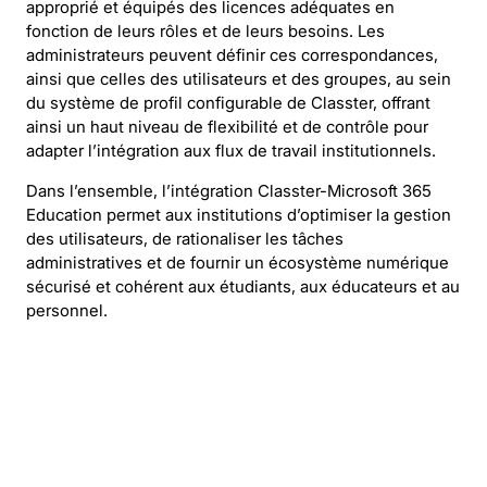
approprié et équipés des licences adéquates en
fonction de leurs rôles et de leurs besoins. Les
administrateurs peuvent définir ces correspondances,
ainsi que celles des utilisateurs et des groupes, au sein
du système de profil configurable de Classter, offrant
ainsi un haut niveau de flexibilité et de contrôle pour
adapter l’intégration aux flux de travail institutionnels.
Dans l’ensemble, l’intégration Classter-Microsoft 365
Education permet aux institutions d’optimiser la gestion
des utilisateurs, de rationaliser les tâches
administratives et de fournir un écosystème numérique
sécurisé et cohérent aux étudiants, aux éducateurs et au
personnel.