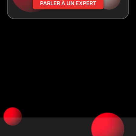
PARLER À UN EXPERT