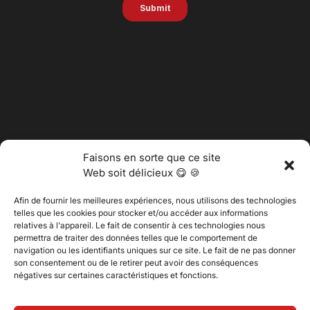
Faisons en sorte que ce site
Web soit délicieux 😋 🍪
Afin de fournir les meilleures expériences, nous utilisons des technologies
telles que les cookies pour stocker et/ou accéder aux informations
relatives à l'appareil. Le fait de consentir à ces technologies nous
permettra de traiter des données telles que le comportement de
@2025 Vertitech. Tous droits réservés.
navigation ou les identifiants uniques sur ce site. Le fait de ne pas donner
son consentement ou de le retirer peut avoir des conséquences
négatives sur certaines caractéristiques et fonctions.
Politique de confidentialité