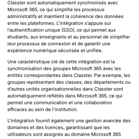
Classter sont automatiquement synchronisés avec
Microsoft 365, ce qui simplifie les processus
administratifs et maintient la cohérence des données
entre les plateformes. L’intégration s’appuie sur
l’authentification unique (SSO), ce qui permet aux
étudiants, aux enseignants et au personnel de simplifier
leur processus de connexion et de garantir une
expérience numérique sécurisée et unifiée.
Une caractéristique clé de cette intégration est la
synchronisation des groupes Microsoft 365 avec les
entités correspondantes dans Classter. Par exemple, les
groupes représentant des classes, des départements ou
d’autres unités organisationnelles dans Classter sont
automatiquement reflétés dans Microsoft 365, ce qui
permet une communication et une collaboration
efficaces au sein de l’institution.
L’intégration fournit également une gestion avancée des
domaines et des licences, garantissant que les
utilisateurs sont assignés au domaine Microsoft 365