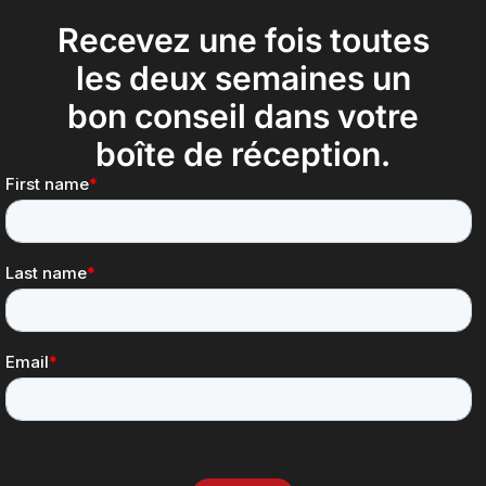
Recevez une fois toutes
les deux semaines un
bon conseil dans votre
boîte de réception.