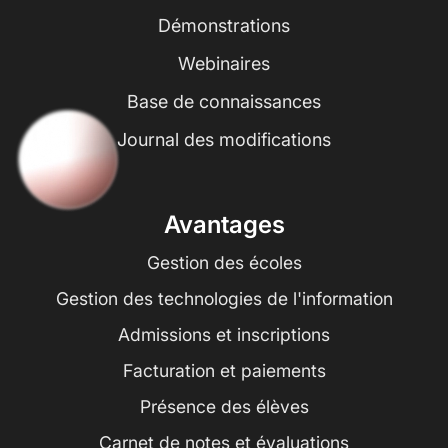
Démonstrations
Webinaires
Base de connaissances
Journal des modifications
Avantages
Gestion des écoles
Gestion des technologies de l'information
Admissions et inscriptions
Facturation et paiements
Présence des élèves
Carnet de notes et évaluations