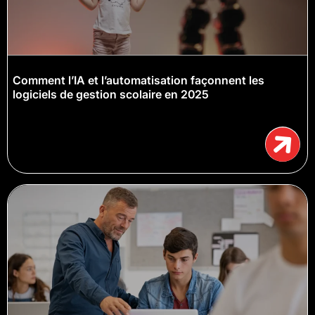
Comment l’IA et l’automatisation façonnent les
logiciels de gestion scolaire en 2025