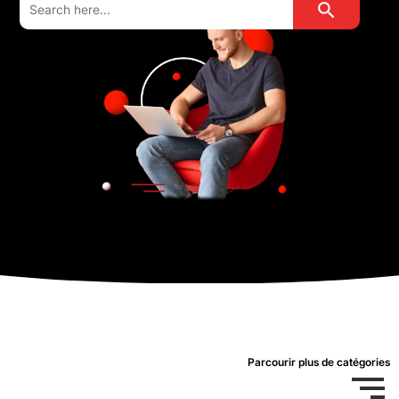
for:
Parcourir plus de catégories