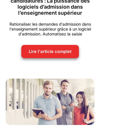
candidatures : La puissance des
logiciels d’admission dans
l’enseignement supérieur
Rationaliser les demandes d'admission dans
l'enseignement supérieur grâce à un logiciel
d'admission. Automatisez la saisie
Lire l'article complet