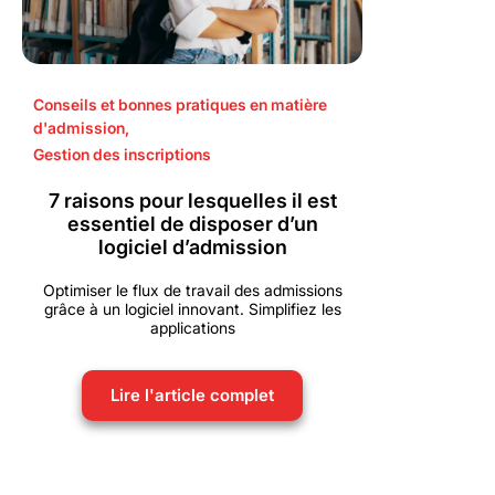
Conseils et bonnes pratiques en matière
d'admission
,
Gestion des inscriptions
7 raisons pour lesquelles il est
essentiel de disposer d’un
logiciel d’admission
Optimiser le flux de travail des admissions
grâce à un logiciel innovant. Simplifiez les
applications
Lire l'article complet