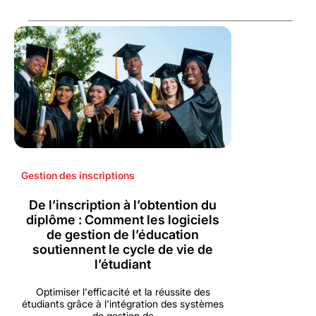
Gestion des inscriptions
De l’inscription à l’obtention du
diplôme : Comment les logiciels
de gestion de l’éducation
soutiennent le cycle de vie de
l’étudiant
Optimiser l'efficacité et la réussite des
étudiants grâce à l'intégration des systèmes
de gestion de