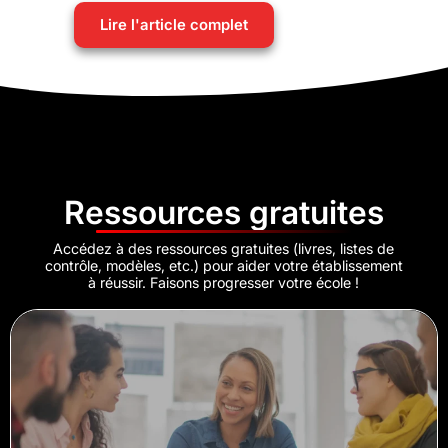
Lire l'article complet
Ressources gratuites
Accédez à des ressources gratuites (livres, listes de
contrôle, modèles, etc.) pour aider votre établissement
à réussir. Faisons progresser votre école !