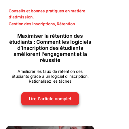
Conseils et bonnes pratiques en matière
d'admission
,
Gestion des inscriptions
,
Rétention
Maximiser la rétention des
étudiants : Comment les logiciels
d’inscription des étudiants
améliorent l’engagement et la
réussite
Améliorer les taux de rétention des
étudiants grâce à un logiciel d'inscription.
Rationalisez les tâches
Lire l'article complet