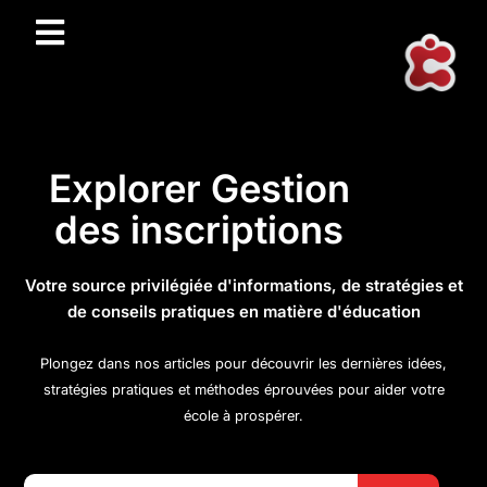
Explorer Gestion
des inscriptions
Votre source privilégiée d'informations, de stratégies et
de conseils pratiques en matière d'éducation
Plongez dans nos articles pour découvrir les dernières idées,
stratégies pratiques et méthodes éprouvées pour aider votre
école à prospérer.
Search Button
Search