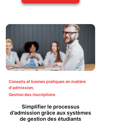
Conseils et bonnes pratiques en matière
d'admission
,
Gestion des inscriptions
Simplifier le processus
d’admission grâce aux systèmes
de gestion des étudiants