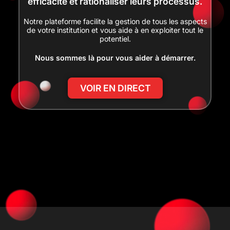
efficacité et rationaliser leurs processus.
Notre plateforme facilite la gestion de tous les aspects
de votre institution et vous aide à en exploiter tout le
potentiel.
Nous sommes là pour vous aider à démarrer.
VOIR EN DIRECT