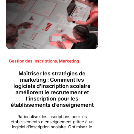
Gestion des inscriptions
,
Marketing
Maîtriser les stratégies de
marketing : Comment les
logiciels d’inscription scolaire
améliorent le recrutement et
l’inscription pour les
établissements d’enseignement
Rationalisez les inscriptions pour les
établissements d'enseignement grâce à un
logiciel d'inscription scolaire. Optimisez le