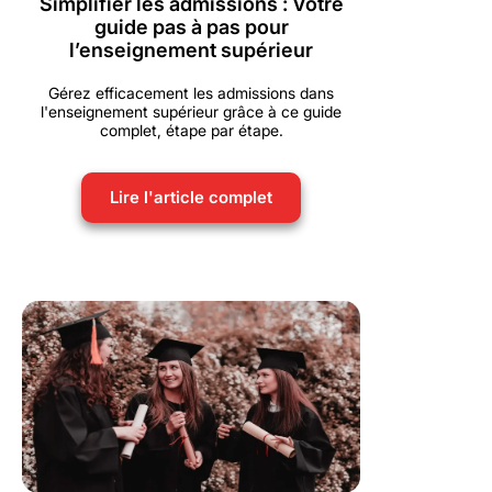
Simplifier les admissions : Votre
guide pas à pas pour
l’enseignement supérieur
Gérez efficacement les admissions dans
l'enseignement supérieur grâce à ce guide
complet, étape par étape.
Lire l'article complet