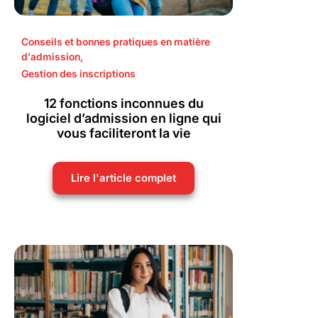
Conseils et bonnes pratiques en matière
d'admission
,
Gestion des inscriptions
12 fonctions inconnues du
logiciel d’admission en ligne qui
vous faciliteront la vie
Lire l'article complet