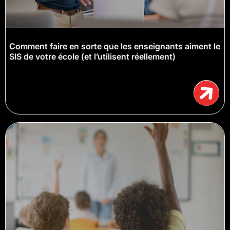
Comment faire en sorte que les enseignants aiment le
SIS de votre école (et l’utilisent réellement)