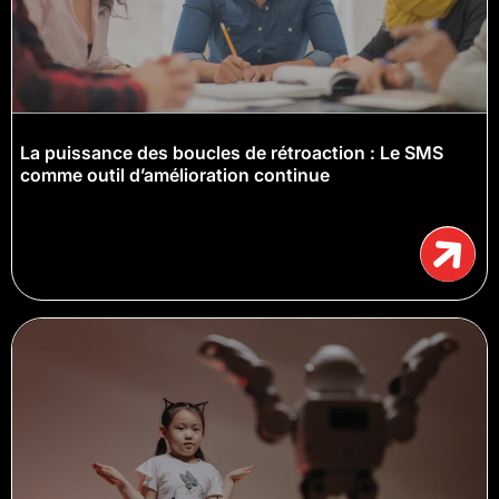
La puissance des boucles de rétroaction : Le SMS
comme outil d’amélioration continue