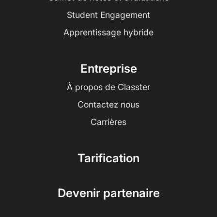
Student Engagement
Apprentissage hybride
Entreprise
À propos de Classter
Contactez nous
Carrières
Tarification
Devenir partenaire