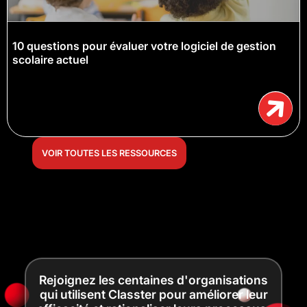
10 questions pour évaluer votre logiciel de gestion
scolaire actuel
VOIR TOUTES LES RESSOURCES
Rejoignez les centaines d'organisations
qui utilisent Classter pour améliorer leur