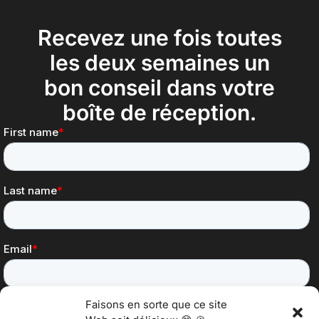
Recevez une fois toutes
les deux semaines un
bon conseil dans votre
boîte de réception.
Faisons en sorte que ce site