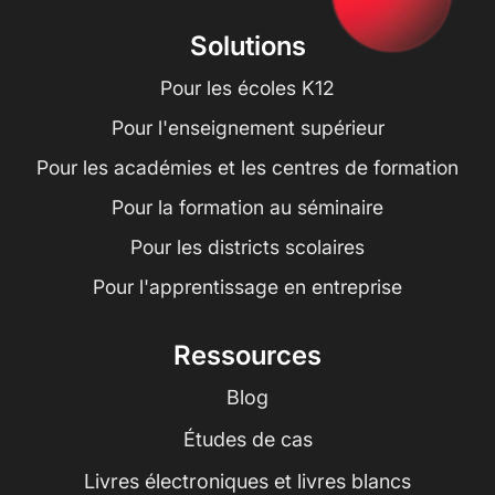
Solutions
Pour les écoles K12
Pour l'enseignement supérieur
Pour les académies et les centres de formation
Pour la formation au séminaire
Pour les districts scolaires
Pour l'apprentissage en entreprise
Ressources
Blog
Études de cas
Livres électroniques et livres blancs