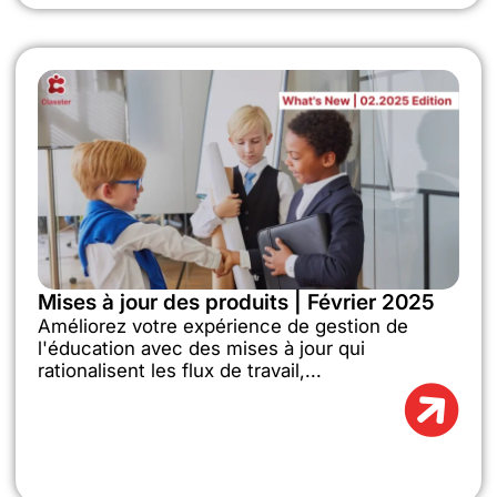
Mises à jour des produits | Février 2025
Améliorez votre expérience de gestion de
l'éducation avec des mises à jour qui
rationalisent les flux de travail,...