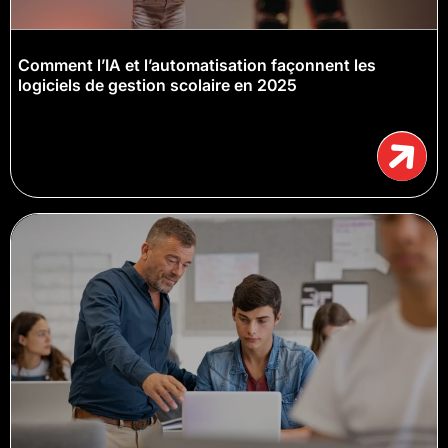
Comment l’IA et l’automatisation façonnent les
logiciels de gestion scolaire en 2025