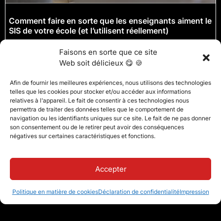
Comment faire en sorte que les enseignants aiment le
SIS de votre école (et l’utilisent réellement)
Faisons en sorte que ce site
Web soit délicieux 😋 🍪
Afin de fournir les meilleures expériences, nous utilisons des technologies
telles que les cookies pour stocker et/ou accéder aux informations
relatives à l'appareil. Le fait de consentir à ces technologies nous
permettra de traiter des données telles que le comportement de
navigation ou les identifiants uniques sur ce site. Le fait de ne pas donner
son consentement ou de le retirer peut avoir des conséquences
négatives sur certaines caractéristiques et fonctions.
Accepter
Politique en matière de cookies
Déclaration de confidentialité
Impression