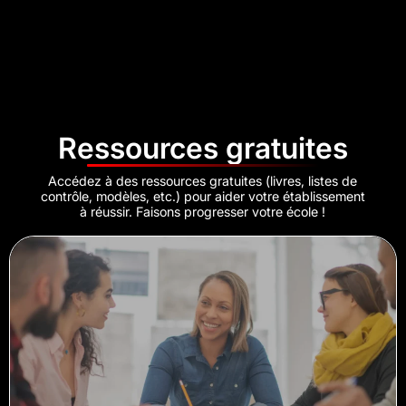
Ressources gratuites
Accédez à des ressources gratuites (livres, listes de
contrôle, modèles, etc.) pour aider votre établissement
à réussir. Faisons progresser votre école !