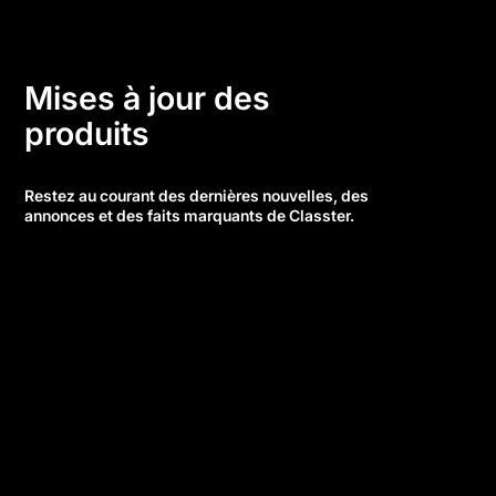
Mises à jour des
produits
Restez au courant des dernières nouvelles, des
annonces et des faits marquants de Classter.