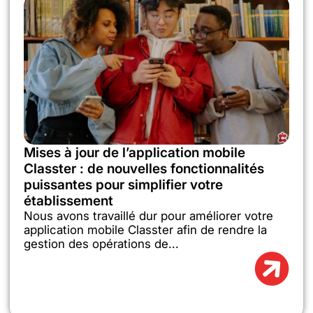
Mises à jour de l’application mobile
Classter : de nouvelles fonctionnalités
puissantes pour simplifier votre
établissement
Nous avons travaillé dur pour améliorer votre
application mobile Classter afin de rendre la
gestion des opérations de...