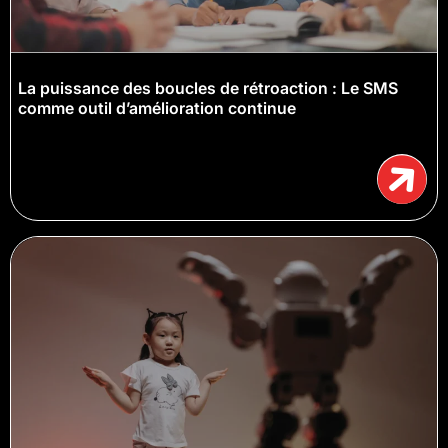
La puissance des boucles de rétroaction : Le SMS
comme outil d’amélioration continue