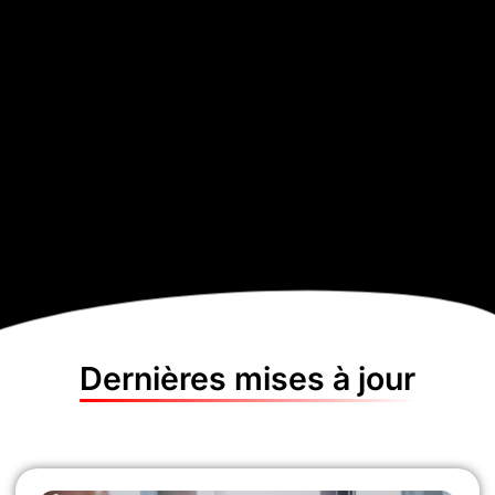
Dernières mises à jour