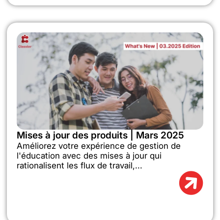
Mises à jour des produits | Mars 2025
Améliorez votre expérience de gestion de
l'éducation avec des mises à jour qui
rationalisent les flux de travail,...