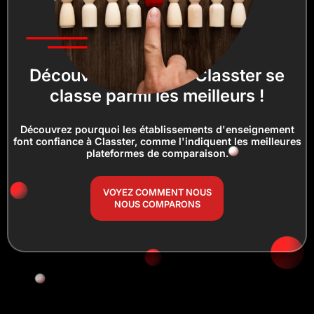
Découvrez pourquoi Classter se
classe parmi les meilleurs !
Découvrez pourquoi les établissements d'enseignement
font confiance à Classter, comme l'indiquent les meilleures
plateformes de comparaison.
VOYEZ COMMENT NOUS
NOUS COMPARONS