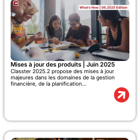
Mises à jour des produits | Juin 2025
Classter 2025.2 propose des mises à jour
majeures dans les domaines de la gestion
financière, de la planification...