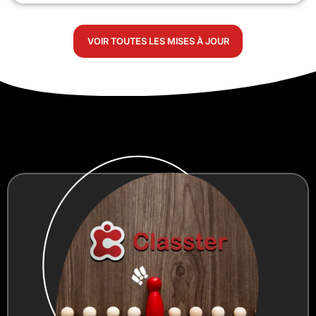
VOIR TOUTES LES MISES À JOUR