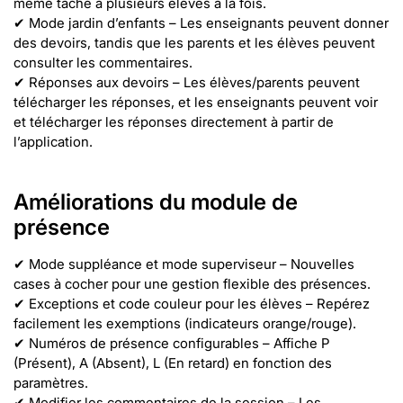
même tâche à plusieurs élèves à la fois.
✔ Mode jardin d’enfants – Les enseignants peuvent donner
des devoirs, tandis que les parents et les élèves peuvent
consulter les commentaires.
✔ Réponses aux devoirs – Les élèves/parents peuvent
télécharger les réponses, et les enseignants peuvent voir
et télécharger les réponses directement à partir de
l’application.
Améliorations du module de
présence
✔ Mode suppléance et mode superviseur – Nouvelles
cases à cocher pour une gestion flexible des présences.
✔ Exceptions et code couleur pour les élèves – Repérez
facilement les exemptions (indicateurs orange/rouge).
✔ Numéros de présence configurables – Affiche P
(Présent), A (Absent), L (En retard) en fonction des
paramètres.
✔ Modifier les commentaires de la session – Les