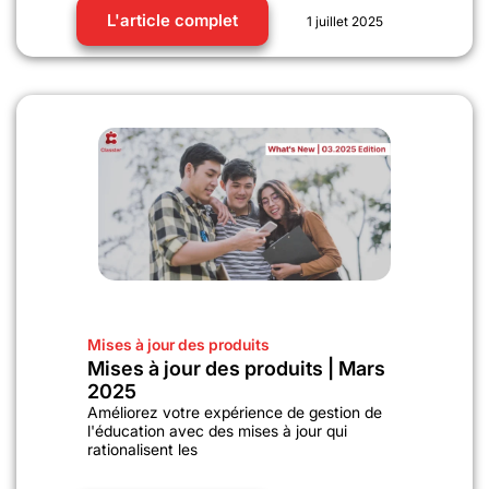
L'article complet
1 juillet 2025
Mises à jour des produits
Mises à jour des produits | Mars
2025
Améliorez votre expérience de gestion de
l'éducation avec des mises à jour qui
rationalisent les