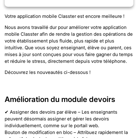
Votre application mobile Classter est encore meilleure !
Nous avons travaillé dur pour améliorer votre application
mobile Classter afin de rendre la gestion des opérations de
votre établissement plus fluide, plus rapide et plus
intuitive. Que vous soyez enseignant, élève ou parent, ces
mises à jour sont conçues pour vous faire gagner du temps
et réduire le stress, directement depuis votre téléphone.
Découvrez les nouveautés ci-dessous !
Amélioration du module devoirs
✔ Assigner des devoirs par élève – Les enseignants
peuvent désormais assigner et gérer les devoirs
individuellement, comme sur le portail web.
Bouton de modification en bloc – Attribuez rapidement la