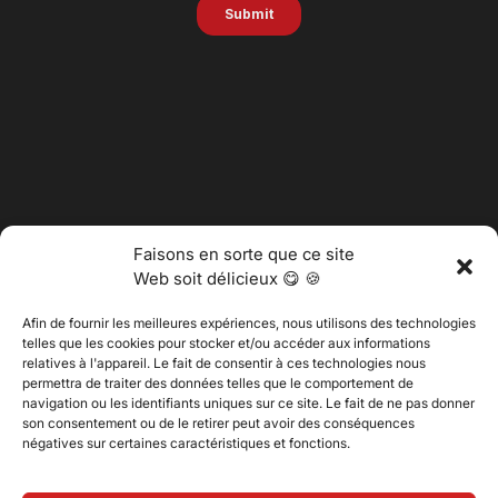
Faisons en sorte que ce site
Web soit délicieux 😋 🍪
Afin de fournir les meilleures expériences, nous utilisons des technologies
telles que les cookies pour stocker et/ou accéder aux informations
relatives à l'appareil. Le fait de consentir à ces technologies nous
permettra de traiter des données telles que le comportement de
@2025 Vertitech. Tous droits réservés.
navigation ou les identifiants uniques sur ce site. Le fait de ne pas donner
son consentement ou de le retirer peut avoir des conséquences
négatives sur certaines caractéristiques et fonctions.
Politique de confidentialité