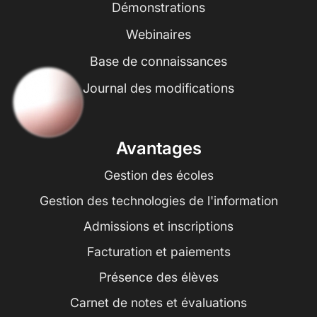
Démonstrations
Webinaires
Base de connaissances
Journal des modifications
Avantages
Gestion des écoles
Gestion des technologies de l'information
Admissions et inscriptions
Facturation et paiements
Présence des élèves
Carnet de notes et évaluations