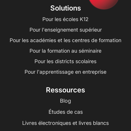
Solutions
Pour les écoles K12
Pour l'enseignement supérieur
Pour les académies et les centres de formation
Pour la formation au séminaire
Pour les districts scolaires
Pour l'apprentissage en entreprise
Ressources
Blog
Études de cas
Livres électroniques et livres blancs