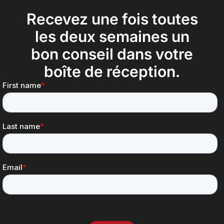
Recevez une fois toutes
les deux semaines un
bon conseil dans votre
boîte de réception.