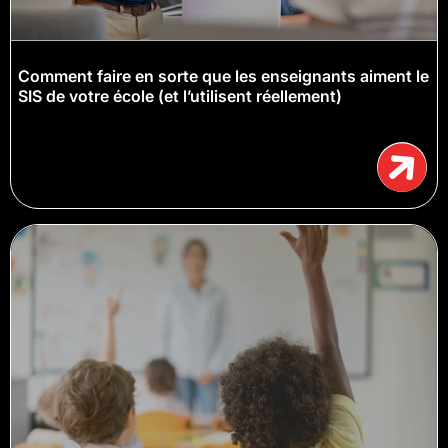
Comment faire en sorte que les enseignants aiment le
SIS de votre école (et l’utilisent réellement)