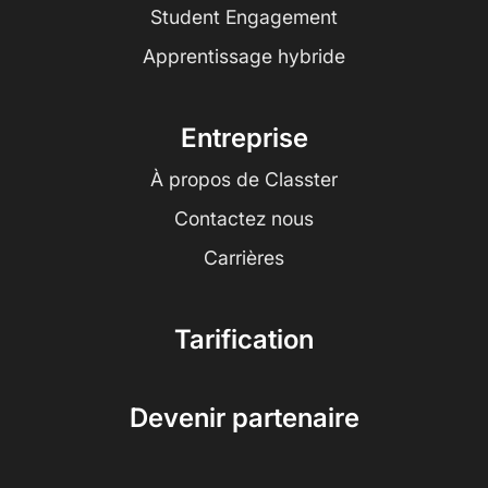
Student Engagement
Apprentissage hybride
Entreprise
À propos de Classter
Contactez nous
Carrières
Tarification
Devenir partenaire