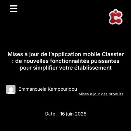
Mises à jour de l’application mobile Classter
: de nouvelles fonctionnalités puissantes
pour simplifier votre établissement
Emmanouela Kampouridou
Mises à jour des produits
16 juin 2025
Date :