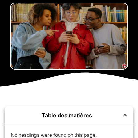
Table des matières
No headings were found on this page.