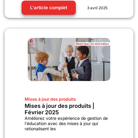
L'article complet
3 avril 2025
Mises à jour des produits
Mises à jour des produits |
Février 2025
Améliorez votre expérience de gestion de
l'éducation avec des mises à jour qui
rationalisent les