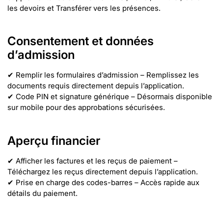
les devoirs et Transférer vers les présences.
Consentement et données
d’admission
✔ Remplir les formulaires d’admission – Remplissez les
documents requis directement depuis l’application.
✔ Code PIN et signature générique – Désormais disponible
sur mobile pour des approbations sécurisées.
Aperçu financier
✔ Afficher les factures et les reçus de paiement –
Téléchargez les reçus directement depuis l’application.
✔ Prise en charge des codes-barres – Accès rapide aux
détails du paiement.