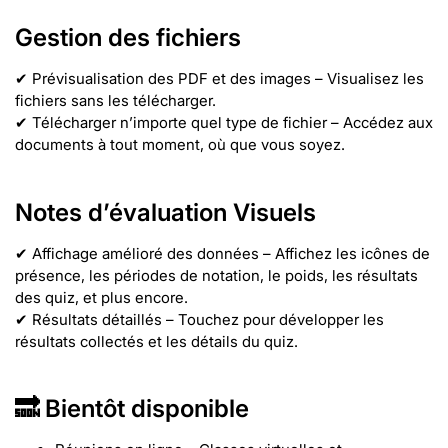
Gestion des fichiers
✔ Prévisualisation des PDF et des images – Visualisez les
fichiers sans les télécharger.
✔ Télécharger n’importe quel type de fichier – Accédez aux
documents à tout moment, où que vous soyez.
Notes d’évaluation Visuels
✔ Affichage amélioré des données – Affichez les icônes de
présence, les périodes de notation, le poids, les résultats
des quiz, et plus encore.
✔ Résultats détaillés – Touchez pour développer les
résultats collectés et les détails du quiz.
🔜 Bientôt disponible