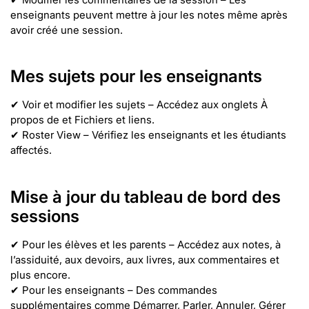
enseignants peuvent mettre à jour les notes même après
avoir créé une session.
Mes sujets pour les enseignants
✔ Voir et modifier les sujets – Accédez aux onglets À
propos de et Fichiers et liens.
✔ Roster View – Vérifiez les enseignants et les étudiants
affectés.
Mise à jour du tableau de bord des
sessions
✔ Pour les élèves et les parents – Accédez aux notes, à
l’assiduité, aux devoirs, aux livres, aux commentaires et
plus encore.
✔ Pour les enseignants – Des commandes
supplémentaires comme Démarrer, Parler, Annuler, Gérer