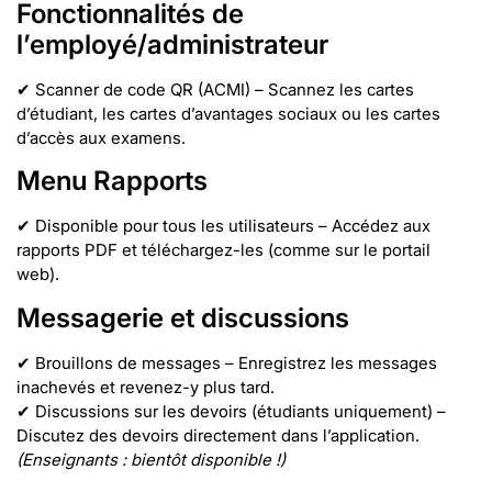
Fonctionnalités de
l’employé/administrateur
✔ Scanner de code QR (ACMI) – Scannez les cartes
d’étudiant, les cartes d’avantages sociaux ou les cartes
d’accès aux examens.
Menu Rapports
✔ Disponible pour tous les utilisateurs – Accédez aux
rapports PDF et téléchargez-les (comme sur le portail
web).
Messagerie et discussions
✔ Brouillons de messages – Enregistrez les messages
inachevés et revenez-y plus tard.
✔ Discussions sur les devoirs (étudiants uniquement) –
Discutez des devoirs directement dans l’application.
(Enseignants : bientôt disponible !)