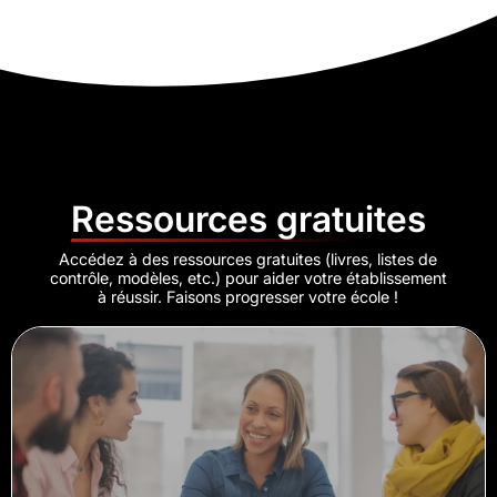
Ressources gratuites
Accédez à des ressources gratuites (livres, listes de
contrôle, modèles, etc.) pour aider votre établissement
à réussir. Faisons progresser votre école !