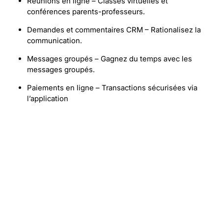
Réunions en ligne – Classes virtuelles et
conférences parents-professeurs.
Demandes et commentaires CRM – Rationalisez la
communication.
Messages groupés – Gagnez du temps avec les
messages groupés.
Paiements en ligne – Transactions sécurisées via
l’application