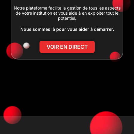
Notre plateforme facilite la gestion de tous les aspects
de votre institution et vous aide à en exploiter tout le
potentiel.
Nous sommes là pour vous aider à démarrer.
VOIR EN DIRECT