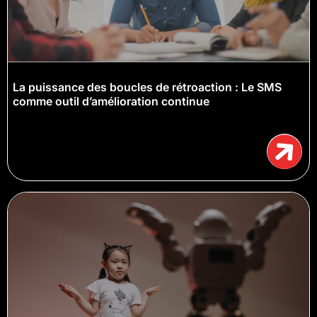
La puissance des boucles de rétroaction : Le SMS
comme outil d’amélioration continue