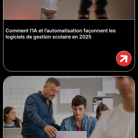
Comment l’IA et l’automatisation façonnent les
logiciels de gestion scolaire en 2025