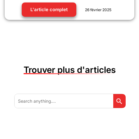
L'article complet
26 février 2025
Trouver plus d'articles
Search But
Search
for: