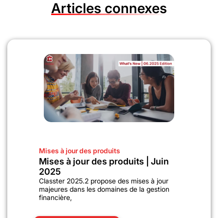
Articles connexes
Mises à jour des produits
Mises à jour des produits | Juin
2025
Classter 2025.2 propose des mises à jour
majeures dans les domaines de la gestion
financière,