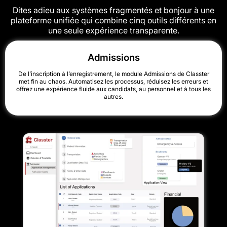
Dites adieu aux systèmes fragmentés et bonjour à une
plateforme unifiée qui combine cinq outils différents en
une seule expérience transparente.
Admissions
De l’inscription à l’enregistrement, le module Admissions de Classter
met fin au chaos. Automatisez les processus, réduisez les erreurs et
offrez une expérience fluide aux candidats, au personnel et à tous les
autres.