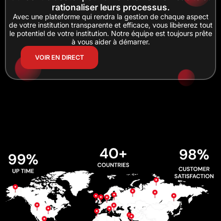
rationaliser leurs processus.
Avec une plateforme qui rendra la gestion de chaque aspect
de votre institution transparente et efficace, vous libèrerez tout
le potentiel de votre institution. Notre équipe est toujours prête
à vous aider à démarrer.
VOIR EN DIRECT