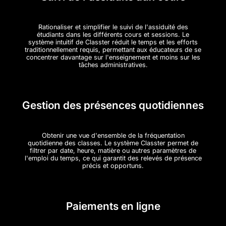
Rationaliser et simplifier le suivi de l'assiduité des
étudiants dans les différents cours et sessions. Le
système intuitif de Classter réduit le temps et les efforts
traditionnellement requis, permettant aux éducateurs de se
concentrer davantage sur l'enseignement et moins sur les
tâches administratives.
Gestion des présences quotidiennes
Obtenir une vue d'ensemble de la fréquentation
quotidienne des classes. Le système Classter permet de
filtrer par date, heure, matière ou autres paramètres de
l'emploi du temps, ce qui garantit des relevés de présence
précis et opportuns.
Paiements en ligne