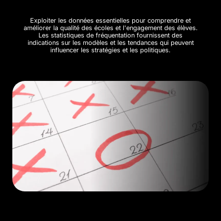
Exploiter les données essentielles pour comprendre et
améliorer la qualité des écoles et l'engagement des élèves.
Les statistiques de fréquentation fournissent des
indications sur les modèles et les tendances qui peuvent
influencer les stratégies et les politiques.