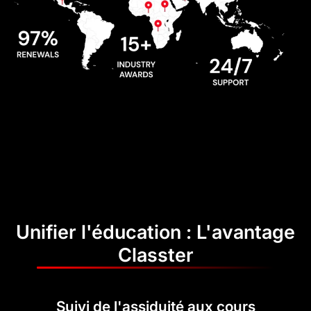
Unifier l'éducation : L'avantage
Classter
Suivi de l'assiduité aux cours