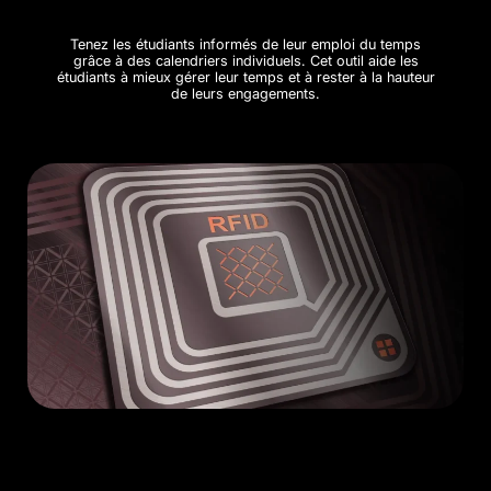
Tenez les étudiants informés de leur emploi du temps
grâce à des calendriers individuels. Cet outil aide les
étudiants à mieux gérer leur temps et à rester à la hauteur
de leurs engagements.