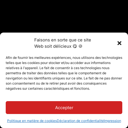
Faisons en sorte que ce site
Web soit délicieux 😋 🍪
Afin de fournir les meilleures expériences, nous utilisons des technologies
telles que les cookies pour stocker et/ou accéder aux informations
relatives à l'appareil. Le fait de consentir à ces technologies nous
permettra de traiter des données telles que le comportement de
navigation ou les identifiants uniques sur ce site. Le fait de ne pas donner
son consentement ou de le retirer peut avoir des conséquences
négatives sur certaines caractéristiques et fonctions.
Accepter
Politique en matière de cookies
Déclaration de confidentialité
Impression