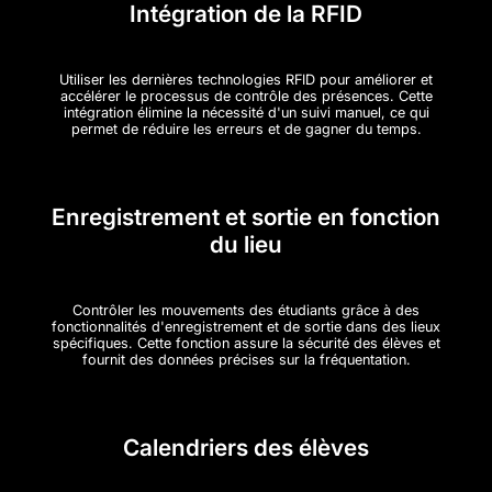
Intégration de la RFID
Utiliser les dernières technologies RFID pour améliorer et
accélérer le processus de contrôle des présences. Cette
intégration élimine la nécessité d'un suivi manuel, ce qui
permet de réduire les erreurs et de gagner du temps.
Enregistrement et sortie en fonction
du lieu
Contrôler les mouvements des étudiants grâce à des
fonctionnalités d'enregistrement et de sortie dans des lieux
spécifiques. Cette fonction assure la sécurité des élèves et
fournit des données précises sur la fréquentation.
Calendriers des élèves