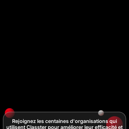
Rejoignez les centaines d'organisations qui
utilisent Classter pour améliorer leur efficacité et