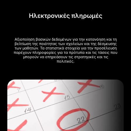
Ηλεκτρονικές πληρωμές
Αξιοποίηση βασικών δεδομένων για την κατανόηση και τη
βελτίωση της ποιότητας των σχολείων και της δέσμευσης
των μαθητών. Τα στατιστικά στοιχεία για την προσέλευση
παρέχουν πληροφορίες για τα πρότυπα και τις τάσεις που
μπορούν να επηρεάσουν τις στρατηγικές και τις
πολιτικές.