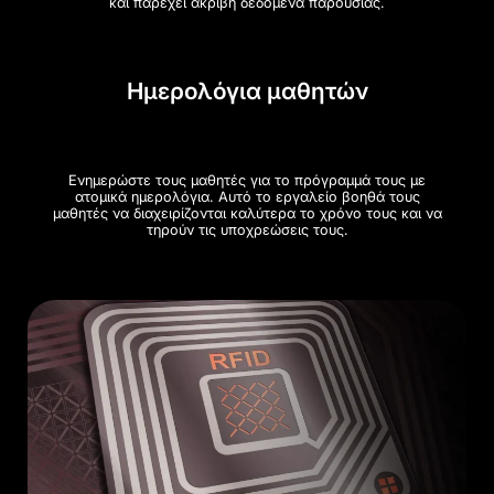
και παρέχει ακριβή δεδομένα παρουσίας.
Ημερολόγια μαθητών
Ενημερώστε τους μαθητές για το πρόγραμμά τους με
ατομικά ημερολόγια. Αυτό το εργαλείο βοηθά τους
μαθητές να διαχειρίζονται καλύτερα το χρόνο τους και να
τηρούν τις υποχρεώσεις τους.