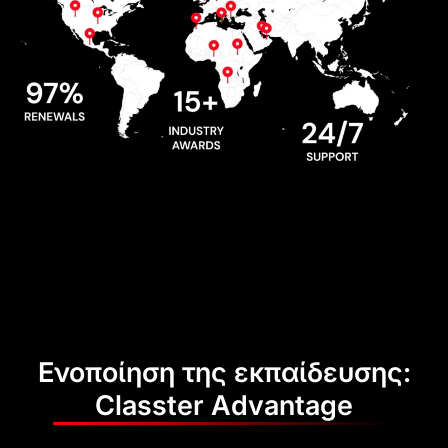
Ενοποίηση της εκπαίδευσης:
Classter Advantage