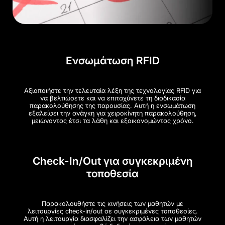
Ενσωμάτωση RFID
Αξιοποιήστε την τελευταία λέξη της τεχνολογίας RFID για
να βελτιώσετε και να επιταχύνετε τη διαδικασία
παρακολούθησης της παρουσίας. Αυτή η ενσωμάτωση
εξαλείφει την ανάγκη για χειροκίνητη παρακολούθηση,
μειώνοντας έτσι τα λάθη και εξοικονομώντας χρόνο.
Check-In/Out για συγκεκριμένη
τοποθεσία
Παρακολουθήστε τις κινήσεις των μαθητών με
λειτουργίες check-in/out σε συγκεκριμένες τοποθεσίες.
Αυτή η λειτουργία διασφαλίζει την ασφάλεια των μαθητών