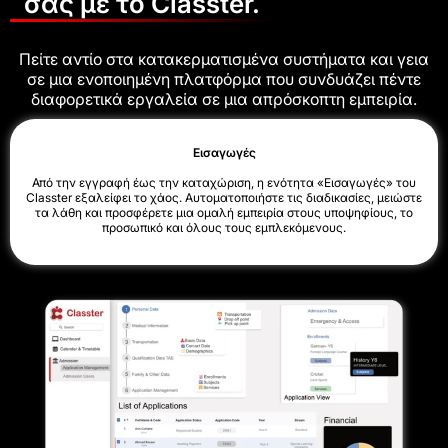
σας με το Classter.
Πείτε αντίο στα κατακερματισμένα συστήματα και γεια
σε μια ενοποιημένη πλατφόρμα που συνδυάζει πέντε
διαφορετικά εργαλεία σε μια απρόσκοπτη εμπειρία.
Εισαγωγές
Από την εγγραφή έως την καταχώριση, η ενότητα «Εισαγωγές» του
Classter εξαλείφει το χάος. Αυτοματοποιήστε τις διαδικασίες, μειώστε
τα λάθη και προσφέρετε μια ομαλή εμπειρία στους υποψηφίους, το
προσωπικό και όλους τους εμπλεκόμενους.