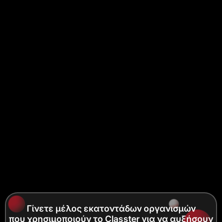
Γίνετε μέλος εκατοντάδων οργανισμών
που χρησιμοποιούν το Classter για να αυξήσουν