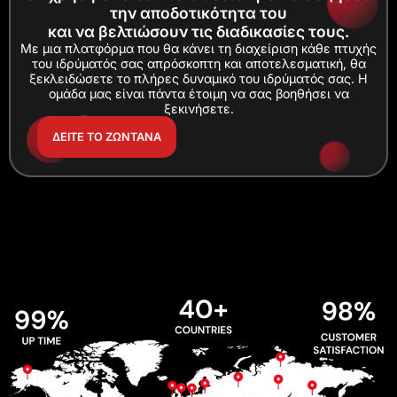
την αποδοτικότητα του
και να βελτιώσουν τις διαδικασίες τους.
Με μια πλατφόρμα που θα κάνει τη διαχείριση κάθε πτυχής
του ιδρύματός σας απρόσκοπτη και αποτελεσματική, θα
ξεκλειδώσετε το πλήρες δυναμικό του ιδρύματός σας. Η
ομάδα μας είναι πάντα έτοιμη να σας βοηθήσει να
ξεκινήσετε.
ΔΕΙΤΕ ΤΟ ΖΩΝΤΑΝΑ