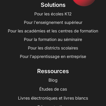
Solutions
Pour les écoles K12
Pour l'enseignement supérieur
Pour les académies et les centres de formation
Pour la formation au séminaire
Pour les districts scolaires
Pour l'apprentissage en entreprise
Ressources
Blog
Études de cas
Livres électroniques et livres blancs