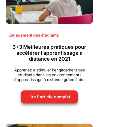
Engagement des étudiants
3+3 Meilleures pratiques pour
accélérer l’apprentissage à
distance en 2021
Apprenez à stimuler l'engagement des
étudiants dans les environnements
d'apprentissage à distance grâce à des
Lire l'article complet