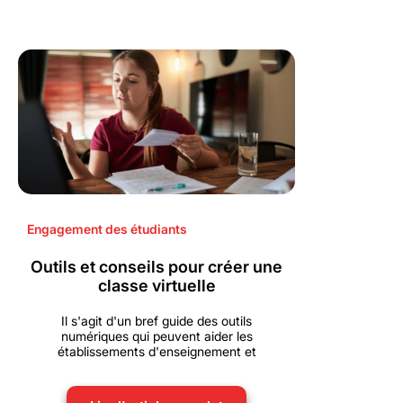
Engagement des étudiants
Outils et conseils pour créer une
classe virtuelle
Il s'agit d'un bref guide des outils
numériques qui peuvent aider les
établissements d'enseignement et