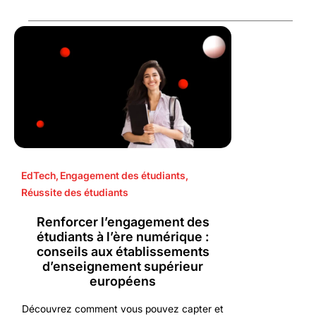
EdTech
,
Engagement des étudiants
,
Réussite des étudiants
Renforcer l’engagement des
étudiants à l’ère numérique :
conseils aux établissements
d’enseignement supérieur
européens
Découvrez comment vous pouvez capter et