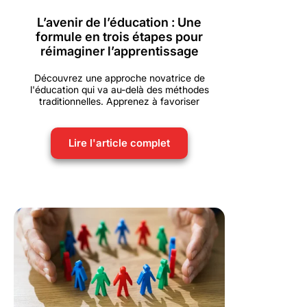
L’avenir de l’éducation : Une
formule en trois étapes pour
réimaginer l’apprentissage
Découvrez une approche novatrice de
l'éducation qui va au-delà des méthodes
traditionnelles. Apprenez à favoriser
Lire l'article complet