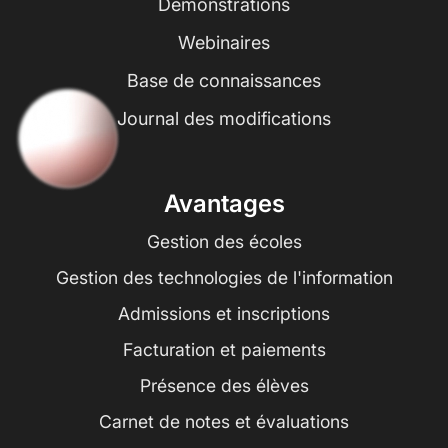
Démonstrations
Webinaires
Base de connaissances
Journal des modifications
Avantages
Gestion des écoles
Gestion des technologies de l'information
Admissions et inscriptions
Facturation et paiements
Présence des élèves
Carnet de notes et évaluations