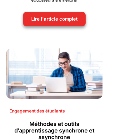
Lire l'article complet
Engagement des étudiants
Méthodes et outils
d’apprentissage synchrone et
asynchrone