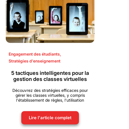
Engagement des étudiants
,
Stratégies d'enseignement
5 tactiques intelligentes pour la
gestion des classes virtuelles
Découvrez des stratégies efficaces pour
gérer les classes virtuelles, y compris
l'établissement de règles, l'utilisation
Lire l'article complet