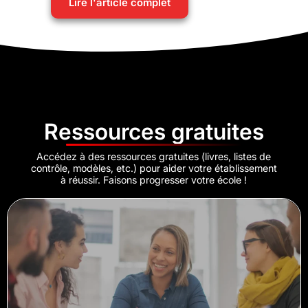
Lire l'article complet
Ressources gratuites
Accédez à des ressources gratuites (livres, listes de
contrôle, modèles, etc.) pour aider votre établissement
à réussir. Faisons progresser votre école !