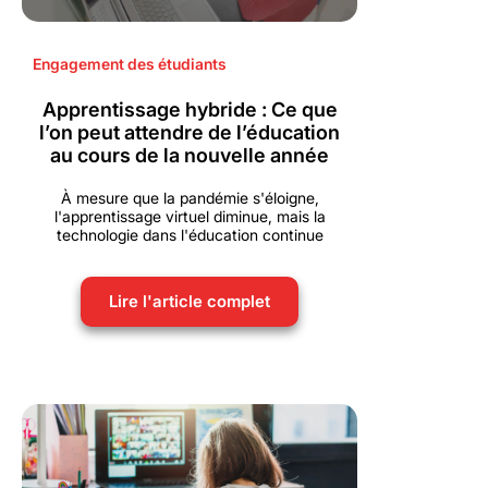
Engagement des étudiants
Apprentissage hybride : Ce que
l’on peut attendre de l’éducation
au cours de la nouvelle année
À mesure que la pandémie s'éloigne,
l'apprentissage virtuel diminue, mais la
technologie dans l'éducation continue
Lire l'article complet