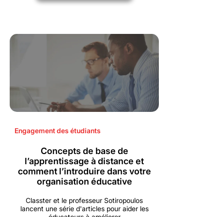
Engagement des étudiants
Concepts de base de
l’apprentissage à distance et
comment l’introduire dans votre
organisation éducative
Classter et le professeur Sotiropoulos
lancent une série d'articles pour aider les
éducateurs à améliorer