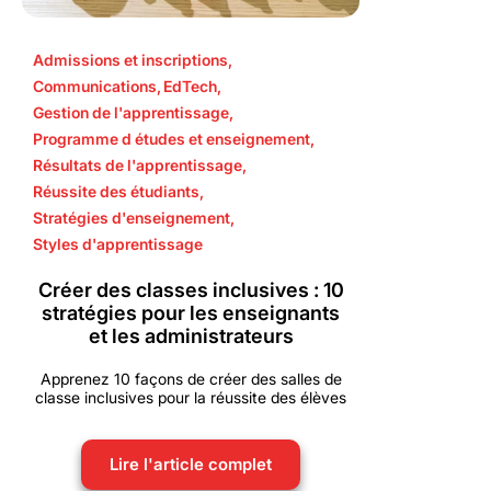
Admissions et inscriptions
,
Communications
,
EdTech
,
Gestion de l'apprentissage
,
Programme d études et enseignement
,
Résultats de l'apprentissage
,
Réussite des étudiants
,
Stratégies d'enseignement
,
Styles d'apprentissage
Créer des classes inclusives : 10
stratégies pour les enseignants
et les administrateurs
Apprenez 10 façons de créer des salles de
classe inclusives pour la réussite des élèves
Lire l'article complet