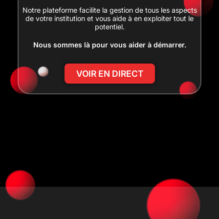
Notre plateforme facilite la gestion de tous les aspects
de votre institution et vous aide à en exploiter tout le
potentiel.
Nous sommes là pour vous aider à démarrer.
VOIR EN DIRECT