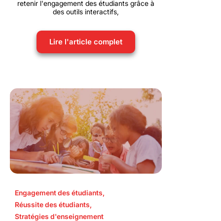
retenir l'engagement des étudiants grâce à
des outils interactifs,
Lire l'article complet
Engagement des étudiants
,
Réussite des étudiants
,
Stratégies d'enseignement