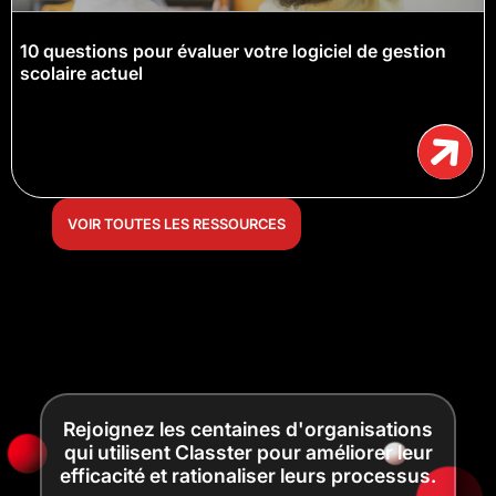
10 questions pour évaluer votre logiciel de gestion
scolaire actuel
VOIR TOUTES LES RESSOURCES
Rejoignez les centaines d'organisations
qui utilisent Classter pour améliorer leur
efficacité et rationaliser leurs processus.