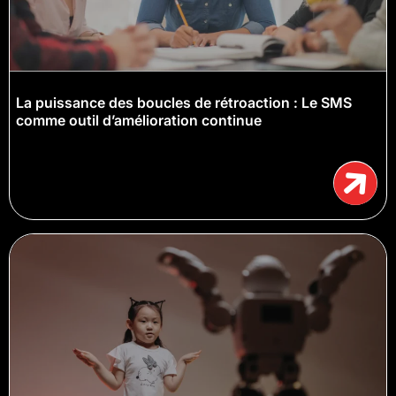
La puissance des boucles de rétroaction : Le SMS
comme outil d’amélioration continue