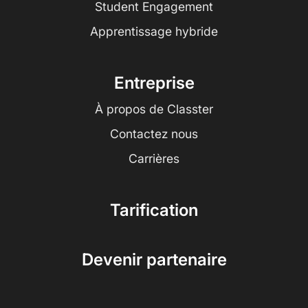
Student Engagement
Apprentissage hybride
Entreprise
À propos de Classter
Contactez nous
Carrières
Tarification
Devenir partenaire