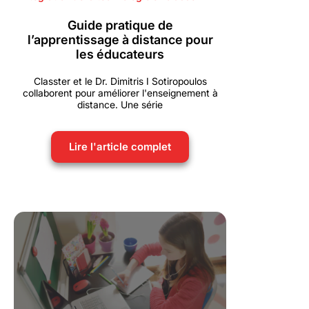
Guide pratique de
l’apprentissage à distance pour
les éducateurs
Classter et le Dr. Dimitris I Sotiropoulos
collaborent pour améliorer l'enseignement à
distance. Une série
Lire l'article complet