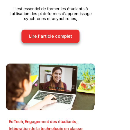
Il est essentiel de former les étudiants à
l'utilisation des plateformes d'apprentissage
synchrones et asynchrones,
Lire l'article complet
EdTech
,
Engagement des étudiants
,
Intégration de la technologie en classe