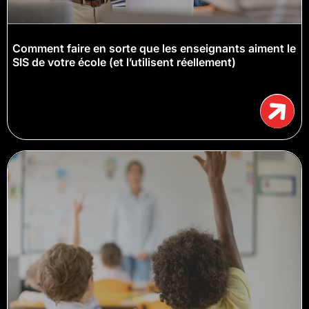
Comment faire en sorte que les enseignants aiment le
SIS de votre école (et l’utilisent réellement)