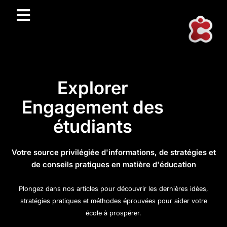
Explorer
Engagement des
étudiants
Votre source privilégiée d'informations, de stratégies et
de conseils pratiques en matière d'éducation
Plongez dans nos articles pour découvrir les dernières idées,
stratégies pratiques et méthodes éprouvées pour aider votre
école à prospérer.