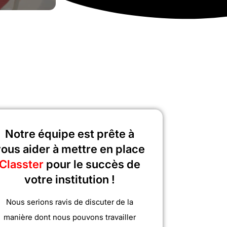
Notre équipe est prête à
ous aider à mettre en place
Classter
pour le succès de
votre institution !
Nous serions ravis de discuter de la
manière dont nous pouvons travailler