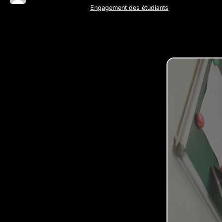
Engagement des étudiants