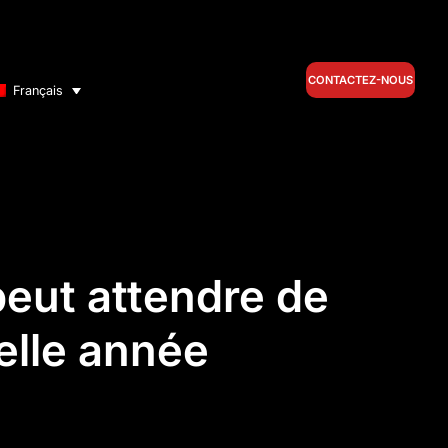
CONTACTEZ-NOUS
Français
peut attendre de
elle année