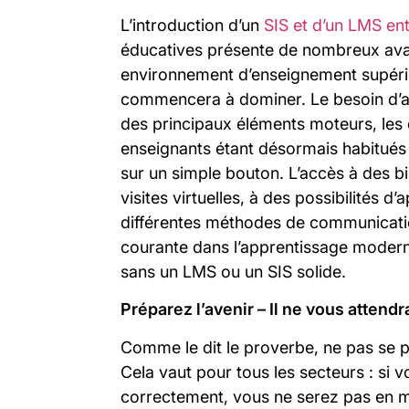
L’introduction d’un
SIS et d’un LMS en
éducatives présente de nombreux avan
environnement d’enseignement supérie
commencera à dominer. Le besoin d’acce
des principaux éléments moteurs, les 
enseignants étant désormais habitués 
sur un simple bouton. L’accès à des bi
visites virtuelles, à des possibilités
différentes méthodes de communicatio
courante dans l’apprentissage moderne 
sans un LMS ou un SIS solide.
Préparez l’avenir – Il ne vous attendr
Comme le dit le proverbe, ne pas se p
Cela vaut pour tous les secteurs : si
correctement, vous ne serez pas en m