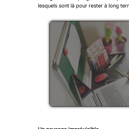
lesquels sont là pour rester à long ter