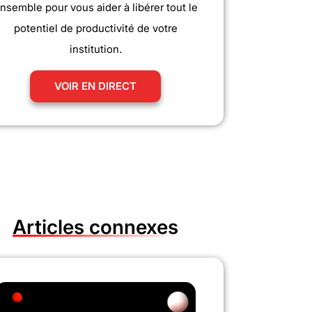
nsemble pour vous aider à libérer tout le
potentiel de productivité de votre
institution.
VOIR EN DIRECT
Articles connexes