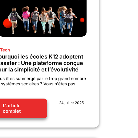
Tech
ourquoi les écoles K12 adoptent
lasster : Une plateforme conçue
ur la simplicité et l’évolutivité
us êtes submergé par le trop grand nombre
 systèmes scolaires ? Vous n'êtes pas
24 juillet 2025
L'article
complet