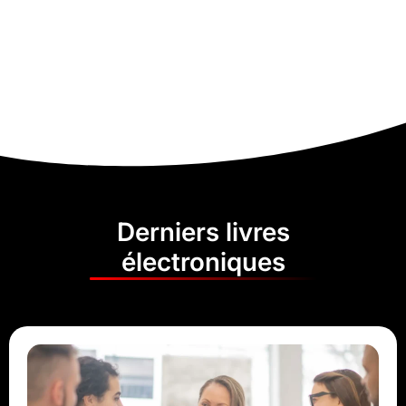
Derniers livres
électroniques