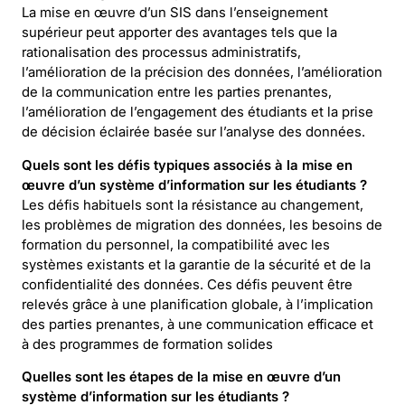
La mise en œuvre d’un SIS dans l’enseignement
supérieur peut apporter des avantages tels que la
rationalisation des processus administratifs,
l’amélioration de la précision des données, l’amélioration
de la communication entre les parties prenantes,
l’amélioration de l’engagement des étudiants et la prise
de décision éclairée basée sur l’analyse des données.
Quels sont les défis typiques associés à la mise en
œuvre d’un système d’information sur les étudiants ?
Les défis habituels sont la résistance au changement,
les problèmes de migration des données, les besoins de
formation du personnel, la compatibilité avec les
systèmes existants et la garantie de la sécurité et de la
confidentialité des données. Ces défis peuvent être
relevés grâce à une planification globale, à l’implication
des parties prenantes, à une communication efficace et
à des programmes de formation solides
Quelles sont les étapes de la mise en œuvre d’un
système d’information sur les étudiants ?