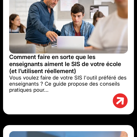
Comment faire en sorte que les
enseignants aiment le SIS de votre école
(et l’utilisent réellement)
Vous voulez faire de votre SIS l'outil préféré des
enseignants ? Ce guide propose des conseils
pratiques pour...