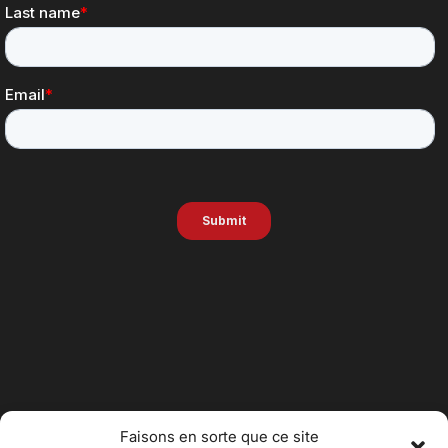
Faisons en sorte que ce site