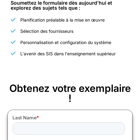
Soumettez le formulaire dès aujourd'hui et
explorez des sujets tels que :
Planification préalable à la mise en œuvre
Sélection des fournisseurs
Personnalisation et configuration du système
L'avenir des SIS dans l'enseignement supérieur
Obtenez votre exemplaire
!