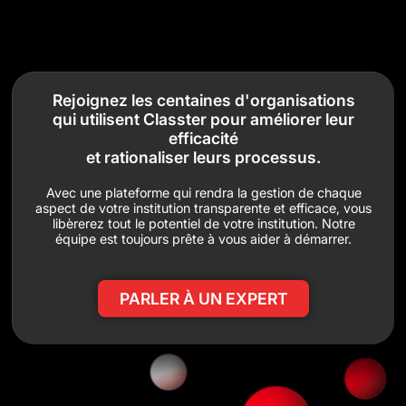
Rejoignez les centaines d'organisations
qui utilisent Classter pour améliorer leur
efficacité
et rationaliser leurs processus.
Avec une plateforme qui rendra la gestion de chaque
aspect de votre institution transparente et efficace, vous
libèrerez tout le potentiel de votre institution. Notre
équipe est toujours prête à vous aider à démarrer.
PARLER À UN EXPERT