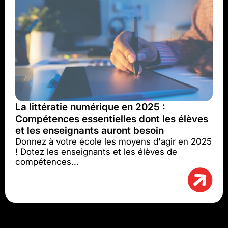
La littératie numérique en 2025 :
Compétences essentielles dont les élèves
et les enseignants auront besoin
Donnez à votre école les moyens d'agir en 2025
! Dotez les enseignants et les élèves de
compétences...