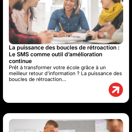
La puissance des boucles de rétroaction :
Le SMS comme outil d’amélioration
continue
Prêt à transformer votre école grâce à un
meilleur retour d'information ? La puissance des
boucles de rétroaction...