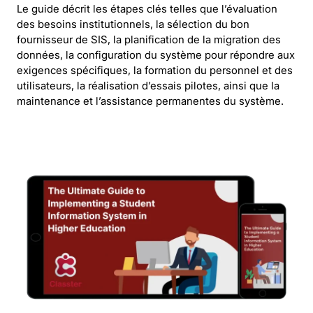
Le guide décrit les étapes clés telles que l’évaluation
des besoins institutionnels, la sélection du bon
fournisseur de SIS, la planification de la migration des
données, la configuration du système pour répondre aux
exigences spécifiques, la formation du personnel et des
utilisateurs, la réalisation d’essais pilotes, ainsi que la
maintenance et l’assistance permanentes du système.