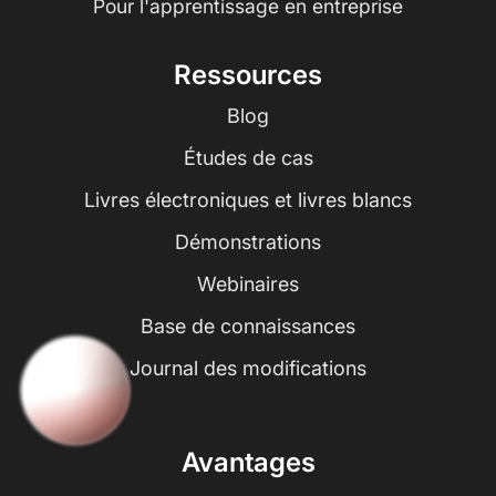
Pour l'apprentissage en entreprise
Ressources
Blog
Études de cas
Livres électroniques et livres blancs
Démonstrations
Webinaires
Base de connaissances
Journal des modifications
Avantages