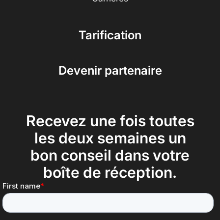
Tarification
Devenir partenaire
Recevez une fois toutes
les deux semaines un
bon conseil dans votre
boîte de réception.