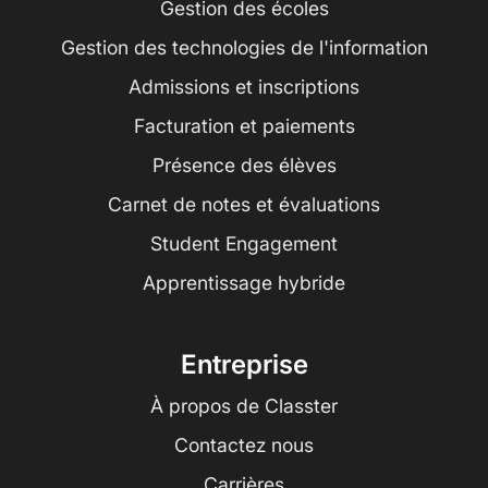
Gestion des écoles
Gestion des technologies de l'information
Admissions et inscriptions
Facturation et paiements
Présence des élèves
Carnet de notes et évaluations
Student Engagement
Apprentissage hybride
Entreprise
À propos de Classter
Contactez nous
Carrières