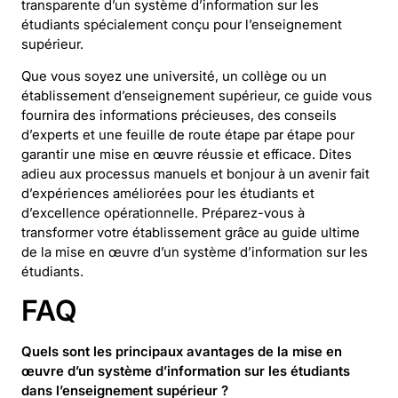
transparente d’un système d’information sur les
étudiants spécialement conçu pour l’enseignement
supérieur.
Que vous soyez une université, un collège ou un
établissement d’enseignement supérieur, ce guide vous
fournira des informations précieuses, des conseils
d’experts et une feuille de route étape par étape pour
garantir une mise en œuvre réussie et efficace. Dites
adieu aux processus manuels et bonjour à un avenir fait
d’expériences améliorées pour les étudiants et
d’excellence opérationnelle. Préparez-vous à
transformer votre établissement grâce au guide ultime
de la mise en œuvre d’un système d’information sur les
étudiants.
FAQ
Quels sont les principaux avantages de la mise en
œuvre d’un système d’information sur les étudiants
dans l’enseignement supérieur ?