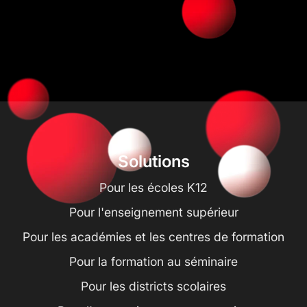
Solutions
Pour les écoles K12
Pour l'enseignement supérieur
Pour les académies et les centres de formation
Pour la formation au séminaire
Pour les districts scolaires