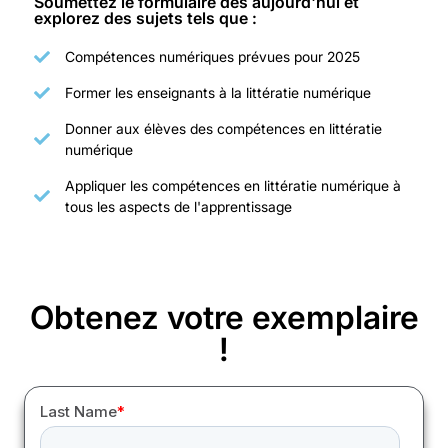
Soumettez le formulaire dès aujourd'hui et
explorez des sujets tels que :
Compétences numériques prévues pour 2025
Former les enseignants à la littératie numérique
Donner aux élèves des compétences en littératie
numérique
Appliquer les compétences en littératie numérique à
tous les aspects de l'apprentissage
Obtenez votre exemplaire
!