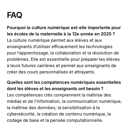
FAQ
Pourquoi la culture numérique est-elle importante pour
les écoles de la maternelle à la 12e année en 2025 ?
La culture numérique permet aux élèves et aux
enseignants d’utiliser efficacement les technologies
pour l’apprentissage, la collaboration et la résolution de
problèmes. Elle est essentielle pour préparer les élèves
à leurs futures carrières et permet aux enseignants de
créer des cours personnalisés et attrayants.
Quelles sont les compétences numériques essentielles
dont les élèves et les enseignants ont besoin ?
Les compétences clés comprennent la maîtrise des
médias et de l’information, la communication numérique,
la maîtrise des données, la sensibilisation à la
cybersécurité, la création de contenu numérique, le
codage de base et la pensée computationnelle.