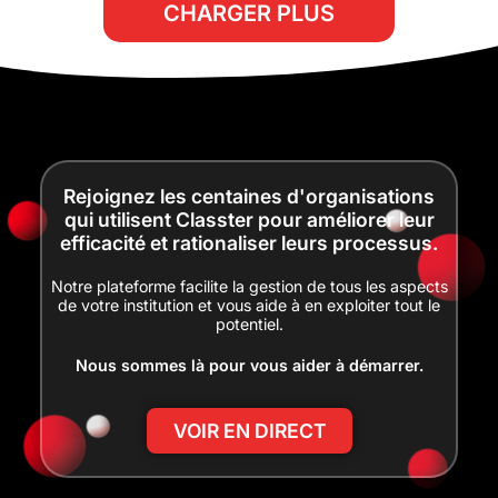
CHARGER PLUS
Rejoignez les centaines d'organisations
qui utilisent Classter pour améliorer leur
efficacité et rationaliser leurs processus.
Notre plateforme facilite la gestion de tous les aspects
de votre institution et vous aide à en exploiter tout le
potentiel.
Nous sommes là pour vous aider à démarrer.
VOIR EN DIRECT