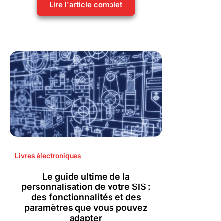
Lire l'article complet
Livres électroniques
Le guide ultime de la
personnalisation de votre SIS :
des fonctionnalités et des
paramètres que vous pouvez
adapter