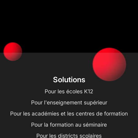
Solutions
Pour les écoles K12
Pour l'enseignement supérieur
Pour les académies et les centres de formation
Pour la formation au séminaire
Pour les districts scolaires