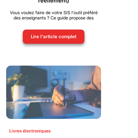
réellement)
Vous voulez faire de votre SIS l'outil préféré
des enseignants ? Ce guide propose des
Lire l'article complet
Livres électroniques