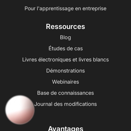
Pour l'apprentissage en entreprise
Ressources
Blog
Études de cas
Livres électroniques et livres blancs
Démonstrations
Webinaires
Base de connaissances
Journal des modifications
Avantages