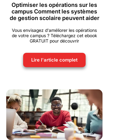
Optimiser les opérations sur les
campus Comment les systèmes
de gestion scolaire peuvent aider
Vous envisagez d'améliorer les opérations
de votre campus ? Téléchargez cet ebook
GRATUIT pour découvrir
Lire l'article complet