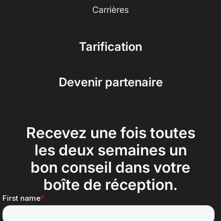
Carrières
Tarification
Devenir partenaire
Recevez une fois toutes
les deux semaines un
bon conseil dans votre
boîte de réception.