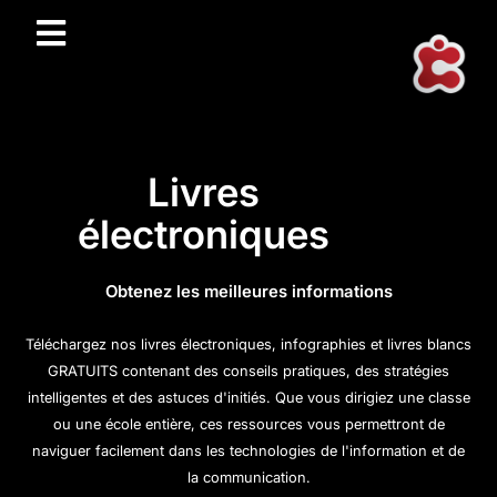
Livres
électroniques
Obtenez les meilleures informations
Téléchargez nos livres électroniques, infographies et livres blancs
GRATUITS contenant des conseils pratiques, des stratégies
intelligentes et des astuces d'initiés. Que vous dirigiez une classe
ou une école entière, ces ressources vous permettront de
naviguer facilement dans les technologies de l'information et de
la communication.