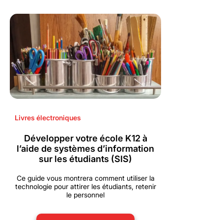
Livres électroniques
Développer votre école K12 à
l’aide de systèmes d’information
sur les étudiants (SIS)
Ce guide vous montrera comment utiliser la
technologie pour attirer les étudiants, retenir
le personnel