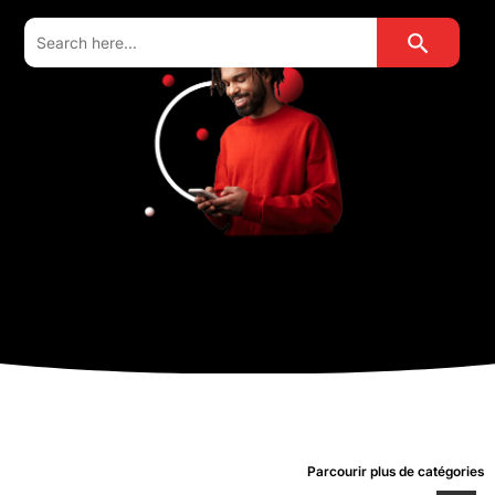
Search Button
Search
for:
Parcourir plus de catégories