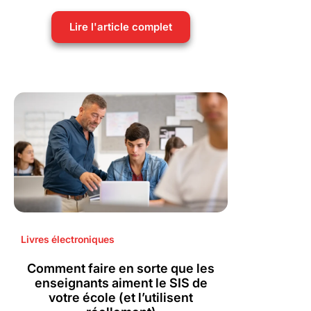
Lire l'article complet
Livres électroniques
Comment faire en sorte que les
enseignants aiment le SIS de
votre école (et l’utilisent