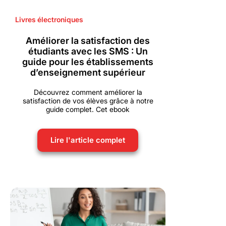
Livres électroniques
Améliorer la satisfaction des
étudiants avec les SMS : Un
guide pour les établissements
d’enseignement supérieur
Découvrez comment améliorer la
satisfaction de vos élèves grâce à notre
guide complet. Cet ebook
Lire l'article complet