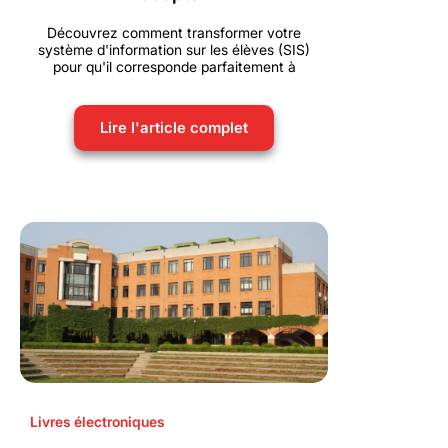
Découvrez comment transformer votre
système d'information sur les élèves (SIS)
pour qu'il corresponde parfaitement à
Lire l'article complet
Livres électroniques