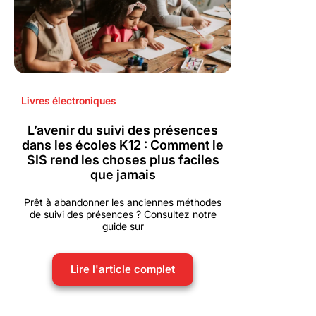
Livres électroniques
L’avenir du suivi des présences
dans les écoles K12 : Comment le
SIS rend les choses plus faciles
que jamais
Prêt à abandonner les anciennes méthodes
de suivi des présences ? Consultez notre
guide sur
Lire l'article complet