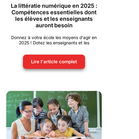
La littératie numérique en 2025 :
Compétences essentielles dont
les élèves et les enseignants
auront besoin
Donnez à votre école les moyens d'agir en
2025 ! Dotez les enseignants et les
Lire l'article complet