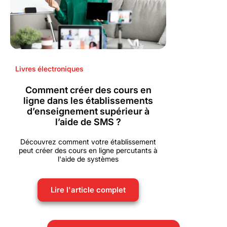
Livres électroniques
Comment créer des cours en
ligne dans les établissements
d’enseignement supérieur à
l’aide de SMS ?
Découvrez comment votre établissement
peut créer des cours en ligne percutants à
l'aide de systèmes
Lire l'article complet