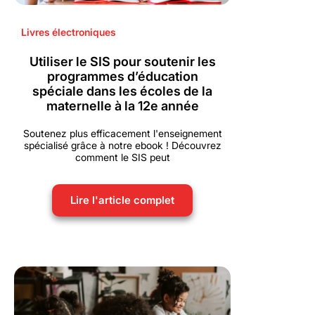
Livres électroniques
Utiliser le SIS pour soutenir les
programmes d’éducation
spéciale dans les écoles de la
maternelle à la 12e année
Soutenez plus efficacement l'enseignement
spécialisé grâce à notre ebook ! Découvrez
comment le SIS peut
Lire l'article complet