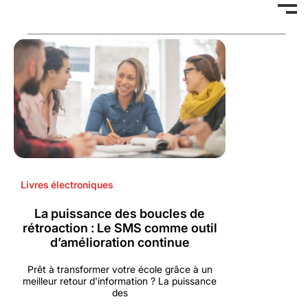
Livres électroniques
La puissance des boucles de
rétroaction : Le SMS comme outil
d’amélioration continue
Prêt à transformer votre école grâce à un
meilleur retour d'information ? La puissance
des