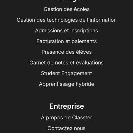
Gestion des écoles
Gestion des technologies de l'information
Admissions et inscriptions
Facturation et paiements
Présence des élèves
Carnet de notes et évaluations
Student Engagement
Apprentissage hybride
Entreprise
À propos de Classter
Contactez nous