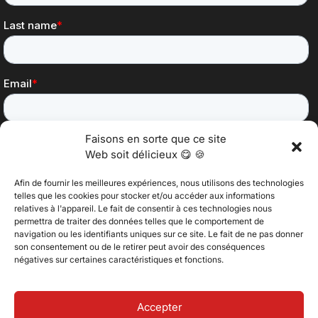
Faisons en sorte que ce site
Web soit délicieux 😋 🍪
Afin de fournir les meilleures expériences, nous utilisons des technologies
telles que les cookies pour stocker et/ou accéder aux informations
relatives à l'appareil. Le fait de consentir à ces technologies nous
permettra de traiter des données telles que le comportement de
@2025 Vertitech. Tous droits réservés.
navigation ou les identifiants uniques sur ce site. Le fait de ne pas donner
son consentement ou de le retirer peut avoir des conséquences
négatives sur certaines caractéristiques et fonctions.
Politique de confidentialité
Accepter