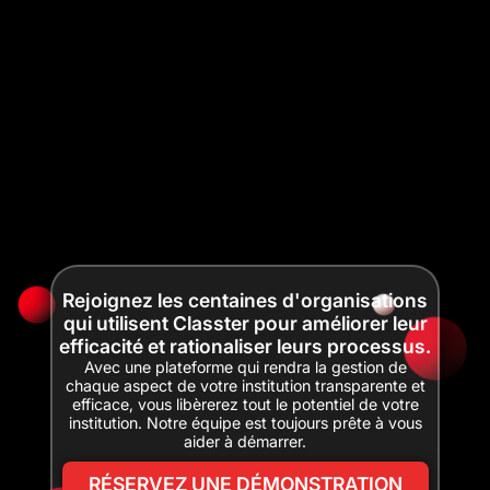
Rejoignez les centaines d'organisations
qui utilisent Classter pour améliorer leur
efficacité et rationaliser leurs processus.
Avec une plateforme qui rendra la gestion de
chaque aspect de votre institution transparente et
efficace, vous libèrerez tout le potentiel de votre
institution. Notre équipe est toujours prête à vous
aider à démarrer.
RÉSERVEZ UNE DÉMONSTRATION