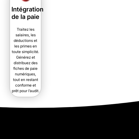
Intégration
de la paie
Traitez les
salaires, les
déductions et
les primes en
toute simplicité.
Générez et
distribuez des
fiches de paie
numériques,
tout en restant
conforme et
prêt pour l’audit.