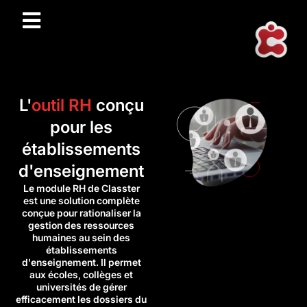
L'
outil RH
conçu
pour les
établissements
d'enseignement
Le module RH de Classter
est une solution complète
conçue pour rationaliser la
gestion des ressources
humaines au sein des
établissements
d'enseignement. Il permet
aux écoles, collèges et
universités de gérer
efficacement les dossiers du