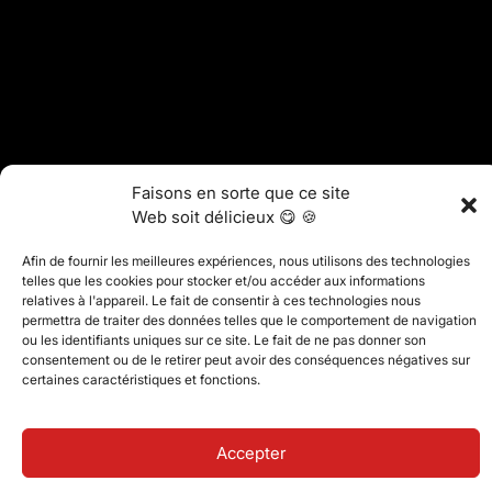
Faisons en sorte que ce site
Web soit délicieux 😋 🍪
Afin de fournir les meilleures expériences, nous utilisons des technologies
telles que les cookies pour stocker et/ou accéder aux informations
relatives à l'appareil. Le fait de consentir à ces technologies nous
permettra de traiter des données telles que le comportement de navigation
ou les identifiants uniques sur ce site. Le fait de ne pas donner son
consentement ou de le retirer peut avoir des conséquences négatives sur
certaines caractéristiques et fonctions.
Accepter