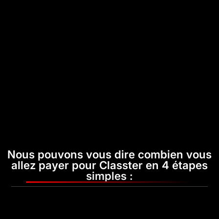
Nous pouvons vous dire combien vous
allez payer pour Classter en 4 étapes
simples :