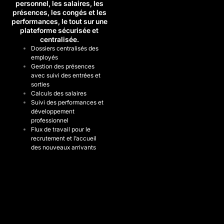
personnel, les salaires, les
présences, les congés et les
performances, le tout sur une
plateforme sécurisée et
centralisée.
Dossiers centralisés des
employés
Gestion des présences
avec suivi des entrées et
sorties
Calculs des salaires
Suivi des performances et
développement
professionnel
Flux de travail pour le
recrutement et l’accueil
des nouveaux arrivants