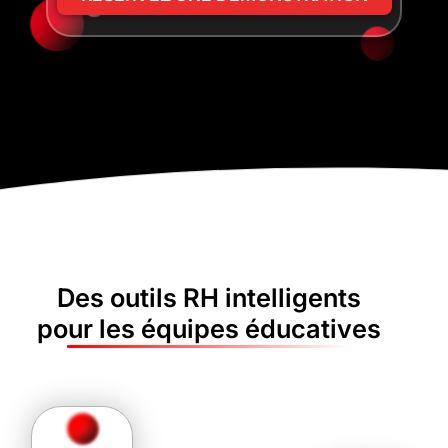
Des outils RH intelligents
pour les équipes éducatives