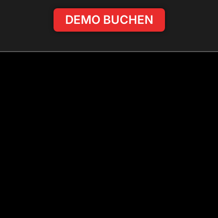
DEMO BUCHEN