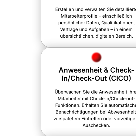
Erstellen und verwalten Sie detailliert
Mitarbeiterprofile – einschließlich
persönlicher Daten, Qualifikationen,
Verträge und Aufgaben – in einem
übersichtlichen, digitalen Bereich.
Anwesenheit & Check-
In/Check-Out (CICO)
Überwachen Sie die Anwesenheit Ihre
Mitarbeiter mit Check-in/Check-out-
Funktionen. Erhalten Sie automatisch
Benachrichtigungen bei Abwesenheit
verspätetem Eintreffen oder vorzeitig
Auschecken.