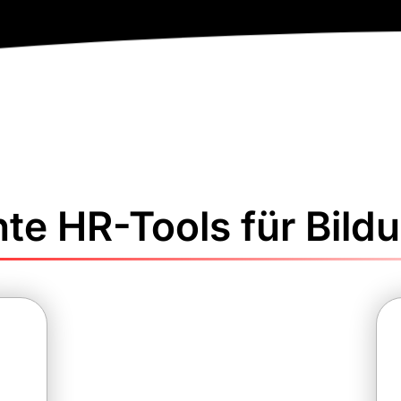
ente HR-Tools für Bil