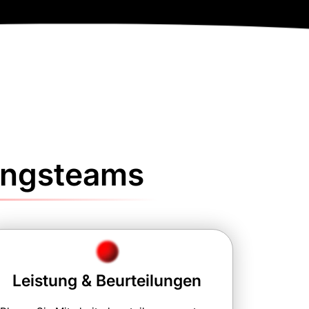
dungsteams
Leistung & Beurteilungen