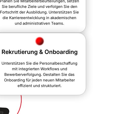
Planen Sie Mitarbeiterbeurteilungen, setzen
Sie berufliche Ziele und verfolgen Sie den
Fortschritt der Ausbildung. Unterstützen Sie
die Karriereentwicklung in akademischen
und administrativen Teams.
Rekrutierung & Onboarding
Unterstützen Sie die Personalbeschaffung
mit integrierten Workflows und
Bewerberverfolgung. Gestalten Sie das
Onboarding für jeden neuen Mitarbeiter
effizient und strukturiert.