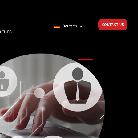
KONTAKT US
Deutsch
altung