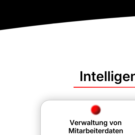
Intellig
Verwaltung von
Mitarbeiterdaten