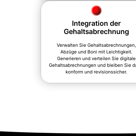
Integration der
Gehaltsabrechnung
Verwalten Sie Gehaltsabrechnungen
Abzüge und Boni mit Leichtigkeit.
Generieren und verteilen Sie digitale
Gehaltsabrechnungen und bleiben Sie d
konform und revisionssicher.