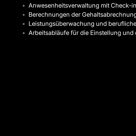
Anwesenheitsverwaltung mit Check-in
Berechnungen der Gehaltsabrechnun
Leistungsüberwachung und berufliche
Arbeitsabläufe für die Einstellung un