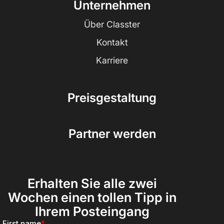
Unternehmen
Über Classter
Kontakt
Karriere
Preisgestaltung
Partner werden
Erhalten Sie alle zwei
Wochen einen tollen Tipp in
Ihrem Posteingang