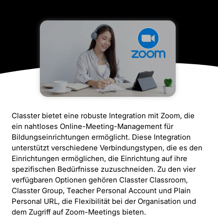
Classter bietet eine robuste Integration mit Zoom, die
ein nahtloses Online-Meeting-Management für
Bildungseinrichtungen ermöglicht. Diese Integration
unterstützt verschiedene Verbindungstypen, die es den
Einrichtungen ermöglichen, die Einrichtung auf ihre
spezifischen Bedürfnisse zuzuschneiden. Zu den vier
verfügbaren Optionen gehören Classter Classroom,
Classter Group, Teacher Personal Account und Plain
Personal URL, die Flexibilität bei der Organisation und
dem Zugriff auf Zoom-Meetings bieten.