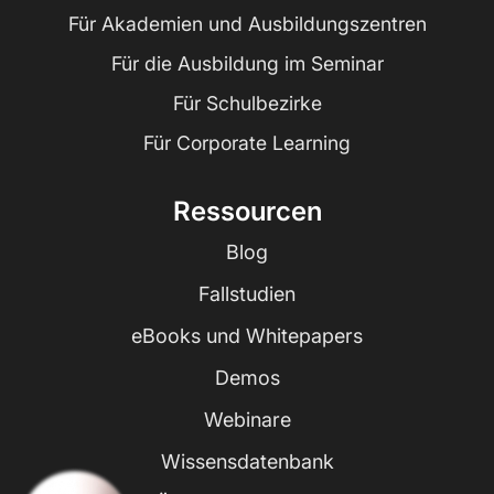
Für Akademien und Ausbildungszentren
Für die Ausbildung im Seminar
Für Schulbezirke
Für Corporate Learning
Ressourcen
Blog
Fallstudien
eBooks und Whitepapers
Demos
Webinare
Wissensdatenbank