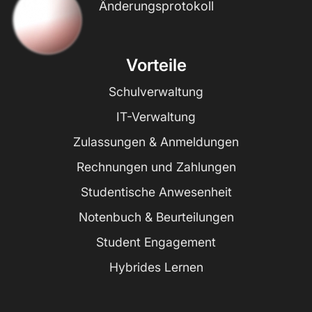
Änderungsprotokoll
Vorteile
Schulverwaltung
IT-Verwaltung
Zulassungen & Anmeldungen
Rechnungen und Zahlungen
Studentische Anwesenheit
Notenbuch & Beurteilungen
Student Engagement
Hybrides Lernen