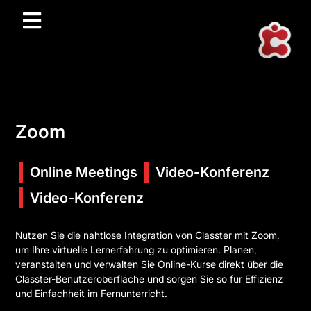
Zoom
Online Meetings
Video-Konferenz
Video-Konferenz
Nutzen Sie die nahtlose Integration von Classter mit Zoom,
um Ihre virtuelle Lernerfahrung zu optimieren. Planen,
veranstalten und verwalten Sie Online-Kurse direkt über die
Classter-Benutzeroberfläche und sorgen Sie so für Effizienz
und Einfachheit im Fernunterricht.