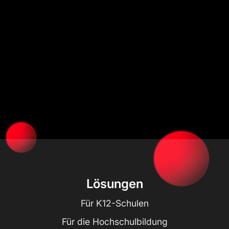
Lösungen
Für K12-Schulen
Für die Hochschulbildung