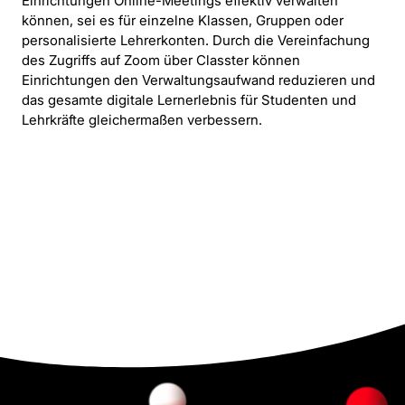
Einrichtungen Online-Meetings effektiv verwalten
können, sei es für einzelne Klassen, Gruppen oder
personalisierte Lehrerkonten. Durch die Vereinfachung
des Zugriffs auf Zoom über Classter können
Einrichtungen den Verwaltungsaufwand reduzieren und
das gesamte digitale Lernerlebnis für Studenten und
Lehrkräfte gleichermaßen verbessern.