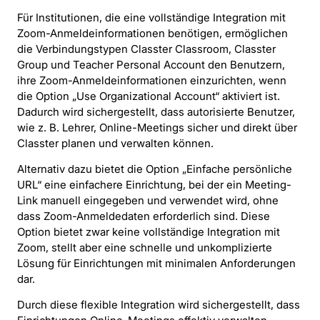
Für Institutionen, die eine vollständige Integration mit
Zoom-Anmeldeinformationen benötigen, ermöglichen
die Verbindungstypen Classter Classroom, Classter
Group und Teacher Personal Account den Benutzern,
ihre Zoom-Anmeldeinformationen einzurichten, wenn
die Option „Use Organizational Account“ aktiviert ist.
Dadurch wird sichergestellt, dass autorisierte Benutzer,
wie z. B. Lehrer, Online-Meetings sicher und direkt über
Classter planen und verwalten können.
Alternativ dazu bietet die Option „Einfache persönliche
URL“ eine einfachere Einrichtung, bei der ein Meeting-
Link manuell eingegeben und verwendet wird, ohne
dass Zoom-Anmeldedaten erforderlich sind. Diese
Option bietet zwar keine vollständige Integration mit
Zoom, stellt aber eine schnelle und unkomplizierte
Lösung für Einrichtungen mit minimalen Anforderungen
dar.
Durch diese flexible Integration wird sichergestellt, dass