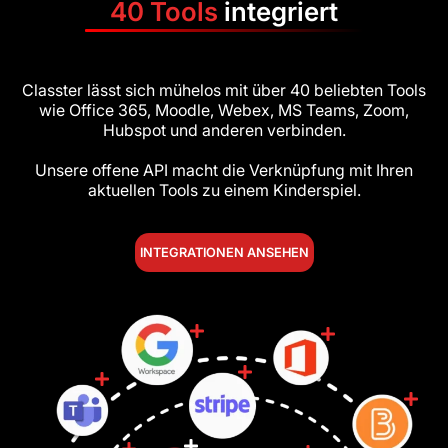
40 Tools
integriert
Classter lässt sich mühelos mit über 40 beliebten Tools
wie Office 365, Moodle, Webex, MS Teams, Zoom,
Hubspot und anderen verbinden.
Unsere offene API macht die Verknüpfung mit Ihren
aktuellen Tools zu einem Kinderspiel.
INTEGRATIONEN ANSEHEN