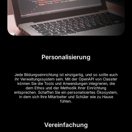
Personalisierung
Jede Bildungseinrichtung ist einzigartig, und so sollte auch
ihr Verwaltungssystem sein. Mit der OpenAPI von Classter
können Sie die Tools und Anwendungen integrieren, die
dem Ethos und der Methodik Ihrer Einrichtung
entsprechen. Schaffen Sie ein personalisiertes Ökosystem,
in dem sich Ihre Mitarbeiter und Schüler wie zu Hause
fühlen.
Vereinfachung