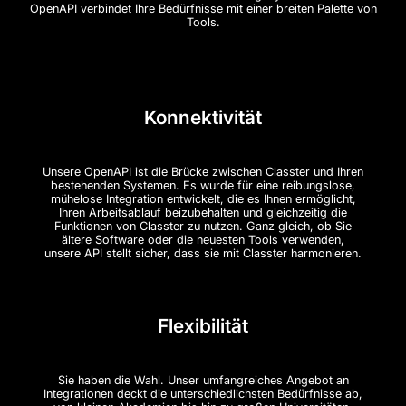
OpenAPI verbindet Ihre Bedürfnisse mit einer breiten Palette von
Tools.
Konnektivität
Unsere OpenAPI ist die Brücke zwischen Classter und Ihren
bestehenden Systemen. Es wurde für eine reibungslose,
mühelose Integration entwickelt, die es Ihnen ermöglicht,
Ihren Arbeitsablauf beizubehalten und gleichzeitig die
Funktionen von Classter zu nutzen. Ganz gleich, ob Sie
ältere Software oder die neuesten Tools verwenden,
unsere API stellt sicher, dass sie mit Classter harmonieren.
Flexibilität
Sie haben die Wahl. Unser umfangreiches Angebot an
Integrationen deckt die unterschiedlichsten Bedürfnisse ab,