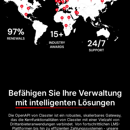
Befähigen Sie Ihre Verwaltung
mit intelligenten Lösungen
Die OpenAPI von Classter ist ein robustes, skalierbares Gateway,
das die Kernfunktionalitäten von Classter mit einer Vielzahl von
Drittanbieteranwendungen verbindet. Von fortschrittlichen LMS-
Plattformen bis hin zu effizienten Zahlungssystemen - unsere