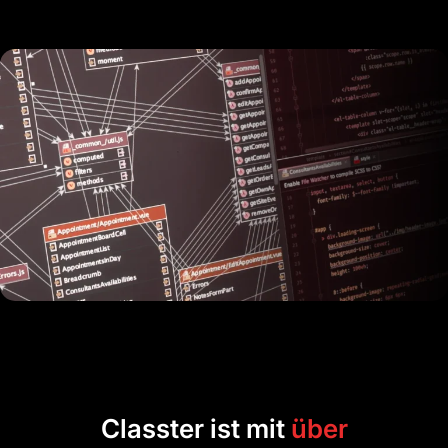
Classter ist mit
über