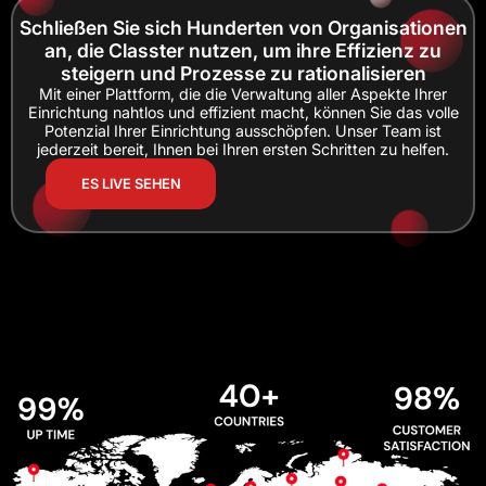
Schließen Sie sich Hunderten von Organisationen
an, die Classter nutzen, um ihre Effizienz zu
steigern und Prozesse zu rationalisieren
Mit einer Plattform, die die Verwaltung aller Aspekte Ihrer
Einrichtung nahtlos und effizient macht, können Sie das volle
Potenzial Ihrer Einrichtung ausschöpfen. Unser Team ist
jederzeit bereit, Ihnen bei Ihren ersten Schritten zu helfen.
ES LIVE SEHEN