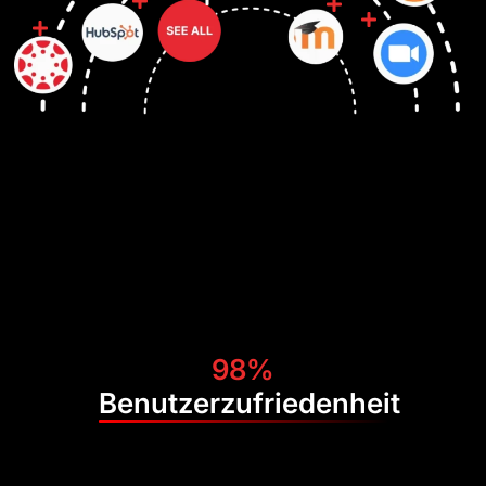
98%
Benutzerzufriedenheit