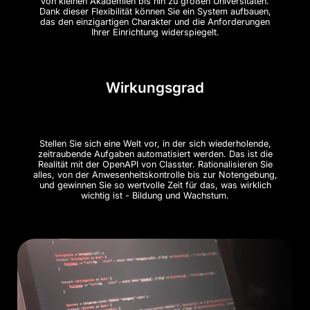
von kleinen Akademien bis hin zu großen Universitäten.
Dank dieser Flexibilität können Sie ein System aufbauen,
das den einzigartigen Charakter und die Anforderungen
Ihrer Einrichtung widerspiegelt.
Wirkungsgrad
Stellen Sie sich eine Welt vor, in der sich wiederholende,
zeitraubende Aufgaben automatisiert werden. Das ist die
Realität mit der OpenAPI von Classter. Rationalisieren Sie
alles, von der Anwesenheitskontrolle bis zur Notengebung,
und gewinnen Sie so wertvolle Zeit für das, was wirklich
wichtig ist - Bildung und Wachstum.