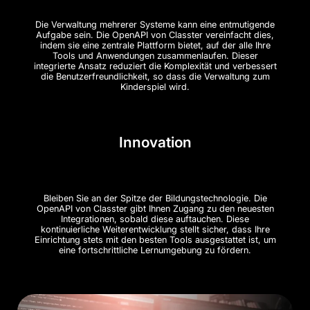
Die Verwaltung mehrerer Systeme kann eine entmutigende
Aufgabe sein. Die OpenAPI von Classter vereinfacht dies,
indem sie eine zentrale Plattform bietet, auf der alle Ihre
Tools und Anwendungen zusammenlaufen. Dieser
integrierte Ansatz reduziert die Komplexität und verbessert
die Benutzerfreundlichkeit, so dass die Verwaltung zum
Kinderspiel wird.
Innovation
Bleiben Sie an der Spitze der Bildungstechnologie. Die
OpenAPI von Classter gibt Ihnen Zugang zu den neuesten
Integrationen, sobald diese auftauchen. Diese
kontinuierliche Weiterentwicklung stellt sicher, dass Ihre
Einrichtung stets mit den besten Tools ausgestattet ist, um
eine fortschrittliche Lernumgebung zu fördern.