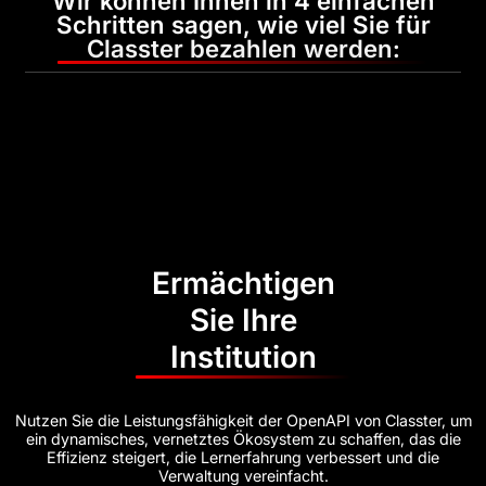
Wir können Ihnen in 4 einfachen
Schritten sagen, wie viel Sie für
Classter bezahlen werden:
Ermächtigen
Sie Ihre
Institution
Nutzen Sie die Leistungsfähigkeit der OpenAPI von Classter, um
ein dynamisches, vernetztes Ökosystem zu schaffen, das die
Effizienz steigert, die Lernerfahrung verbessert und die
Verwaltung vereinfacht.