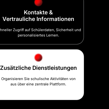
Kontakte &
Vertrauliche Informationen
hneller Zugriff auf Schülerdaten, Sicherheit und
personalisiertes Lernen.
Zusätzliche Dienstleistungen
Organisieren Sie schulische Aktivitäten von
aus über eine zentrale Plattform.