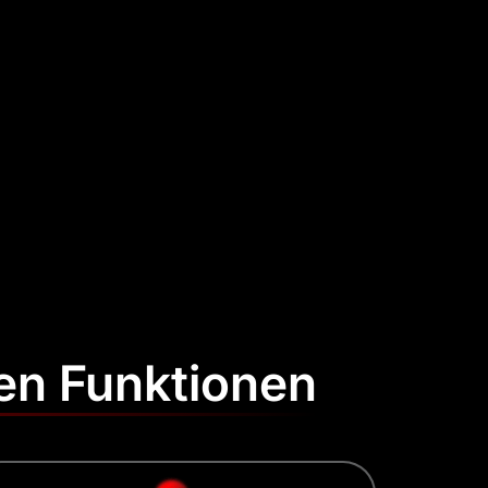
ken Funktionen