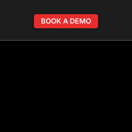
BOOK A DEMO