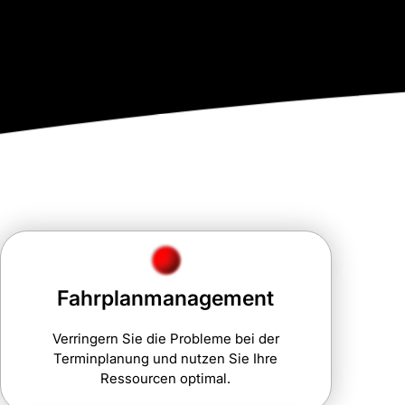
Fahrplanmanagement
Verringern Sie die Probleme bei der
Terminplanung und nutzen Sie Ihre
Ressourcen optimal.