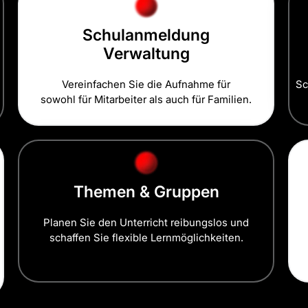
Schulanmeldung
Verwaltung
Vereinfachen Sie die Aufnahme für
Sc
sowohl für Mitarbeiter als auch für Familien.
Themen & Gruppen
Planen Sie den Unterricht reibungslos und
schaffen Sie flexible Lernmöglichkeiten.