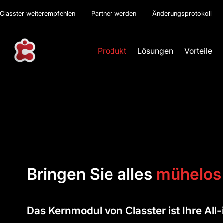
Classter weiterempfehlen
Partner werden
Änderungsprotokoll
Produkt
Lösungen
Vorteile
Bringen Sie alles
mühelo
Das Kernmodul von Classter ist Ihre Al