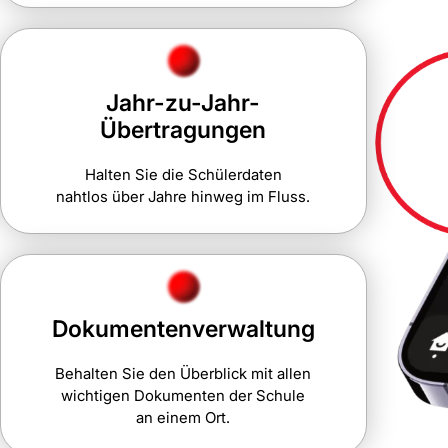
Jahr-zu-Jahr-
Übertragungen
Halten Sie die Schülerdaten
nahtlos über Jahre hinweg im Fluss.
Dokumentenverwaltung
Behalten Sie den Überblick mit allen
wichtigen Dokumenten der Schule
an einem Ort.