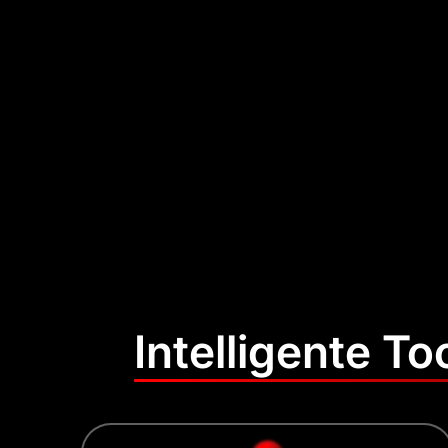
Intelligente T