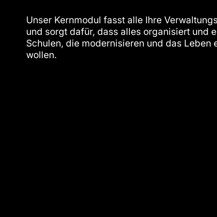
Unser Kernmodul fasst alle Ihre Verwaltu
und sorgt dafür, dass alles organisiert und ei
Schulen, die modernisieren und das Leben
wollen.