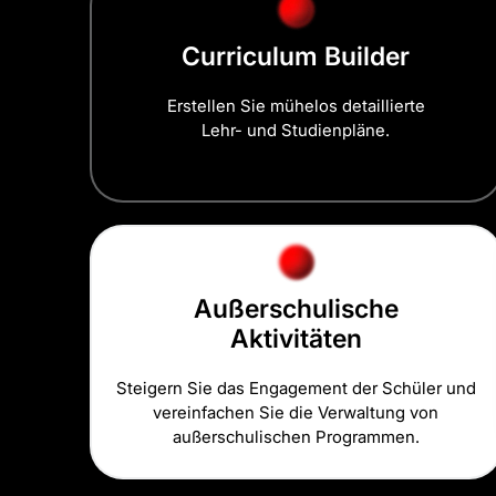
Curriculum Builder
Erstellen Sie mühelos detaillierte
Lehr- und Studienpläne.
Außerschulische
Aktivitäten
Steigern Sie das Engagement der Schüler und
vereinfachen Sie die Verwaltung von
außerschulischen Programmen.