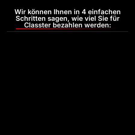
Wir können Ihnen in 4 einfachen
Schritten sagen, wie viel Sie für
Classter bezahlen werden: