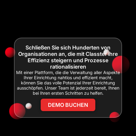
Schließen Sie sich Hunderten von
Organisationen an, die mit Classter ihre
Effizienz steigern und Prozesse
rationalisieren
Mit einer Plattform, die die Verwaltung aller Aspekte
Ihrer Einrichtung nahtlos und effizient macht,
können Sie das volle Potenzial Ihrer Einrichtung
ausschöpfen. Unser Team ist jederzeit bereit, Ihnen
bei Ihren ersten Schritten zu helfen.
DEMO BUCHEN