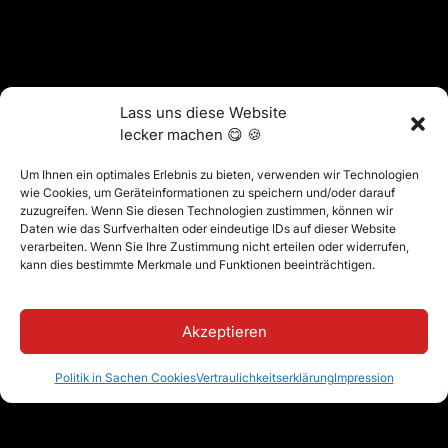
Lass uns diese Website
lecker machen 😋 🍪
Um Ihnen ein optimales Erlebnis zu bieten, verwenden wir Technologien
wie Cookies, um Geräteinformationen zu speichern und/oder darauf
zuzugreifen. Wenn Sie diesen Technologien zustimmen, können wir
Daten wie das Surfverhalten oder eindeutige IDs auf dieser Website
verarbeiten. Wenn Sie Ihre Zustimmung nicht erteilen oder widerrufen,
kann dies bestimmte Merkmale und Funktionen beeinträchtigen.
Akzeptieren
Politik in Sachen Cookies
Vertraulichkeitserklärung
Impression