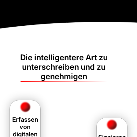
Die intelligentere Art zu
unterschreiben und zu
genehmigen
Erfassen
von
digitalen