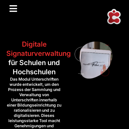
Digitale
Signaturverwaltung
für Schulen und
Hochschulen
Das Modul Unterschriften
wurde entwickelt, um den
Prozess der Sammlung und
Verwaltung von
Unterschriften innerhalb
einer Bildungseinrichtung zu
rationalisieren und zu
digitalisieren. Dieses
leistungsstarke Tool macht
Genehmigungen und