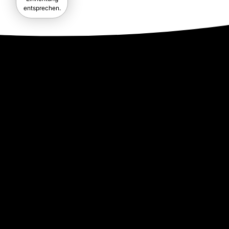
entsprechen.