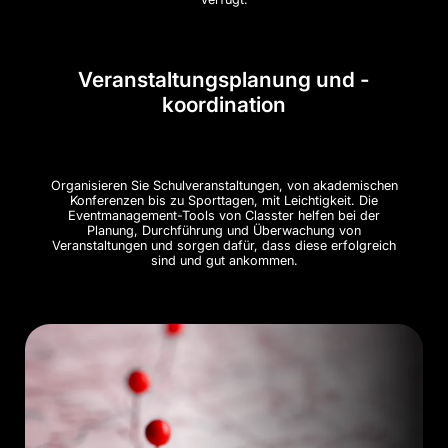
Veranstaltungsplanung und -
koordination
Organisieren Sie Schulveranstaltungen, von akademischen
Konferenzen bis zu Sporttagen, mit Leichtigkeit. Die
Eventmanagement-Tools von Classter helfen bei der
Planung, Durchführung und Überwachung von
Veranstaltungen und sorgen dafür, dass diese erfolgreich
sind und gut ankommen.