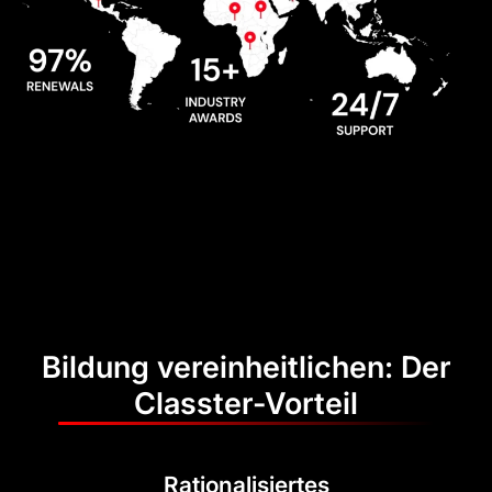
Bildung vereinheitlichen: Der
Classter-Vorteil
Rationalisiertes