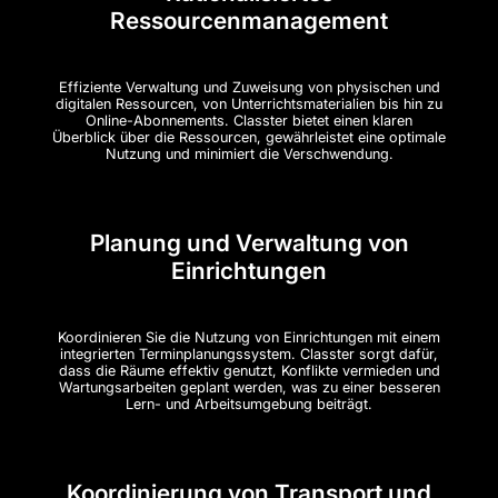
Ressourcenmanagement
Effiziente Verwaltung und Zuweisung von physischen und
digitalen Ressourcen, von Unterrichtsmaterialien bis hin zu
Online-Abonnements. Classter bietet einen klaren
Überblick über die Ressourcen, gewährleistet eine optimale
Nutzung und minimiert die Verschwendung.
Planung und Verwaltung von
Einrichtungen
Koordinieren Sie die Nutzung von Einrichtungen mit einem
integrierten Terminplanungssystem. Classter sorgt dafür,
dass die Räume effektiv genutzt, Konflikte vermieden und
Wartungsarbeiten geplant werden, was zu einer besseren
Lern- und Arbeitsumgebung beiträgt.
Koordinierung von Transport und