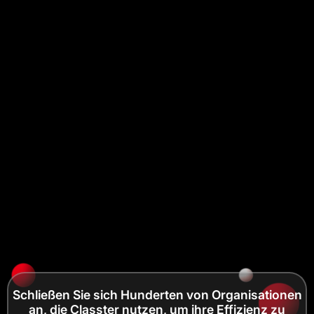
Schließen Sie sich Hunderten von Organisationen
an, die Classter nutzen, um ihre Effizienz zu