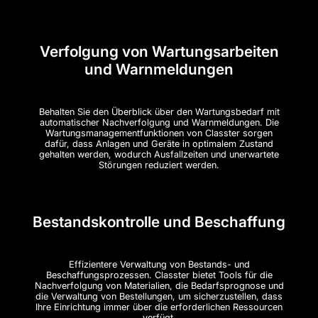
Verfolgung von Wartungsarbeiten
und Warnmeldungen
Behalten Sie den Überblick über den Wartungsbedarf mit
automatischer Nachverfolgung und Warnmeldungen. Die
Wartungsmanagementfunktionen von Classter sorgen
dafür, dass Anlagen und Geräte in optimalem Zustand
gehalten werden, wodurch Ausfallzeiten und unerwartete
Störungen reduziert werden.
Bestandskontrolle und Beschaffung
Effizientere Verwaltung von Bestands- und
Beschaffungsprozessen. Classter bietet Tools für die
Nachverfolgung von Materialien, die Bedarfsprognose und
die Verwaltung von Bestellungen, um sicherzustellen, dass
Ihre Einrichtung immer über die erforderlichen Ressourcen
verfügt.