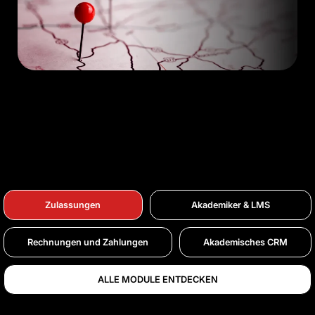
Zulassungen
Akademiker & LMS
Rechnungen und Zahlungen
Akademisches CRM
ALLE MODULE ENTDECKEN