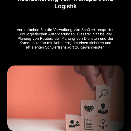
Logistik
Vereinfachen Sie die Verwaltung von Schülertransporten
und logistischen Anforderungen. Classter hilft bei der
Planung von Routen, der Planung von Diensten und der
Kommunikation mit Anbietern, um einen sicheren und
effizienten Schülertransport zu gewährleisten.