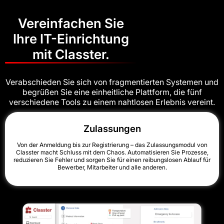
Vereinfachen Sie
Ihre IT-Einrichtung
mit Classter.
Verabschieden Sie sich von fragmentierten Systemen und
begrüßen Sie eine einheitliche Plattform, die fünf
verschiedene Tools zu einem nahtlosen Erlebnis vereint.
Zulassungen
Von der Anmeldung bis zur Registrierung – das Zulassungsmodul von
Classter macht Schluss mit dem Chaos. Automatisieren Sie Prozesse,
reduzieren Sie Fehler und sorgen Sie für einen reibungslosen Ablauf für
Bewerber, Mitarbeiter und alle anderen.