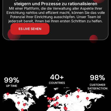
steigern und Prozesse zu rationalisieren
Mit einer Plattform, die die Verwaltung aller Aspekte Ihrer
Einrichtung nahtlos und effizient macht, können Sie das volle
Potenzial Ihrer Einrichtung ausschöpfen. Unser Team ist
jederzeit bereit, Ihnen bei Ihren ersten Schritten zu helfen.
ES LIVE SEHEN