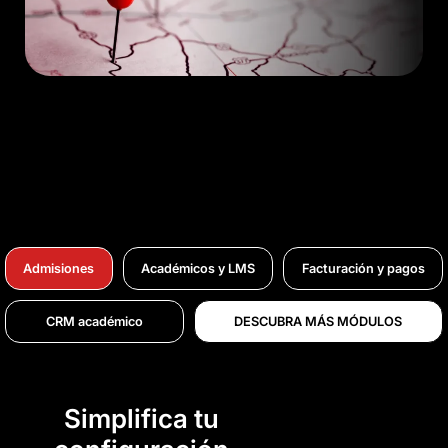
Admisiones
Académicos y LMS
Facturación y pagos
CRM académico
DESCUBRA MÁS MÓDULOS
Simplifica tu