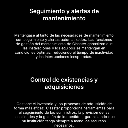
Seguimiento y alertas de
mantenimiento
Manténgase al tanto de las necesidades de mantenimiento
con seguimiento y alertas automatizados. Las funciones
de gestión del mantenimiento de Classter garantizan que
las instalaciones y los equipos se mantengan en
condiciones óptimas, reduciendo el tiempo de inactividad
y las interrupciones inesperadas.
Control de existencias y
adquisiciones
Gestione el inventario y los procesos de adquisición de
forma más eficaz. Classter proporciona herramientas para
el seguimiento de los suministros, la previsión de las
necesidades y la gestión de los pedidos, garantizando que
su institución tenga siempre a mano los recursos
necesarios.