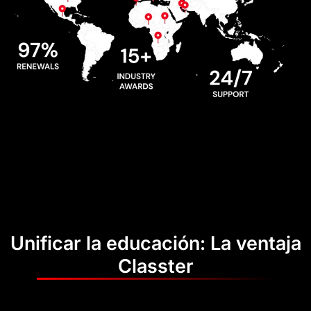
Unificar la educación: La ventaja
Classter