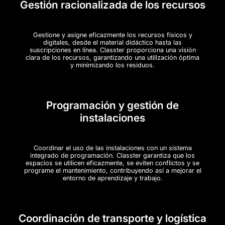
Gestión racionalizada de los recursos
Gestione y asigne eficazmente los recursos físicos y
digitales, desde el material didáctico hasta las
suscripciones en línea. Classter proporciona una visión
clara de los recursos, garantizando una utilización óptima
y minimizando los residuos.
Programación y gestión de
instalaciones
Coordinar el uso de las instalaciones con un sistema
integrado de programación. Classter garantiza que los
espacios se utilicen eficazmente, se eviten conflictos y se
programe el mantenimiento, contribuyendo así a mejorar el
entorno de aprendizaje y trabajo.
Coordinación de transporte y logística