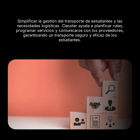
Simplificar la gestión del transporte de estudiantes y las
necesidades logísticas. Classter ayuda a planificar rutas,
programar servicios y comunicarse con los proveedores,
garantizando un transporte seguro y eficaz de los
estudiantes.