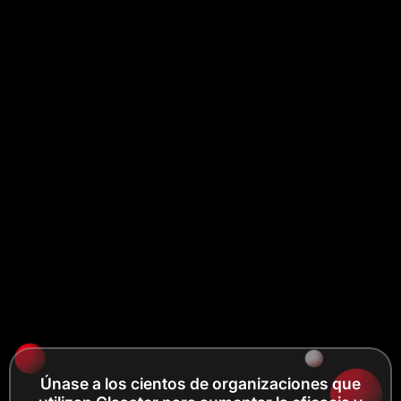
Únase a los cientos de organizaciones que