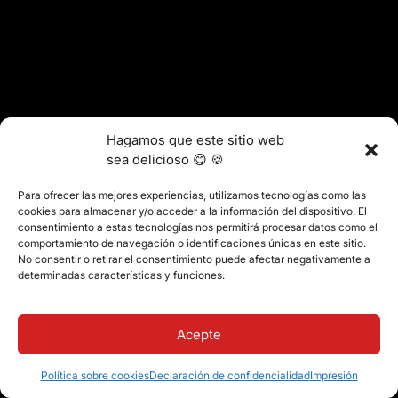
Hagamos que este sitio web
sea delicioso 😋 🍪
Para ofrecer las mejores experiencias, utilizamos tecnologías como las
cookies para almacenar y/o acceder a la información del dispositivo. El
consentimiento a estas tecnologías nos permitirá procesar datos como el
comportamiento de navegación o identificaciones únicas en este sitio.
No consentir o retirar el consentimiento puede afectar negativamente a
determinadas características y funciones.
Acepte
Política sobre cookies
Declaración de confidencialidad
Impresión