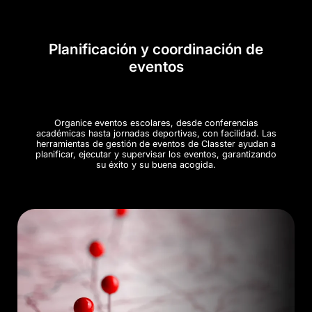
Planificación y coordinación de
eventos
Organice eventos escolares, desde conferencias
académicas hasta jornadas deportivas, con facilidad. Las
herramientas de gestión de eventos de Classter ayudan a
planificar, ejecutar y supervisar los eventos, garantizando
su éxito y su buena acogida.