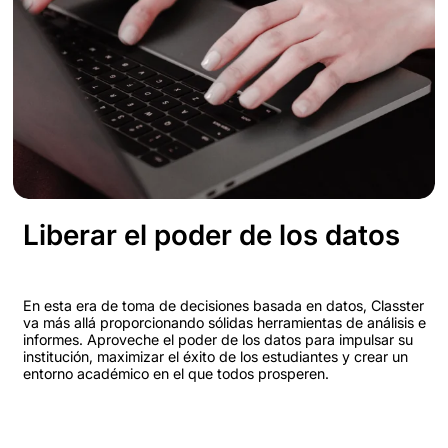
Liberar el poder de los datos
En esta era de toma de decisiones basada en datos, Classter
va más allá proporcionando sólidas herramientas de análisis e
informes. Aproveche el poder de los datos para impulsar su
institución, maximizar el éxito de los estudiantes y crear un
entorno académico en el que todos prosperen.