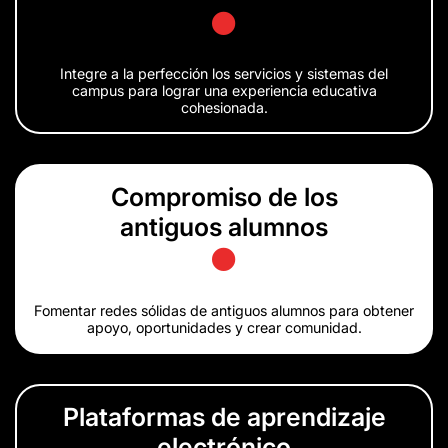
Integre a la perfección los servicios y sistemas del
campus para lograr una experiencia educativa
cohesionada.
Compromiso de los
antiguos alumnos
Fomentar redes sólidas de antiguos alumnos para obtener
apoyo, oportunidades y crear comunidad.
Plataformas de aprendizaje
electrónico