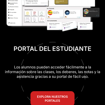
PORTAL DEL ESTUDIANTE
Los alumnos pueden acceder fácilmente a la
información sobre las clases, los deberes, las notas y la
asistencia gracias a su portal de fácil uso.
EXPLORA NUESTROS
PORTALES