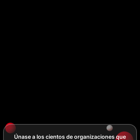
Únase a los cientos de organizaciones que