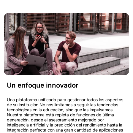
Un enfoque innovador
Una plataforma unificada para gestionar todos los aspectos
de su institución No nos limitamos a seguir las tendencias
tecnológicas en la educación, sino que las impulsamos.
Nuestra plataforma está repleta de funciones de última
generación, desde el asesoramiento mejorado por
inteligencia artificial y la predicción del rendimiento hasta la
integración perfecta con una gran cantidad de aplicaciones