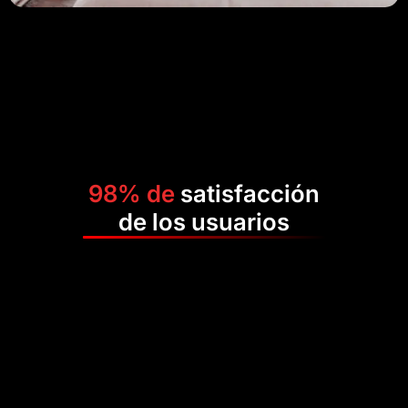
98% de
satisfacción
de los usuarios