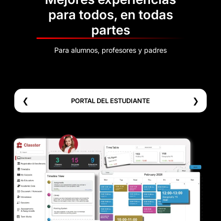
para todos, en todas
partes
Para alumnos, profesores y padres
❮
❯
PORTAL DEL ESTUDIANTE