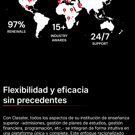
Flexibilidad y eficacia
sin precedentes
Con Classter, todos los aspectos de su institución de enseñanza
superior -admisiones, gestión de planes de estudios, gestión
financiera, programación, etc.- se integran de forma intuitiva en
una plataforma única y completa. Este enfoque racionalizado