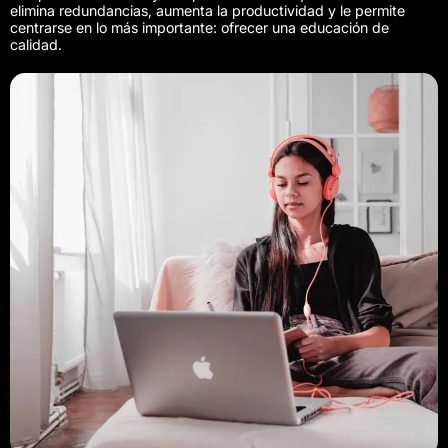
elimina redundancias, aumenta la productividad y le permite
centrarse en lo más importante: ofrecer una educación de
calidad.