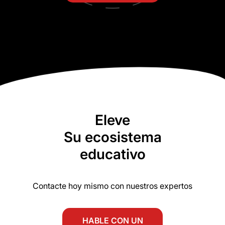
Eleve
Su ecosistema
educativo
Contacte hoy mismo con nuestros expertos
HABLE CON UN