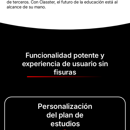
de terceros. Con Classter, el futuro de la educación está al
alcance de su mano.
Funcionalidad potente y
experiencia de usuario sin
fisuras
Personalización
del plan de
estudios