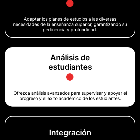
Adaptar los planes de estudios a las diversas
necesidades de la enseñanza superior, garantizando su
pertinencia y profundidad.
Análisis de
estudiantes
Ofrezca análisis avanzados para supervisar y apoyar el
progreso y el éxito académico de los estudiantes.
Integración