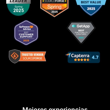
Mejores experiencias