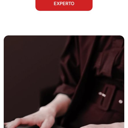
EXPERTO