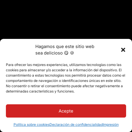
Hagamos que este sitio web
sea delicioso 😋 🍪
Para ofrecer las mejores experiencias, utilizamos tecnologías como las
cookies para almacenar y/o acceder a la información del dispositivo. El
consentimiento a estas tecnologías nos permitirá procesar datos como el
comportamiento de navegación o identificaciones únicas en este sitio.
No consentir o retirar el consentimiento puede afectar negativamente a
determinadas características y funciones.
Acepte
Política sobre cookies
Declaración de confidencialidad
Impresión