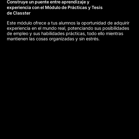
Construye un puente entre aprendizaje y
experiencia con el Módulo de Prácticas y Tesis
de Classter
Este módulo ofrece a tus alumnos la oportunidad de adquirir
experiencia en el mundo real, potenciando sus posibilidades
de empleo y sus habilidades prácticas, todo ello mientras
mantienen las cosas organizadas y sin estrés.