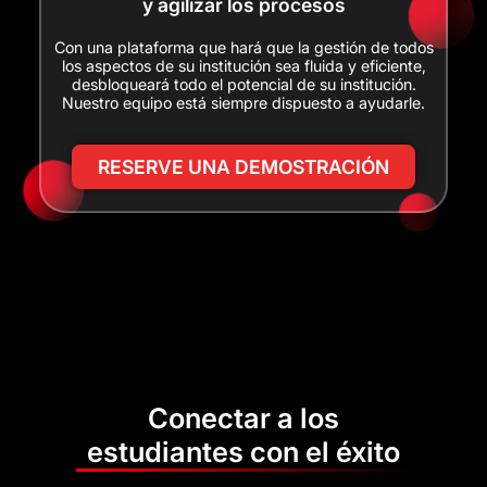
y agilizar los procesos
Con una plataforma que hará que la gestión de todos
los aspectos de su institución sea fluida y eficiente,
desbloqueará todo el potencial de su institución.
Nuestro equipo está siempre dispuesto a ayudarle.
RESERVE UNA DEMOSTRACIÓN
Conectar a los
estudiantes con el éxito