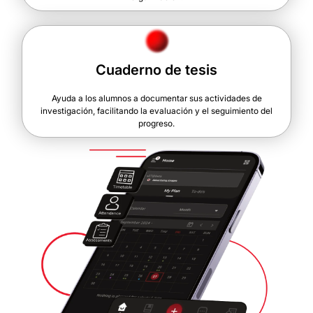
Cuaderno de tesis
Ayuda a los alumnos a documentar sus actividades de
investigación, facilitando la evaluación y el seguimiento del
progreso.