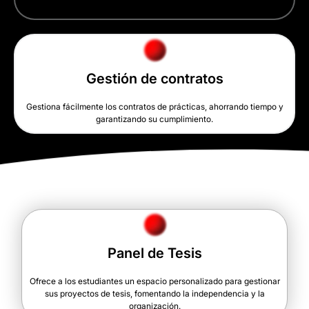
Gestión de contratos
Gestiona fácilmente los contratos de prácticas, ahorrando tiempo y
garantizando su cumplimiento.
Panel de Tesis
Ofrece a los estudiantes un espacio personalizado para gestionar
sus proyectos de tesis, fomentando la independencia y la
organización.