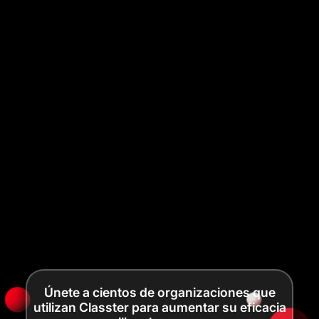
Únete a cientos de organizaciones que
utilizan Classter para aumentar su eficacia