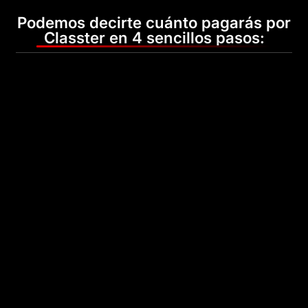
Podemos decirte cuánto pagarás por
Classter en 4 sencillos pasos: