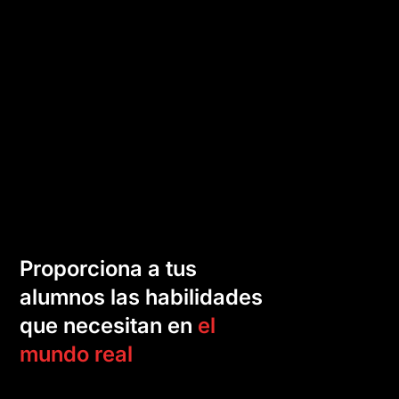
Proporciona a tus
alumnos las habilidades
que necesitan en
el
mundo real