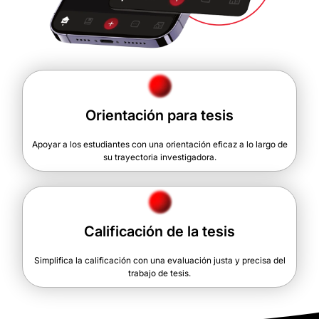
Orientación para tesis
Apoyar a los estudiantes con una orientación eficaz a lo largo de
su trayectoria investigadora.
Calificación de la tesis
Simplifica la calificación con una evaluación justa y precisa del
trabajo de tesis.