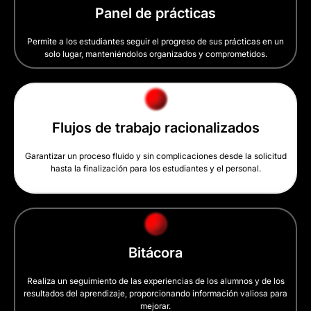
Panel de prácticas
Permite a los estudiantes seguir el progreso de sus prácticas en un
solo lugar, manteniéndolos organizados y comprometidos.
Flujos de trabajo racionalizados
Garantizar un proceso fluido y sin complicaciones desde la solicitud
hasta la finalización para los estudiantes y el personal.
Bitácora
Realiza un seguimiento de las experiencias de los alumnos y de los
resultados del aprendizaje, proporcionando información valiosa para
mejorar.