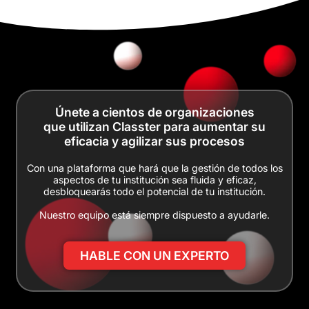
Únete a cientos de organizaciones
que utilizan Classter para aumentar su
eficacia y agilizar sus procesos
Con una plataforma que hará que la gestión de todos los
aspectos de tu institución sea fluida y eficaz,
desbloquearás todo el potencial de tu institución.
Nuestro equipo está siempre dispuesto a ayudarle.
HABLE CON UN EXPERTO