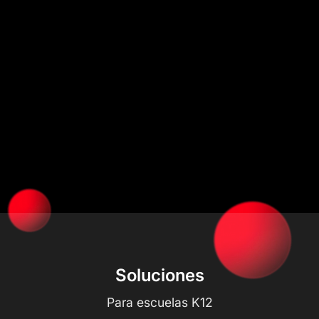
Soluciones
Para escuelas K12