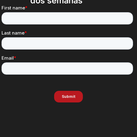
dos semanas