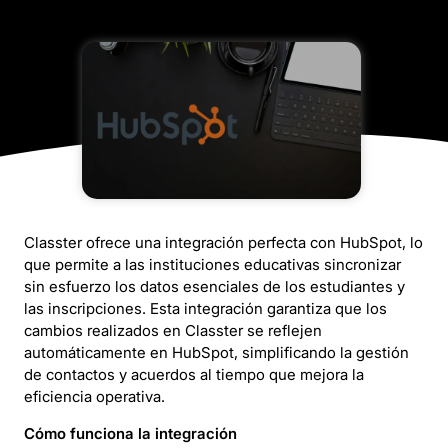
Classter ofrece una integración perfecta con HubSpot, lo
que permite a las instituciones educativas sincronizar
sin esfuerzo los datos esenciales de los estudiantes y
las inscripciones. Esta integración garantiza que los
cambios realizados en Classter se reflejen
automáticamente en HubSpot, simplificando la gestión
de contactos y acuerdos al tiempo que mejora la
eficiencia operativa.
Cómo funciona la integración