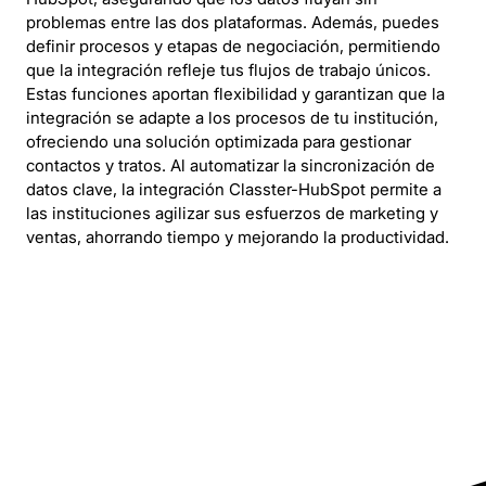
problemas entre las dos plataformas. Además, puedes
definir procesos y etapas de negociación, permitiendo
que la integración refleje tus flujos de trabajo únicos.
Estas funciones aportan flexibilidad y garantizan que la
integración se adapte a los procesos de tu institución,
ofreciendo una solución optimizada para gestionar
contactos y tratos. Al automatizar la sincronización de
datos clave, la integración Classter-HubSpot permite a
las instituciones agilizar sus esfuerzos de marketing y
ventas, ahorrando tiempo y mejorando la productividad.