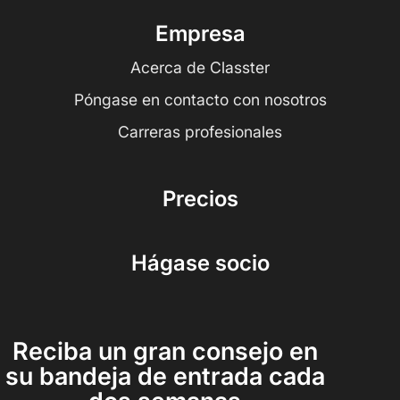
Empresa
Acerca de Classter
Póngase en contacto con nosotros
Carreras profesionales
Precios
Hágase socio
Reciba un gran consejo en
su bandeja de entrada cada