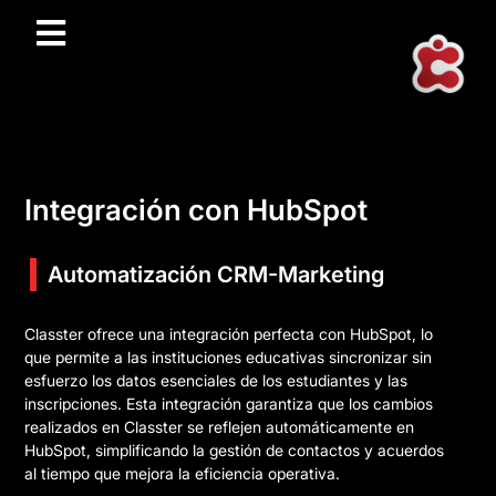
Integración con HubSpot
Automatización CRM-Marketing
Classter ofrece una integración perfecta con HubSpot, lo
que permite a las instituciones educativas sincronizar sin
esfuerzo los datos esenciales de los estudiantes y las
inscripciones. Esta integración garantiza que los cambios
realizados en Classter se reflejen automáticamente en
HubSpot, simplificando la gestión de contactos y acuerdos
al tiempo que mejora la eficiencia operativa.