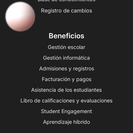
Registro de cambios
Beneficios
Gestión escolar
Gestión informática
Admisiones y registros
Facturación y pagos
Asistencia de los estudiantes
Libro de calificaciones y evaluaciones
Student Engagement
Aprendizaje híbrido