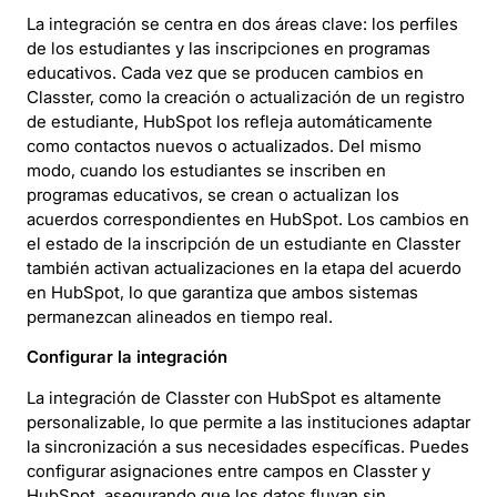
La integración se centra en dos áreas clave: los perfiles
de los estudiantes y las inscripciones en programas
educativos. Cada vez que se producen cambios en
Classter, como la creación o actualización de un registro
de estudiante, HubSpot los refleja automáticamente
como contactos nuevos o actualizados. Del mismo
modo, cuando los estudiantes se inscriben en
programas educativos, se crean o actualizan los
acuerdos correspondientes en HubSpot. Los cambios en
el estado de la inscripción de un estudiante en Classter
también activan actualizaciones en la etapa del acuerdo
en HubSpot, lo que garantiza que ambos sistemas
permanezcan alineados en tiempo real.
Configurar la integración
La integración de Classter con HubSpot es altamente
personalizable, lo que permite a las instituciones adaptar
la sincronización a sus necesidades específicas. Puedes
configurar asignaciones entre campos en Classter y
HubSpot, asegurando que los datos fluyan sin