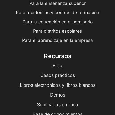
Para la enseñanza superior
Para academias y centros de formación
Para la educación en el seminario
Para distritos escolares
Para el aprendizaje en la empresa
Recursos
Blog
Casos prácticos
Libros electrónicos y libros blancos
Demos
Seminarios en línea
Base de conocimientos