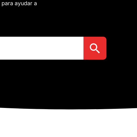
 para ayudar a
Botón de búsqueda