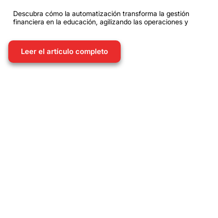
Descubra cómo la automatización transforma la gestión
financiera en la educación, agilizando las operaciones y
Leer el artículo completo