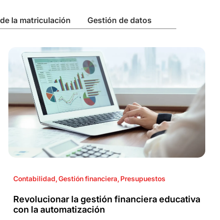
de la matriculación
Gestión de datos
Contabilidad
,
Gestión financiera
,
Presupuestos
Revolucionar la gestión financiera educativa
con la automatización