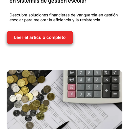
en sistemas de gestión escolar
Descubra soluciones financieras de vanguardia en gestión
escolar para mejorar la eficiencia y la resistencia.
Leer el artículo completo