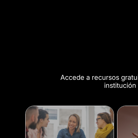
Accede a recursos gratuit
institución