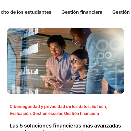
xito de los estudiantes
Gestión financiera
Gestión 
Ciberseguridad y privacidad de los datos
,
EdTech
,
Evaluación
,
Gestión escolar
,
Gestión financiera
Las 5 soluciones financieras más avanzadas