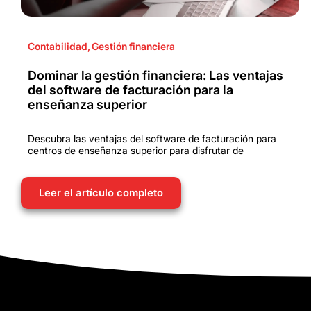
Contabilidad
,
Gestión financiera
Dominar la gestión financiera: Las ventajas
del software de facturación para la
enseñanza superior
Descubra las ventajas del software de facturación para
centros de enseñanza superior para disfrutar de
Leer el artículo completo