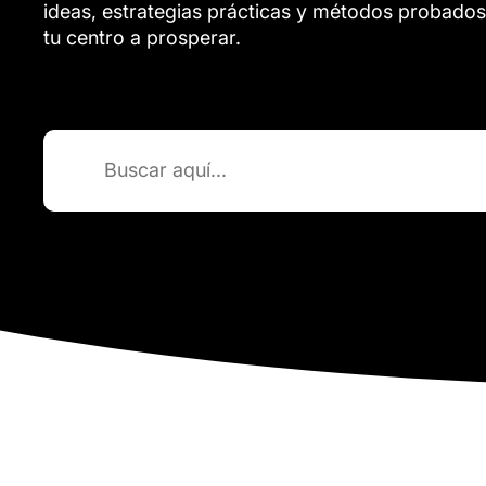
ideas, estrategias prácticas y métodos probados
tu centro a prosperar.
Buscar: