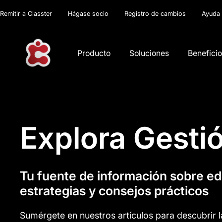
Remitir a Classter
Hágase socio
Registro de cambios
Ayuda
Producto
Soluciones
Benefici
Explora Gestió
Tu fuente de información sobre e
estrategias y consejos prácticos
Sumérgete en nuestros artículos para descubrir l