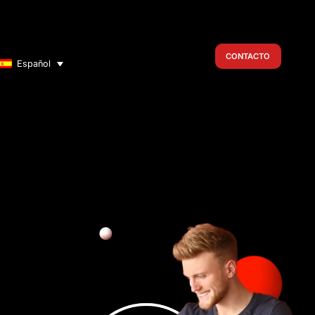
CONTACTO
Español