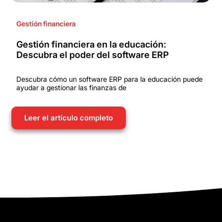
Gestión financiera
Gestión financiera en la educación:
Descubra el poder del software ERP
Descubra cómo un software ERP para la educación puede
ayudar a gestionar las finanzas de
Leer el artículo completo