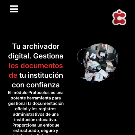
Tu archivador
digital. Gestiona
los documentos
de
tu institución
con confianza
El módulo Protocolos es una
potente herramienta para
gestionar la documentación
oficial y los registros
administrativos de una
institución educativa.
Proporciona un enfoque
estructurado, seguro y