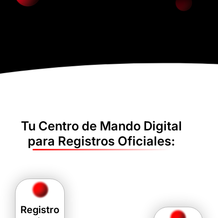
Tu Centro de Mando Digital
para Registros Oficiales:
Registro