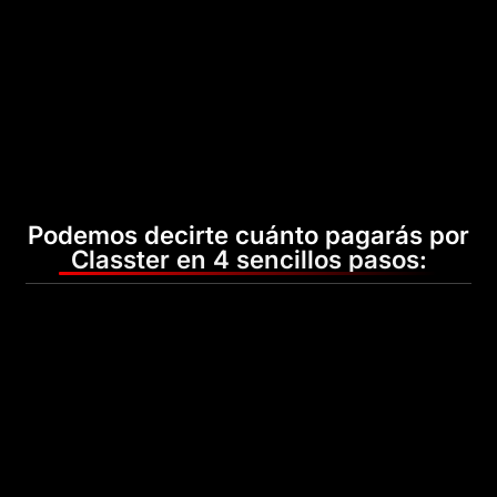
Podemos decirte cuánto pagarás por
Classter en 4 sencillos pasos: