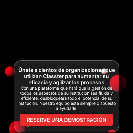
Únete a cientos de organizaciones que
utilizan Classter para aumentar su
eficacia y agilizar los procesos
Con una plataforma que hará que la gestión de
todos los aspectos de su institución sea fluida y
eficiente, desbloqueará todo el potencial de su
institución. Nuestro equipo está siempre dispuesto
a ayudarle.
RESERVE UNA DEMOSTRACIÓN