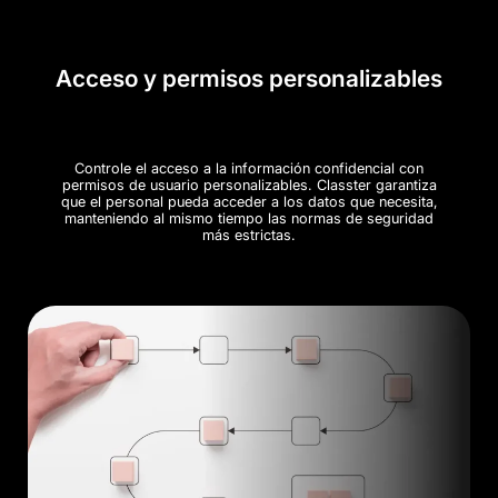
Acceso y permisos personalizables
Controle el acceso a la información confidencial con
permisos de usuario personalizables. Classter garantiza
que el personal pueda acceder a los datos que necesita,
manteniendo al mismo tiempo las normas de seguridad
más estrictas.