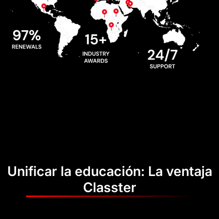
Unificar la educación: La ventaja
Classter