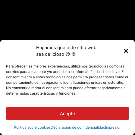
Hagamos que este sitio web
sea delicioso 😋 🍪
Para ofrecer las mejores experiencias, utilizamos tecnologías como las
cookies para almacenar y/o acceder a la información del dispositivo. El
consentimiento a estas tecnologías nos permitirá procesar datos como el
comportamiento de navegación o identificaciones únicas en este sitio.
No consentir o retirar el consentimiento puede afectar negativamente a
determinadas características y funciones.
Acepte
Política sobre cookies
Declaración de confidencialidad
Impresión