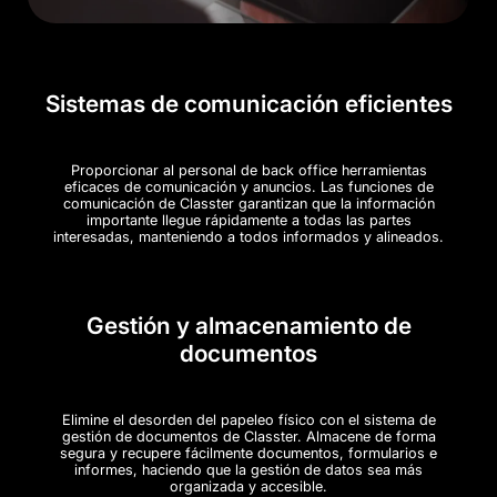
Sistemas de comunicación eficientes
Proporcionar al personal de back office herramientas
eficaces de comunicación y anuncios. Las funciones de
comunicación de Classter garantizan que la información
importante llegue rápidamente a todas las partes
interesadas, manteniendo a todos informados y alineados.
Gestión y almacenamiento de
documentos
Elimine el desorden del papeleo físico con el sistema de
gestión de documentos de Classter. Almacene de forma
segura y recupere fácilmente documentos, formularios e
informes, haciendo que la gestión de datos sea más
organizada y accesible.