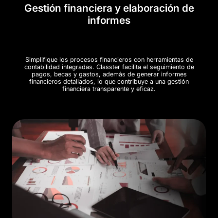
Gestión financiera y elaboración de
informes
Simplifique los procesos financieros con herramientas de
contabilidad integradas. Classter facilita el seguimiento de
pagos, becas y gastos, además de generar informes
financieros detallados, lo que contribuye a una gestión
financiera transparente y eficaz.