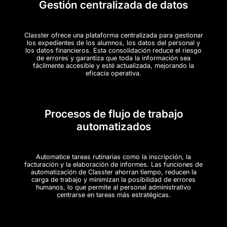
Gestión centralizada de datos
Classter ofrece una plataforma centralizada para gestionar
los expedientes de los alumnos, los datos del personal y
los datos financieros. Esta consolidación reduce el riesgo
de errores y garantiza que toda la información sea
fácilmente accesible y esté actualizada, mejorando la
eficacia operativa.
Procesos de flujo de trabajo
automatizados
Automatice tareas rutinarias como la inscripción, la
facturación y la elaboración de informes. Las funciones de
automatización de Classter ahorran tiempo, reducen la
carga de trabajo y minimizan la posibilidad de errores
humanos, lo que permite al personal administrativo
centrarse en tareas más estratégicas.