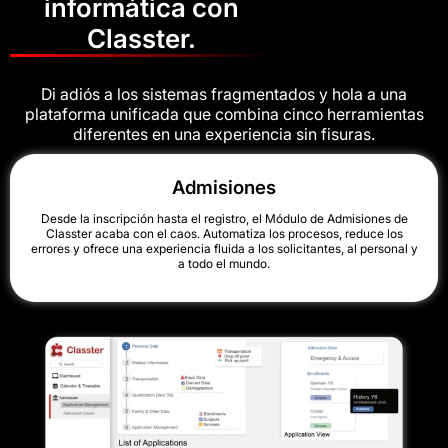
informática con
Classter.
Di adiós a los sistemas fragmentados y hola a una
plataforma unificada que combina cinco herramientas
diferentes en una experiencia sin fisuras.
Admisiones
Desde la inscripción hasta el registro, el Módulo de Admisiones de
Classter acaba con el caos. Automatiza los procesos, reduce los
errores y ofrece una experiencia fluida a los solicitantes, al personal y
a todo el mundo.