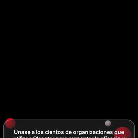
Únase a los cientos de organizaciones que