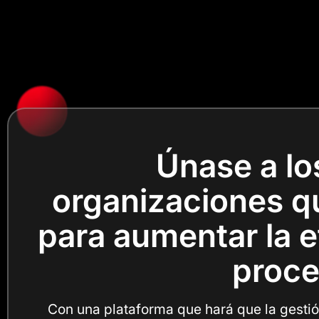
Únase a lo
organizaciones qu
para aumentar la ef
proce
Con una plataforma que hará que la gestión