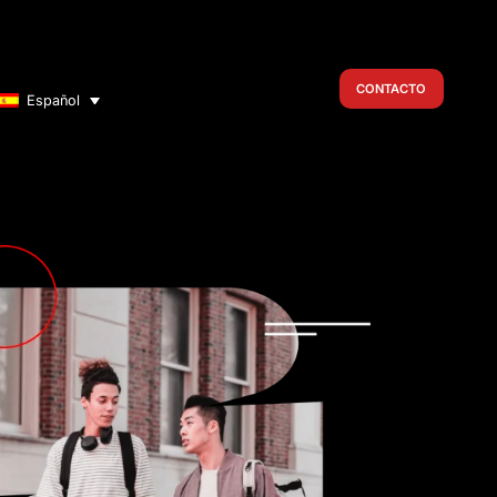
CONTACTO
Español