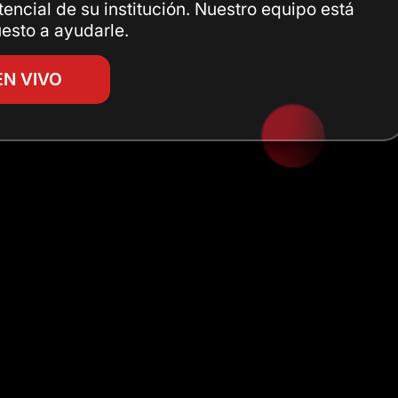
tencial de su institución. Nuestro equipo está
esto a ayudarle.
EN VIVO