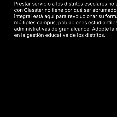
Prestar servicio a los distritos escolares no 
con Classter no tiene por qué ser abrumador
integral está aquí para revolucionar su form
múltiples campus, poblaciones estudiantiles
administrativas de gran alcance. Adopte la 
en la gestión educativa de los distritos.