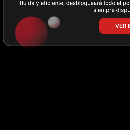
fluida y eficiente, desbloqueará todo el po
siempre dispu
VER 