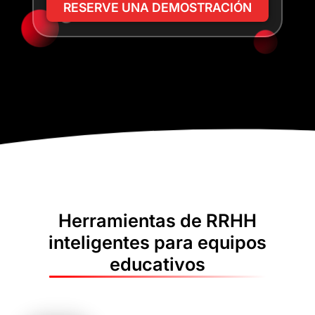
RESERVE UNA DEMOSTRACIÓN
Herramientas de RRHH
inteligentes para equipos
educativos