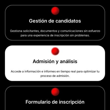
Gestión de candidatos
Gestiona solicitantes, documentos y comunicaciones sin esfuerzo
para una experiencia de inscripción sin problemas.
Admisión y análisis
Accede a información e informes en tiempo real para optimizar tu
proceso de admisión.
Formulario de inscripción