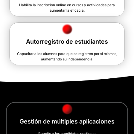
Habilita la inscripción online en cursos y actividades para
aumentar la eficacia.
Autorregistro de estudiantes
Capacitar a los alumnos para que se registren por sí mismos,
aumentando su independencia.
Gestión de múltiples aplicaciones
Permite a los candidatos gestionar