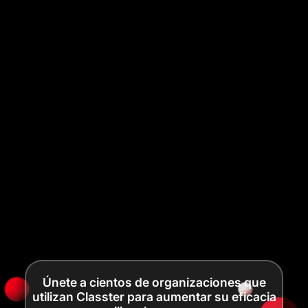
Únete a cientos de organizaciones que
utilizan Classter para aumentar su eficacia