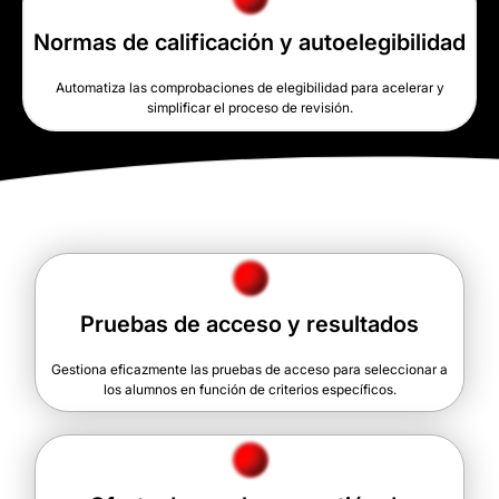
Normas de calificación y autoelegibilidad
Automatiza las comprobaciones de elegibilidad para acelerar y
simplificar el proceso de revisión.
Pruebas de acceso y resultados
Gestiona eficazmente las pruebas de acceso para seleccionar a
los alumnos en función de criterios específicos.