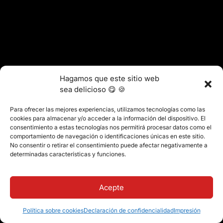
Hagamos que este sitio web
sea delicioso 😋 🍪
Para ofrecer las mejores experiencias, utilizamos tecnologías como las
cookies para almacenar y/o acceder a la información del dispositivo. El
consentimiento a estas tecnologías nos permitirá procesar datos como el
comportamiento de navegación o identificaciones únicas en este sitio.
No consentir o retirar el consentimiento puede afectar negativamente a
determinadas características y funciones.
Acepte
Política sobre cookies
Declaración de confidencialidad
Impresión