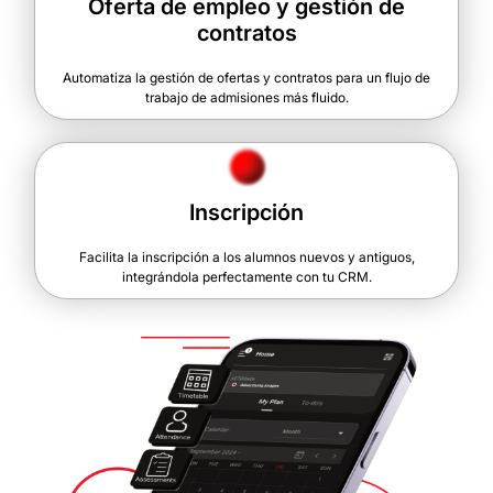
Oferta de empleo y gestión de
contratos
Automatiza la gestión de ofertas y contratos para un flujo de
trabajo de admisiones más fluido.
Inscripción
Facilita la inscripción a los alumnos nuevos y antiguos,
integrándola perfectamente con tu CRM.