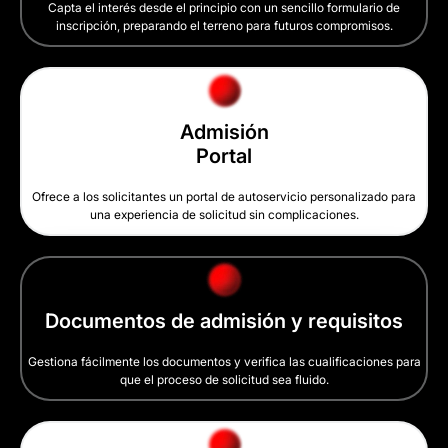
Capta el interés desde el principio con un sencillo formulario de
inscripción, preparando el terreno para futuros compromisos.
Admisión
Portal
Ofrece a los solicitantes un portal de autoservicio personalizado para
una experiencia de solicitud sin complicaciones.
Documentos de admisión y requisitos
Gestiona fácilmente los documentos y verifica las cualificaciones para
que el proceso de solicitud sea fluido.