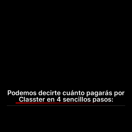
Podemos decirte cuánto pagarás por
Classter en 4 sencillos pasos: