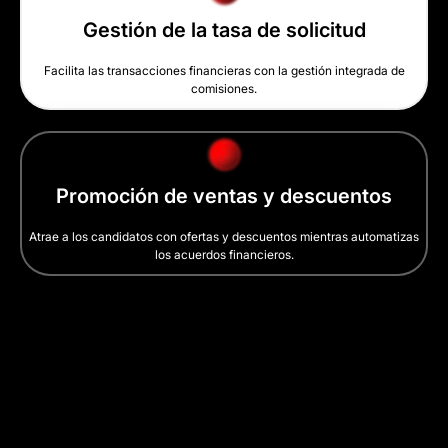
Gestión de la tasa de solicitud
Facilita las transacciones financieras con la gestión integrada de
comisiones.
Promoción de ventas y descuentos
Atrae a los candidatos con ofertas y descuentos mientras automatizas
los acuerdos financieros.