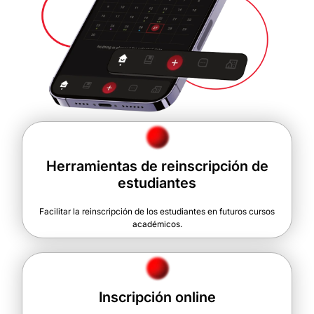
Herramientas de reinscripción de
estudiantes
Facilitar la reinscripción de los estudiantes en futuros cursos
académicos.
Inscripción online