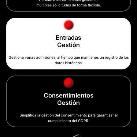
múltiples solicitudes de forma flexible.
Entradas
Gestión
Gestiona varias admisiones, al tiempo que mantienes un registro de los
datos históricos.
Consentimientos
Gestión
Simplifica la gestión del consentimiento para garantizar el
cumplimiento del GDPR.