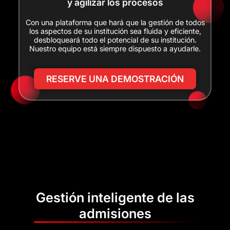
y agilizar los procesos
Con una plataforma que hará que la gestión de todos
los aspectos de su institución sea fluida y eficiente,
desbloqueará todo el potencial de su institución.
Nuestro equipo está siempre dispuesto a ayudarle.
RESERVE UNA DEMOSTRACIÓN
Gestión inteligente de las
admisiones