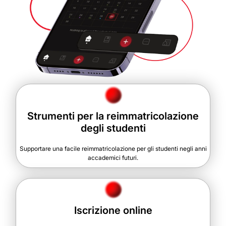
Strumenti per la reimmatricolazione
degli studenti
Supportare una facile reimmatricolazione per gli studenti negli anni
accademici futuri.
Iscrizione online