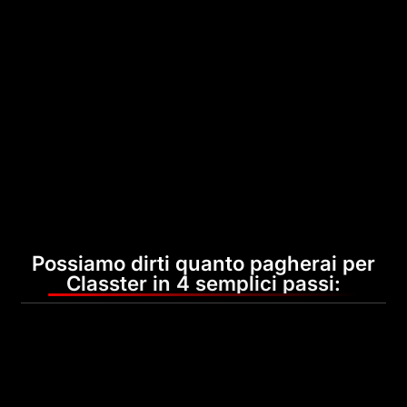
Possiamo dirti quanto pagherai per
Classter in 4 semplici passi: