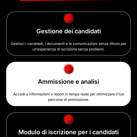
Gestione dei candidati
Gestisci i candidati, i documenti e le comunicazioni senza sforzo per
un’esperienza di iscrizione senza problemi.
Ammissione e analisi
Accedi a informazioni e report in tempo reale per ottimizzare il tuo
percorso di ammissione.
Modulo di iscrizione per i candidati