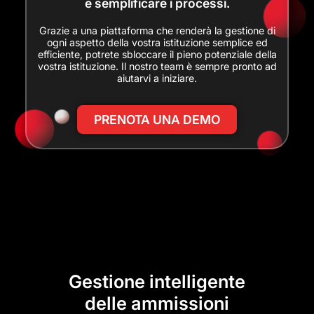
e semplificare i processi.
Grazie a una piattaforma che renderà la gestione di
ogni aspetto della vostra istituzione semplice ed
efficiente, potrete sbloccare il pieno potenziale della
vostra istituzione. Il nostro team è sempre pronto ad
aiutarvi a iniziare.
PRENOTA UNA DEMO
Gestione intelligente
delle ammissioni