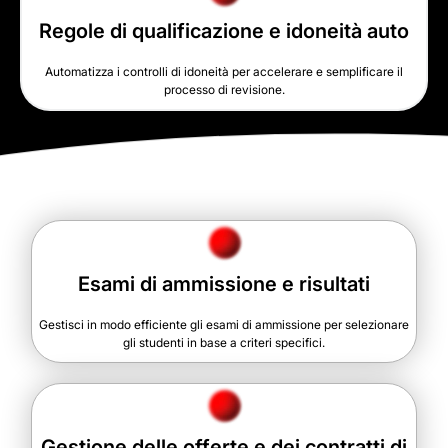
Regole di qualificazione e idoneità auto
Automatizza i controlli di idoneità per accelerare e semplificare il
processo di revisione.
Esami di ammissione e risultati
Gestisci in modo efficiente gli esami di ammissione per selezionare
gli studenti in base a criteri specifici.
Gestione delle offerte e dei contratti di