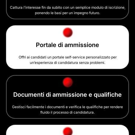
Cattura l’interesse fin da subito con un semplice modulo di iscrizione,
ponendo le basi per un impegno futuro.
Portale di ammissione
Offri ai candidati un portale self-service personalizzato per
un’esperienza di candidatura senza problemi.
Documenti di ammissione e qualifiche
Gestisci facilmente i documenti e verifica le qualifiche per rendere
fluido il processo di candidatura.