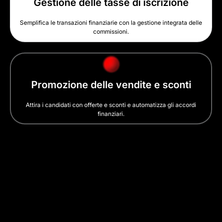
Gestione delle tasse di iscrizione
Semplifica le transazioni finanziarie con la gestione integrata delle
commissioni.
Promozione delle vendite e sconti
Attira i candidati con offerte e sconti e automatizza gli accordi
finanziari.