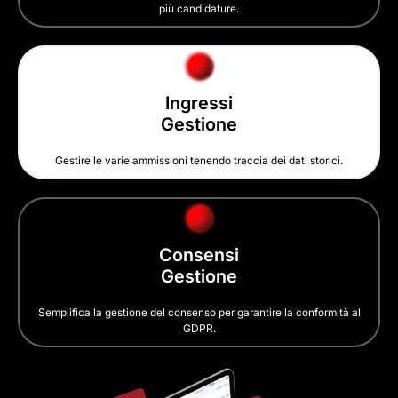
più candidature.
Ingressi
Gestione
Gestire le varie ammissioni tenendo traccia dei dati storici.
Consensi
Gestione
Semplifica la gestione del consenso per garantire la conformità al
GDPR.