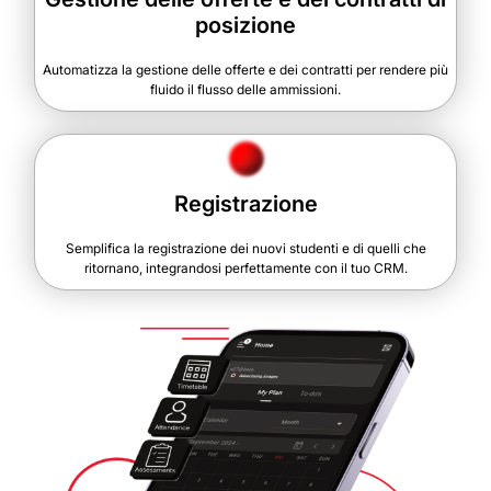
posizione
Automatizza la gestione delle offerte e dei contratti per rendere più
fluido il flusso delle ammissioni.
Registrazione
Semplifica la registrazione dei nuovi studenti e di quelli che
ritornano, integrandosi perfettamente con il tuo CRM.