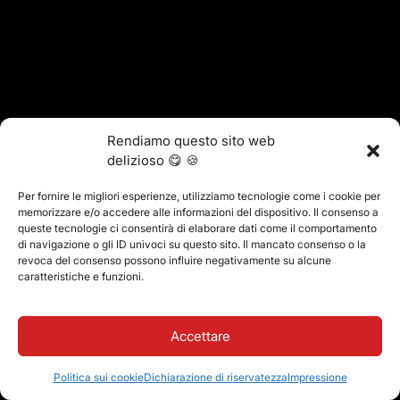
Rendiamo questo sito web
delizioso 😋 🍪
Per fornire le migliori esperienze, utilizziamo tecnologie come i cookie per
memorizzare e/o accedere alle informazioni del dispositivo. Il consenso a
queste tecnologie ci consentirà di elaborare dati come il comportamento
di navigazione o gli ID univoci su questo sito. Il mancato consenso o la
revoca del consenso possono influire negativamente su alcune
caratteristiche e funzioni.
Accettare
Politica sui cookie
Dichiarazione di riservatezza
Impressione