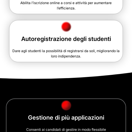
Abilita l’iscrizione online a corsi e attività per aumentare
l’efficienza.
Autoregistrazione degli studenti
Dare agli studenti la possibilità di registrarsi da soli, migliorando la
loro indipendenza.
Gestione di più applicazioni
Consenti ai candidati di gestire in modo flessibile