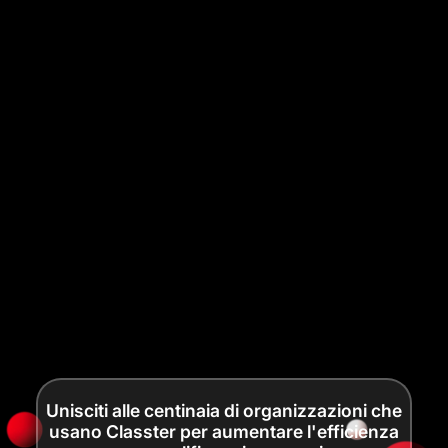
Unisciti alle centinaia di organizzazioni che
usano Classter per aumentare l'efficienza