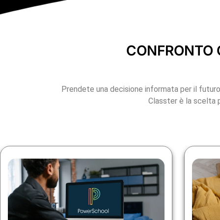
CONFRONTO C
Prendete una decisione informata per il futuro
Classter è la scelta p