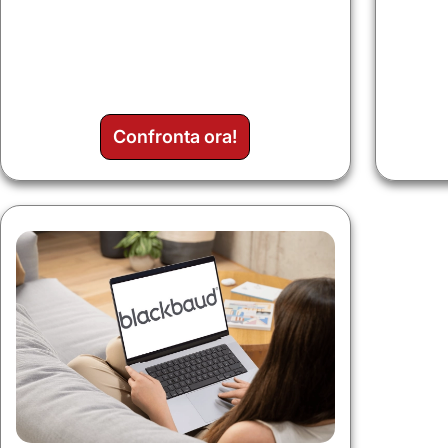
Confronta ora!