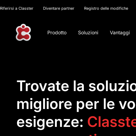
Riferirsi a Classter
Diventare partner
Registro delle modifiche
Prodotto
Soluzioni
Vantaggi
Trovate la soluzi
migliore per le v
esigenze:
Classte