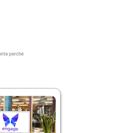
prite perché