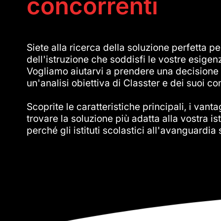
concorrenti
Siete alla ricerca della soluzione perfetta pe
dell'istruzione che soddisfi le vostre esige
Vogliamo aiutarvi a prendere una decisione
un'analisi obiettiva di Classter e dei suoi co
Scoprite le caratteristiche principali, i vanta
trovare la soluzione più adatta alla vostra is
perché gli istituti scolastici all'avanguardi