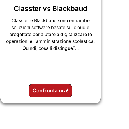
Classter vs Blackbaud
Classter e Blackbaud sono entrambe
soluzioni software basate sul cloud e
progettate per aiutare a digitalizzare le
operazioni e l'amministrazione scolastica.
Quindi, cosa li distingue?...
Confronta ora!