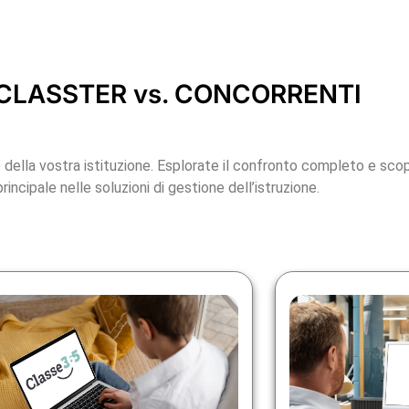
LASSTER vs. CONCORRENTI
 della vostra istituzione. Esplorate il confronto completo e sco
rincipale nelle soluzioni di gestione dell’istruzione.