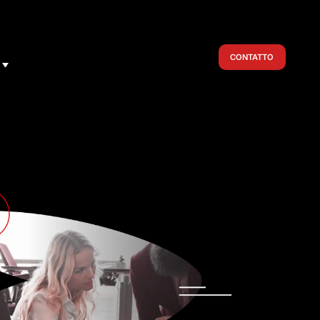
CONTATTO