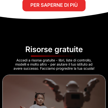
PER SAPERNE DI PIÙ
Risorse gratuite
Accedi a risorse gratuite - libri, liste di controllo,
modelli e molto altro - per aiutare il tuo istituto ad
avere successo. Facciamo progredire la tua scuola!