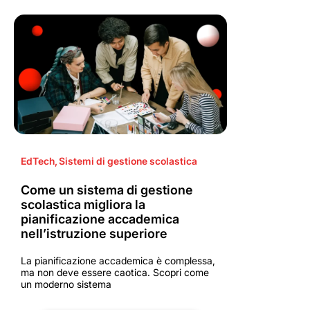
EdTech
,
Sistemi di gestione scolastica
Come un sistema di gestione
scolastica migliora la
pianificazione accademica
nell’istruzione superiore
La pianificazione accademica è complessa,
ma non deve essere caotica. Scopri come
un moderno sistema