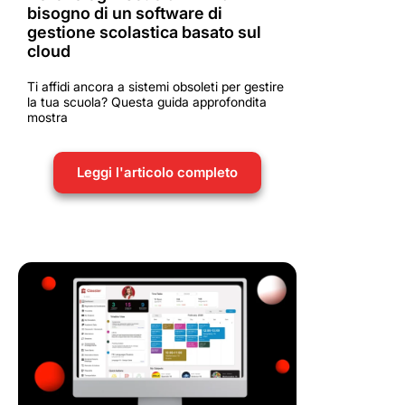
bisogno di un software di
gestione scolastica basato sul
cloud
Ti affidi ancora a sistemi obsoleti per gestire
la tua scuola? Questa guida approfondita
mostra
Leggi l'articolo completo