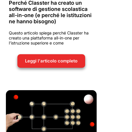
Perché Classter ha creato un
software di gestione scolastica
all-in-one (e perché le istituzioni
ne hanno bisogno)
Questo articolo spiega perché Classter ha
creato una piattaforma all-in-one per
l'istruzione superiore e come
Leggi l'articolo completo