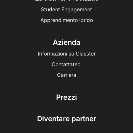
Student Engagement
Apprendimento ibrido
Azienda
Informazioni su Classter
Contattateci
Carriera
Prezzi
Diventare partner