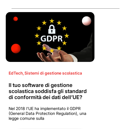
EdTech
,
Sistemi di gestione scolastica
Il tuo software di gestione
scolastica soddisfa gli standard
di conformità dei dati dell’UE?
Nel 2018 l'UE ha implementato il GDPR
(General Data Protection Regulation), una
legge comune sulla