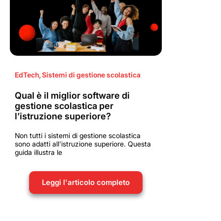
EdTech
,
Sistemi di gestione scolastica
Qual è il miglior software di
gestione scolastica per
l’istruzione superiore?
Non tutti i sistemi di gestione scolastica
sono adatti all'istruzione superiore. Questa
guida illustra le
Leggi l'articolo completo