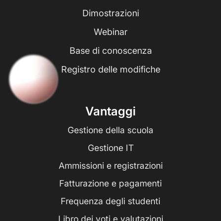
Dimostrazioni
Webinar
Base di conoscenza
Registro delle modifiche
Vantaggi
Gestione della scuola
Gestione IT
Ammissioni e registrazioni
Fatturazione e pagamenti
Frequenza degli studenti
Libro dei voti e valutazioni