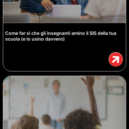
Come far sì che gli insegnanti amino il SIS della tua
scuola (e lo usino davvero)