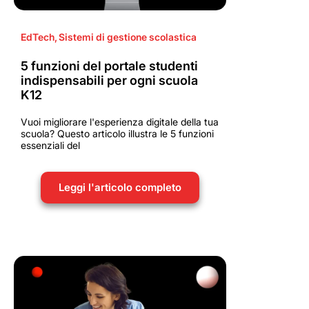
EdTech
,
Sistemi di gestione scolastica
5 funzioni del portale studenti
indispensabili per ogni scuola
K12
Vuoi migliorare l'esperienza digitale della tua
scuola? Questo articolo illustra le 5 funzioni
essenziali del
Leggi l'articolo completo