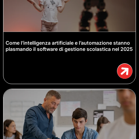
Come l’intelligenza artificiale e l’automazione stanno
plasmando il software di gestione scolastica nel 2025