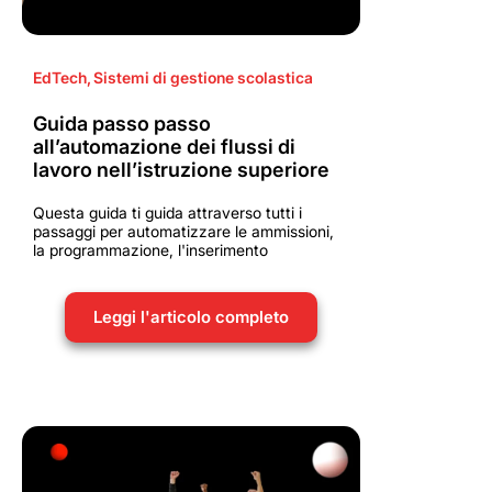
EdTech
,
Sistemi di gestione scolastica
Guida passo passo
all’automazione dei flussi di
lavoro nell’istruzione superiore
Questa guida ti guida attraverso tutti i
passaggi per automatizzare le ammissioni,
la programmazione, l'inserimento
Leggi l'articolo completo