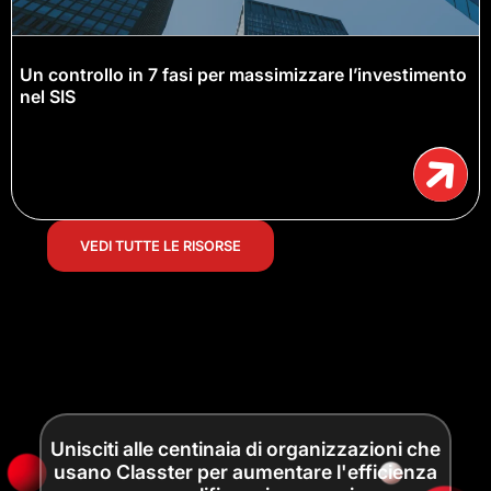
Un controllo in 7 fasi per massimizzare l’investimento
nel SIS
VEDI TUTTE LE RISORSE
Unisciti alle centinaia di organizzazioni che
usano Classter per aumentare l'efficienza