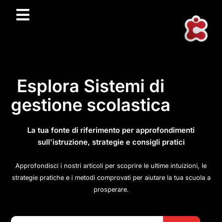
Esplora Sistemi di
gestione scolastica
La tua fonte di riferimento per approfondimenti
sull'istruzione, strategie e consigli pratici
Approfondisci i nostri articoli per scoprire le ultime intuizioni, le
strategie pratiche e i metodi comprovati per aiutare la tua scuola a
prosperare.
Search Button
Search