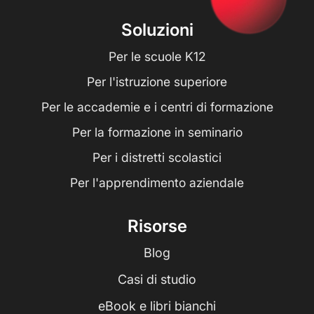
Soluzioni
Per le scuole K12
Per l'istruzione superiore
Per le accademie e i centri di formazione
Per la formazione in seminario
Per i distretti scolastici
Per l'apprendimento aziendale
Risorse
Blog
Casi di studio
eBook e libri bianchi