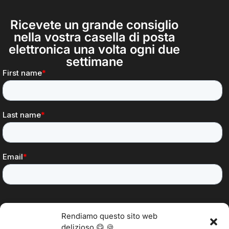
Ricevete un grande consiglio
nella vostra casella di posta
elettronica una volta ogni due
settimane
Rendiamo questo sito web
delizioso 😋 🍪