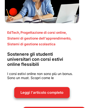
EdTech
,
Progettazione di corsi online
,
Sistemi di gestione dell'apprendimento
,
Sistemi di gestione scolastica
Sostenere gli studenti
universitari con corsi estivi
online flessibili
I corsi estivi online non sono più un bonus.
Sono un must. Scopri come le
Leggi l'articolo completo