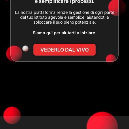
e semplificare i processi.
La nostra piattaforma rende la gestione di ogni parte
del tuo istituto agevole e semplice, aiutandoti a
sbloccare il suo pieno potenziale.
Siamo qui per aiutarti a iniziare.
VEDERLO DAL VIVO