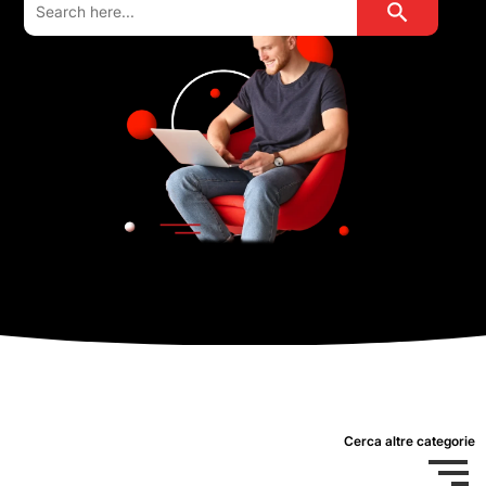
for:
Cerca altre categorie