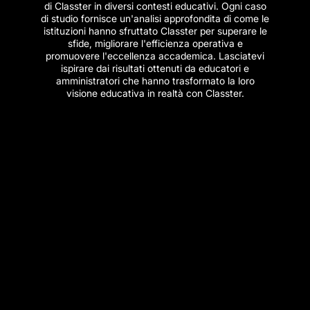
di Classter in diversi contesti educativi. Ogni caso
di studio fornisce un'analisi approfondita di come le
istituzioni hanno sfruttato Classter per superare le
sfide, migliorare l'efficienza operativa e
promuovere l'eccellenza accademica. Lasciatevi
ispirare dai risultati ottenuti da educatori e
amministratori che hanno trasformato la loro
visione educativa in realtà con Classter.