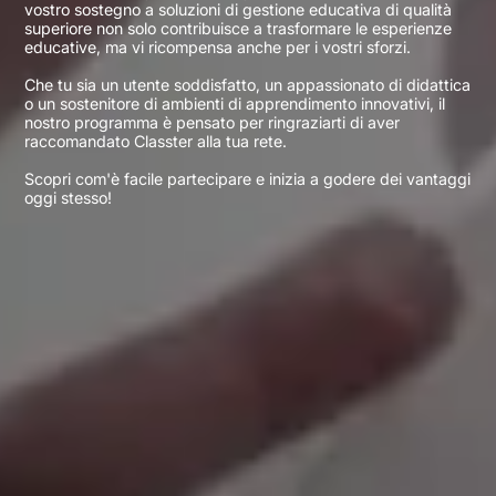
vostro sostegno a soluzioni di gestione educativa di qualità
superiore non solo contribuisce a trasformare le esperienze
educative, ma vi ricompensa anche per i vostri sforzi.
Che tu sia un utente soddisfatto, un appassionato di didattica
o un sostenitore di ambienti di apprendimento innovativi, il
nostro programma è pensato per ringraziarti di aver
raccomandato Classter alla tua rete.
Scopri com'è facile partecipare e inizia a godere dei vantaggi
oggi stesso!