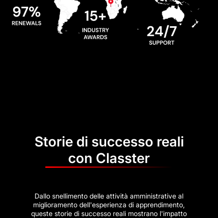
Storie di successo reali
con Classter
Dallo snellimento delle attività amministrative al
miglioramento dell'esperienza di apprendimento,
queste storie di successo reali mostrano l'impatto