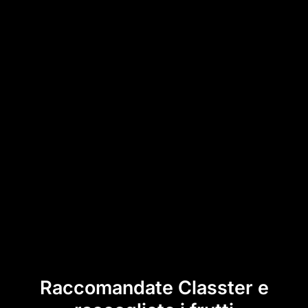
Raccomandate Classter e