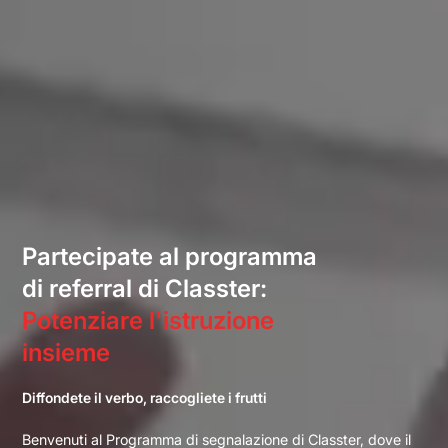
Partecipate al programma
di referral di Classter:
Potenziare l'istruzione
insieme
Diffondete il verbo, raccogliete i frutti
Benvenuti al Programma di segnalazione di Classter, dove il