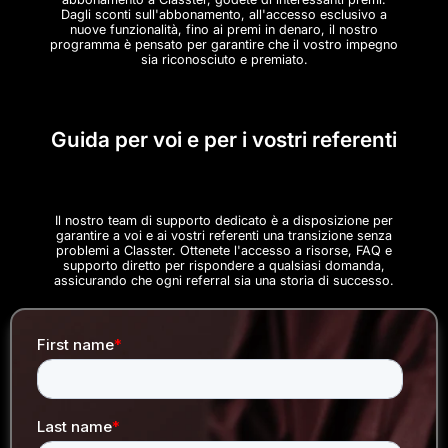
Dagli sconti sull'abbonamento, all'accesso esclusivo a
nuove funzionalità, fino ai premi in denaro, il nostro
programma è pensato per garantire che il vostro impegno
sia riconosciuto e premiato.
Guida per voi e per i vostri referenti
Il nostro team di supporto dedicato è a disposizione per
garantire a voi e ai vostri referenti una transizione senza
problemi a Classter. Ottenete l'accesso a risorse, FAQ e
supporto diretto per rispondere a qualsiasi domanda,
assicurando che ogni referral sia una storia di successo.