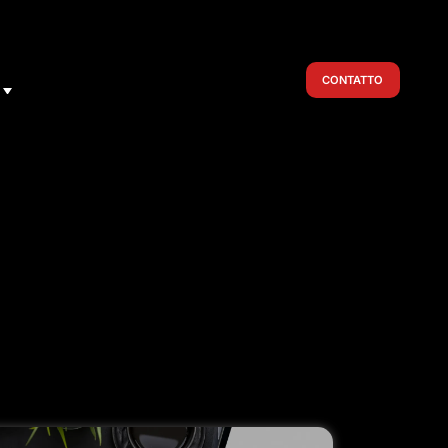
CONTATTO