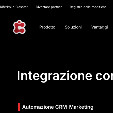
Riferirsi a Classter
Diventare partner
Registro delle modifiche
Prodotto
Soluzioni
Vantaggi
Integrazione c
Automazione CRM-Marketing