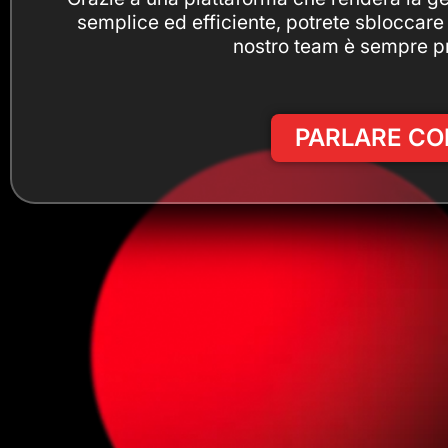
semplice ed efficiente, potrete sbloccare i
nostro team è sempre pro
PARLARE CO