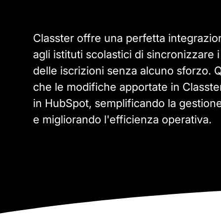
Classter offre una perfetta integraz
agli istituti scolastici di sincronizzare 
delle iscrizioni senza alcuno sforzo.
che le modifiche apportate in Classte
in HubSpot, semplificando la gestione d
e migliorando l'efficienza operativa.