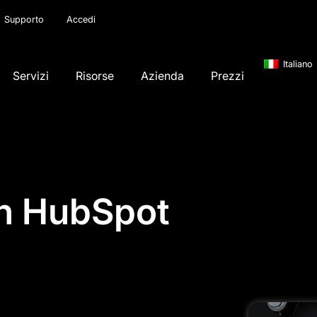
Supporto
Accedi
Italiano
Servizi
Risorse
Azienda
Prezzi
on HubSpot