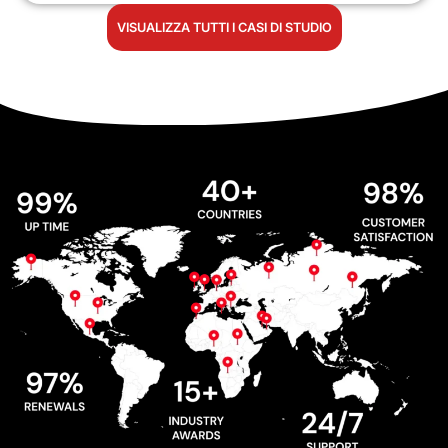
VISUALIZZA TUTTI I CASI DI STUDIO