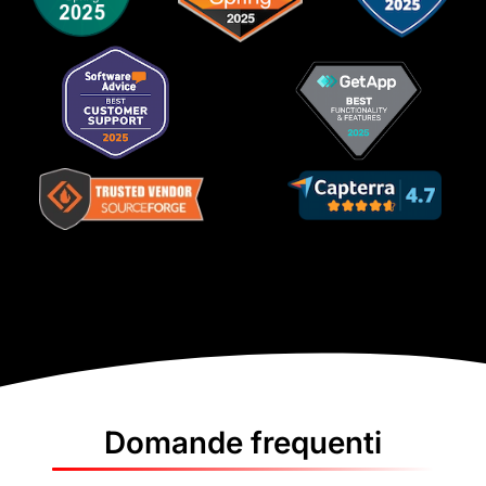
Domande frequenti