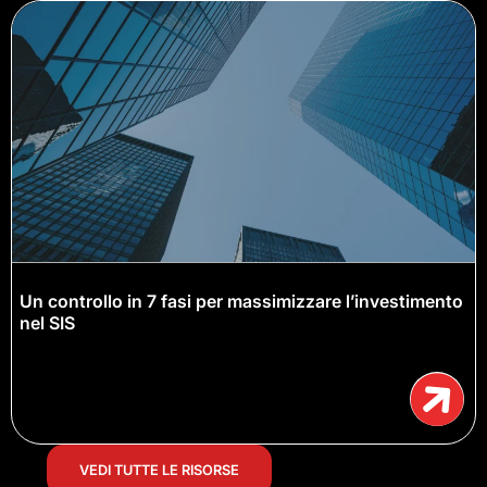
Un controllo in 7 fasi per massimizzare l’investimento
nel SIS
VEDI TUTTE LE RISORSE