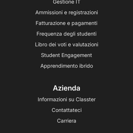
Gestione IT
Ammissioni e registrazioni
Fatturazione e pagamenti
Frequenza degli studenti
Libro dei voti e valutazioni
Student Engagement
Apprendimento ibrido
Azienda
Informazioni su Classter
Contattateci
Carriera