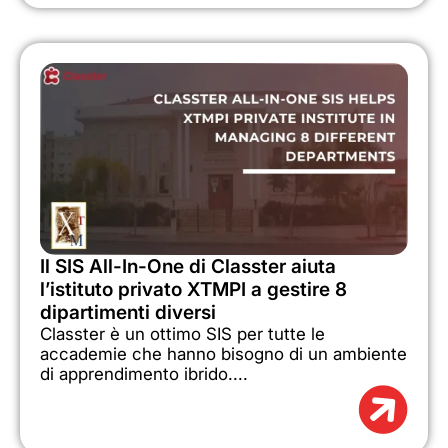
Il SIS All-In-One di Classter aiuta
l’istituto privato XTMPI a gestire 8
dipartimenti diversi
Classter è un ottimo SIS per tutte le
accademie che hanno bisogno di un ambiente
di apprendimento ibrido....