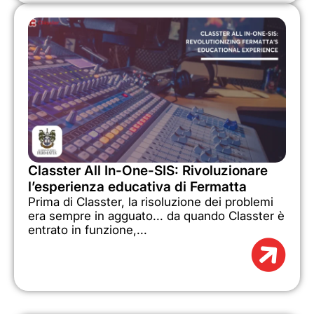
Classter All In-One-SIS: Rivoluzionare
l’esperienza educativa di Fermatta
Prima di Classter, la risoluzione dei problemi
era sempre in agguato... da quando Classter è
entrato in funzione,...