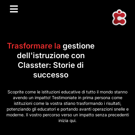
Trasformare la
gestione
dell'istruzione con
Classter: Storie di
successo
Scoprite come le istituzioni educative di tutto il mondo stanno
avendo un impatto! Testimoniate in prima persona come
istituzioni come la vostra stiano trasformando i risultati,
potenziando gli educatori e portando avanti operazioni snelle e
moderne. Il vostro percorso verso un impatto senza precedenti
inizia qui.