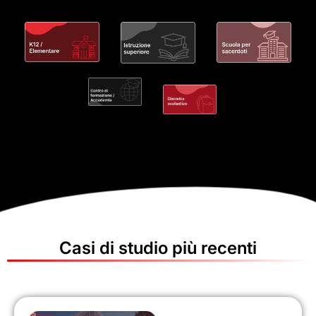
Casi di studio più recenti