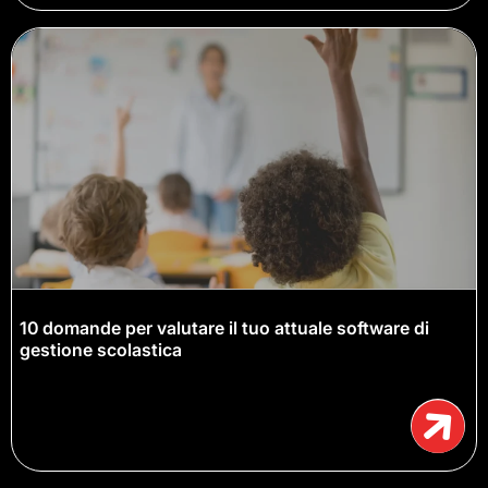
10 domande per valutare il tuo attuale software di
gestione scolastica