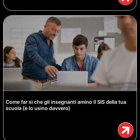
Come far sì che gli insegnanti amino il SIS della tua
scuola (e lo usino davvero)