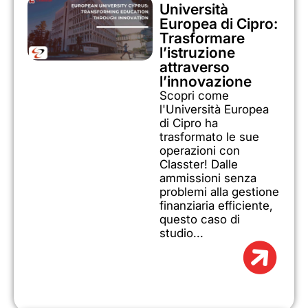
Università
Europea di Cipro:
Trasformare
l’istruzione
attraverso
l’innovazione
Scopri come
l'Università Europea
di Cipro ha
trasformato le sue
operazioni con
Classter! Dalle
ammissioni senza
problemi alla gestione
finanziaria efficiente,
questo caso di
studio...