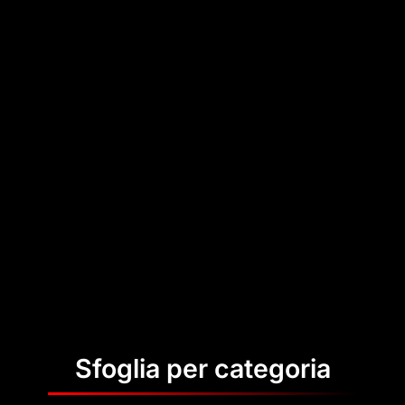
Sfoglia per categoria