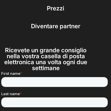
Prezzi
Diventare partner
Ricevete un grande consiglio
nella vostra casella di posta
elettronica una volta ogni due
settimane