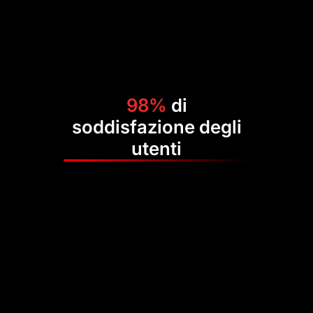
98%
di
soddisfazione degli
utenti