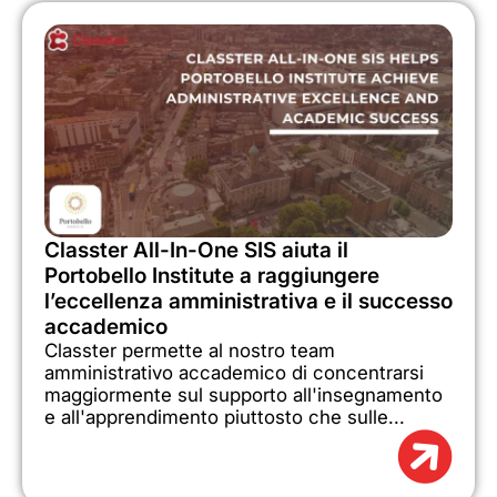
Classter All-In-One SIS aiuta il
Portobello Institute a raggiungere
l’eccellenza amministrativa e il successo
accademico
Classter permette al nostro team
amministrativo accademico di concentrarsi
maggiormente sul supporto all'insegnamento
e all'apprendimento piuttosto che sulle...