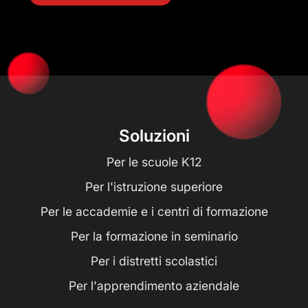
Soluzioni
Per le scuole K12
Per l'istruzione superiore
Per le accademie e i centri di formazione
Per la formazione in seminario
Per i distretti scolastici
Per l'apprendimento aziendale