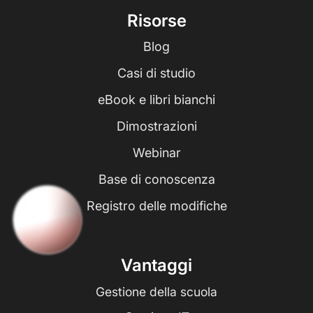
Risorse
Blog
Casi di studio
eBook e libri bianchi
Dimostrazioni
Webinar
Base di conoscenza
Registro delle modifiche
Vantaggi
Gestione della scuola