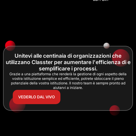
Unitevi alle centinaia di organizzazioni che
utilizzano Classter per aumentare l'efficienza di e
semplificare i processi.
Grazie a una piattaforma che renderà la gestione di ogni aspetto della
vostra istituzione semplice ed efficiente, potrete sbloccare il pieno
potenziale della vostra istituzione. Il nostro team è sempre pronto ad
aiutarvi a iniziare.
VEDERLO DAL VIVO