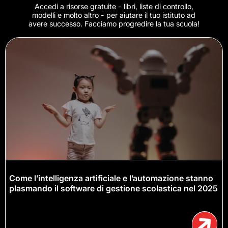
Accedi a risorse gratuite - libri, liste di controllo,
modelli e molto altro - per aiutare il tuo istituto ad
avere successo. Facciamo progredire la tua scuola!
Come l’intelligenza artificiale e l’automazione stanno
plasmando il software di gestione scolastica nel 2025