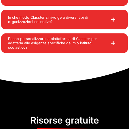
In che modo Classter si rivolge a diversi tipi di
organizzazioni educative?
Posso personalizzare la piattaforma di Classter per
adattarla alle esigenze specifiche del mio istituto
scolastico?
Risorse gratuite