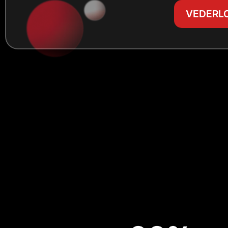
VEDERLO