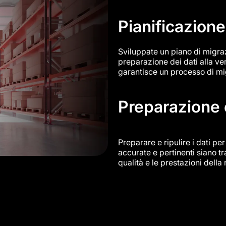
Pianificazione
Sviluppate un piano di migrazio
preparazione dei dati alla ver
garantisce un processo di mi
Preparazione e
Preparare e ripulire i dati pe
accurate e pertinenti siano t
qualità e le prestazioni dell