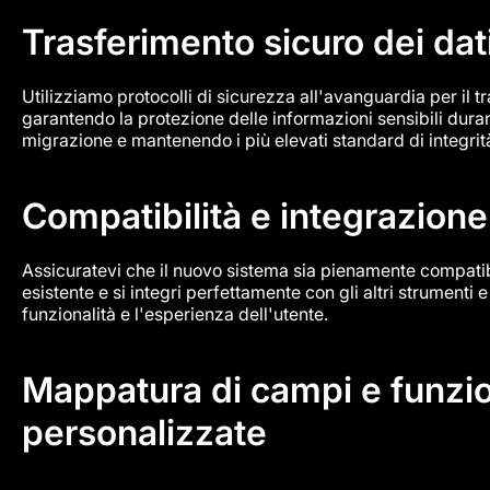
Trasferimento sicuro dei dat
Utilizziamo protocolli di sicurezza all'avanguardia per il t
garantendo la protezione delle informazioni sensibili duran
migrazione e mantenendo i più elevati standard di integrità
Compatibilità e integrazione
Assicuratevi che il nuovo sistema sia pienamente compatibi
esistente e si integri perfettamente con gli altri strumenti
funzionalità e l'esperienza dell'utente.
Mappatura di campi e funzio
personalizzate