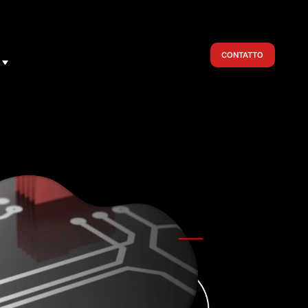
CONTATTO