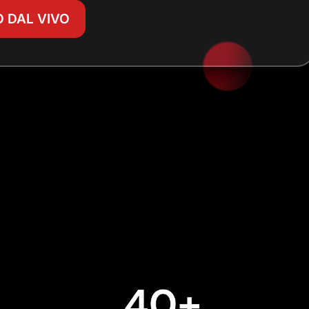
 DAL VIVO