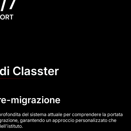
 di Classter
re-migrazione
rofondita del sistema attuale per comprendere la portata
 migrazione, garantendo un approccio personalizzato che
ll'istituto.