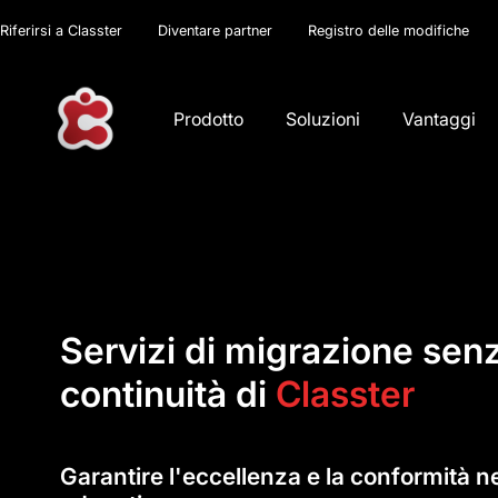
Riferirsi a Classter
Diventare partner
Registro delle modifiche
Prodotto
Soluzioni
Vantaggi
Servizi di migrazione sen
continuità di
Classter
Garantire l'eccellenza e la conformità n