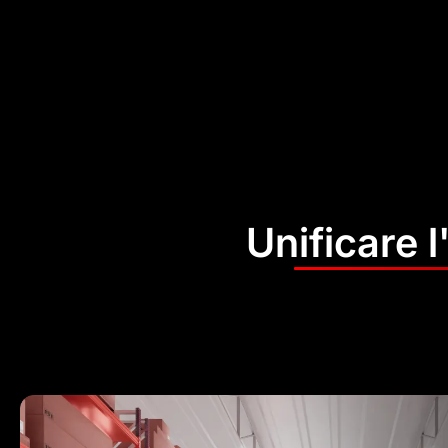
Unificare l