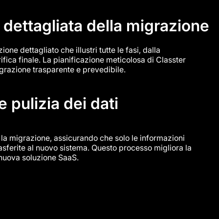
 dettagliata della migrazione
ne dettagliato che illustri tutte le fasi, dalla
ifica finale. La pianificazione meticolosa di Classter
grazione trasparente e prevedibile.
 pulizia dei dati
r la migrazione, assicurando che solo le informazioni
rasferite al nuovo sistema. Questo processo migliora la
a nuova soluzione SaaS.