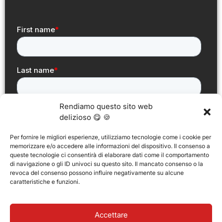
Rendiamo questo sito web
delizioso 😋 🍪
Per fornire le migliori esperienze, utilizziamo tecnologie come i cookie per
memorizzare e/o accedere alle informazioni del dispositivo. Il consenso a
queste tecnologie ci consentirà di elaborare dati come il comportamento
di navigazione o gli ID univoci su questo sito. Il mancato consenso o la
revoca del consenso possono influire negativamente su alcune
caratteristiche e funzioni.
Accettare