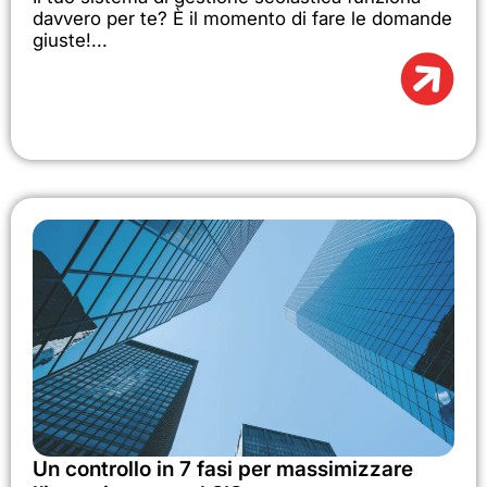
davvero per te? È il momento di fare le domande
giuste!...
Un controllo in 7 fasi per massimizzare