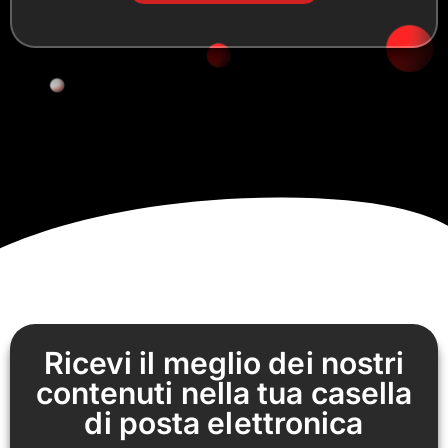
Ricevi il meglio dei nostri
contenuti nella tua casella
di posta elettronica