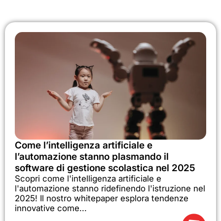
Come l’intelligenza artificiale e
l’automazione stanno plasmando il
software di gestione scolastica nel 2025
Scopri come l'intelligenza artificiale e
l'automazione stanno ridefinendo l'istruzione nel
2025! Il nostro whitepaper esplora tendenze
innovative come...