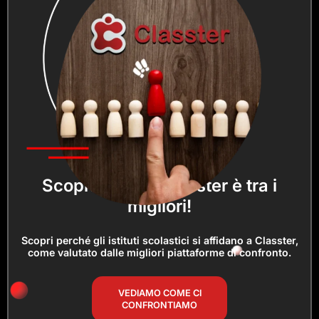
Scopri perché Classter è tra i
migliori!
Scopri perché gli istituti scolastici si affidano a Classter,
come valutato dalle migliori piattaforme di confronto.
VEDIAMO COME CI
CONFRONTIAMO