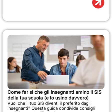
Come far sì che gli insegnanti amino il SIS
della tua scuola (e lo usino davvero)
Vuoi che il tuo SIS diventi il preferito dagli
insegnanti? Questa guida condivide consigli