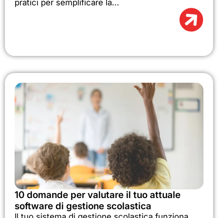
pratici per semplificare la...
10 domande per valutare il tuo attuale
software di gestione scolastica
Il tuo sistema di gestione scolastica funziona