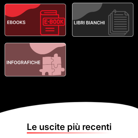
Le uscite più recenti