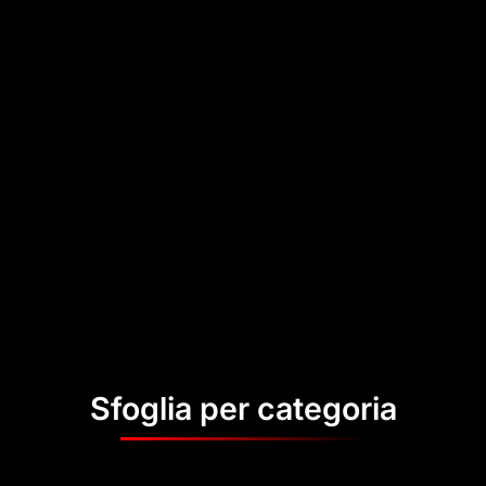
Sfoglia per categoria