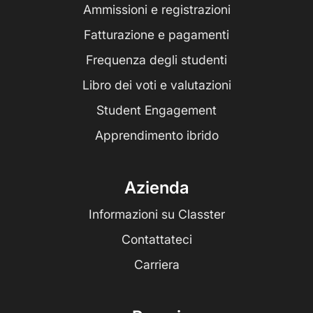
Ammissioni e registrazioni
Fatturazione e pagamenti
Frequenza degli studenti
Libro dei voti e valutazioni
Student Engagement
Apprendimento ibrido
Azienda
Informazioni su Classter
Contattateci
Carriera