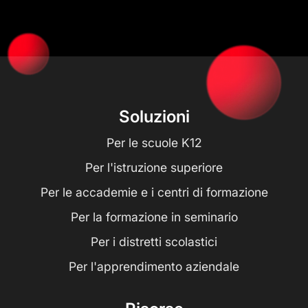
Soluzioni
Per le scuole K12
Per l'istruzione superiore
Per le accademie e i centri di formazione
Per la formazione in seminario
Per i distretti scolastici
Per l'apprendimento aziendale