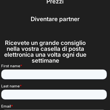
Prezzi
Diventare partner
Ricevete un grande consiglio
nella vostra casella di posta
elettronica una volta ogni due
settimane