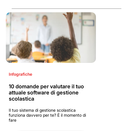
Infografiche
10 domande per valutare il tuo
attuale software di gestione
scolastica
Il tuo sistema di gestione scolastica
funziona davvero per te? È il momento di
fare