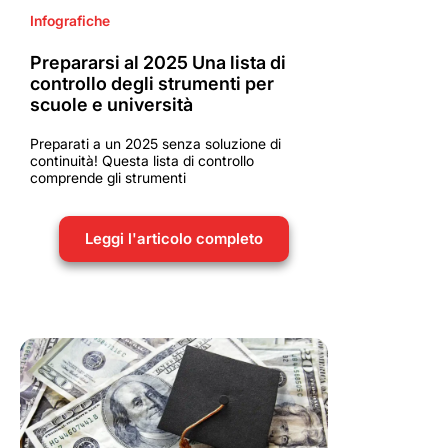
Infografiche
Prepararsi al 2025 Una lista di
controllo degli strumenti per
scuole e università
Preparati a un 2025 senza soluzione di
continuità! Questa lista di controllo
comprende gli strumenti
Leggi l'articolo completo