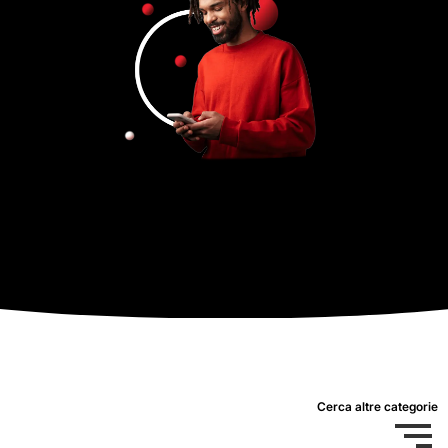
Cerca altre categorie