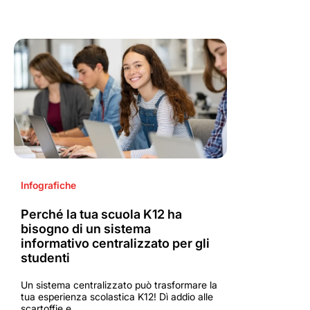
Infografiche
Perché la tua scuola K12 ha
bisogno di un sistema
informativo centralizzato per gli
studenti
Un sistema centralizzato può trasformare la
tua esperienza scolastica K12! Dì addio alle
scartoffie e