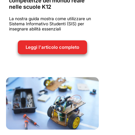
competenze del mondo reale
nelle scuole K12
La nostra guida mostra come utilizzare un
Sistema Informativo Studenti (SIS) per
insegnare abilità essenziali
Leggi l'articolo completo