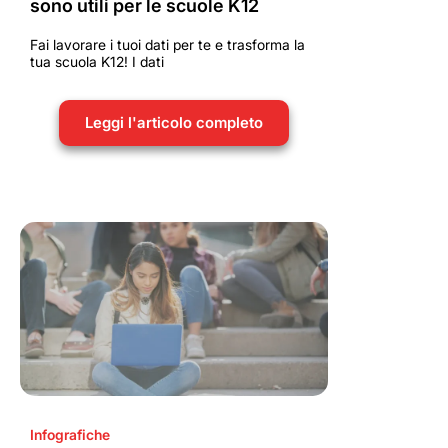
sono utili per le scuole K12
Fai lavorare i tuoi dati per te e trasforma la
tua scuola K12! I dati
Leggi l'articolo completo
Infografiche