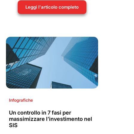
Leggi l'articolo completo
Infografiche
Un controllo in 7 fasi per
massimizzare l’investimento nel
SIS