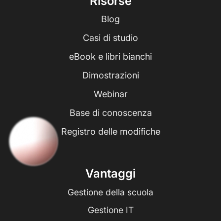
Risorse
Blog
Casi di studio
eBook e libri bianchi
Dimostrazioni
Webinar
Base di conoscenza
Registro delle modifiche
Vantaggi
Gestione della scuola
Gestione IT