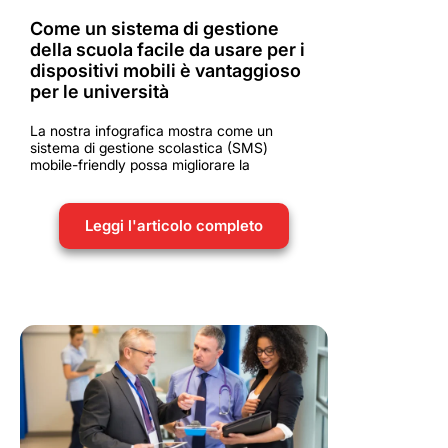
Come un sistema di gestione
della scuola facile da usare per i
dispositivi mobili è vantaggioso
per le università
La nostra infografica mostra come un
sistema di gestione scolastica (SMS)
mobile-friendly possa migliorare la
Leggi l'articolo completo