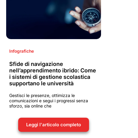
Infografiche
Sfide di navigazione
nell’apprendimento ibrido: Come
i sistemi di gestione scolastica
supportano le università
Gestisci le presenze, ottimizza le
comunicazioni e segui i progressi senza
sforzo, sia online che
Leggi l'articolo completo