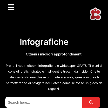
Infografiche
Ottieni i migliori approfondimenti
Prendi i nostri eBook, infografiche e whitepaper GRATUITI pieni di
consigli pratici, strategie intelligenti e trucchi da insider. Che tu
stia gestendo una classe o un'intera scuola, queste risorse ti
permetteranno di navigare nell'Edtech come se fosse un gioco da
ragazzi.
Search Button
Search
for: