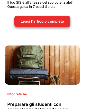
Il tuo SIS è all'altezza del suo potenziale?
Questa guida in 7 passi ti aiuta
Leggi l'articolo completo
Infografiche
Preparare gli studenti con