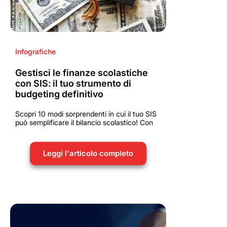
Infografiche
Gestisci le finanze scolastiche
con SIS: il tuo strumento di
budgeting definitivo
Scopri 10 modi sorprendenti in cui il tuo SIS
può semplificare il bilancio scolastico! Con
Leggi l'articolo completo