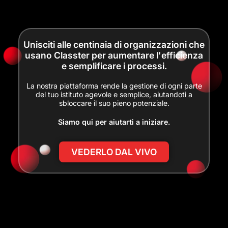
Unisciti alle centinaia di organizzazioni che
usano Classter per aumentare l'efficienza
e semplificare i processi.
La nostra piattaforma rende la gestione di ogni parte
del tuo istituto agevole e semplice, aiutandoti a
sbloccare il suo pieno potenziale.
Siamo qui per aiutarti a iniziare.
VEDERLO DAL VIVO