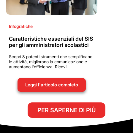
Infografiche
Caratteristiche essenziali del SIS
per gli amministratori scolastici
Scopri 8 potenti strumenti che semplificano
le attività, migliorano la comunicazione e
aumentano l'efficienza. Ricevi
Leggi l'articolo completo
PER SAPERNE DI PIÙ